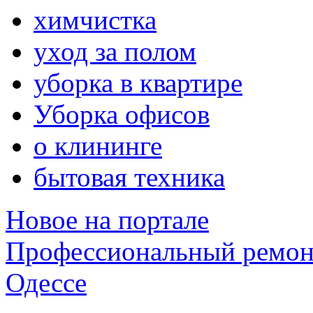
химчистка
уход за полом
уборка в квартире
Уборка офисов
о клининге
бытовая техника
Новое на портале
Профессиональный ремон
Одессе