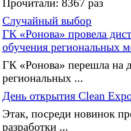
Прочитали:
8367 раз
Случайный выбор
ГК «Ронова» провела дис
обучения региональных м
ГК «Ронова» перешла на 
региональных ...
День открытия Clean Exp
Этак, посреди новинок пр
разработки ...