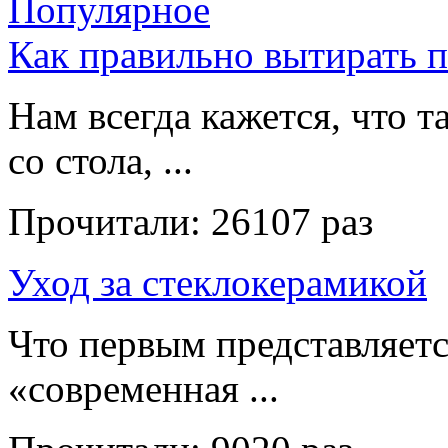
Популярное
Как правильно вытирать 
Нам всегда кажется, что т
со стола, ...
Прочитали:
26107 раз
Уход за стеклокерамикой
Что первым представляет
«современная ...