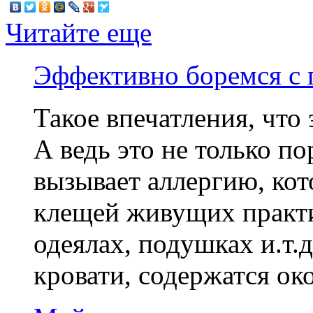
Читайте еще
Эффективно боремся с
Такое впечатления, что 
А ведь это не только по
вызывает аллергию, кот
клещей живущих практич
одеялах, подушках и.т.
кровати, содержатся ок