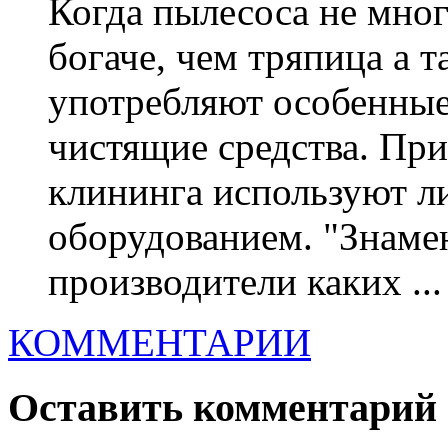
Когда пылесоса не мног
богаче, чем тряпица а 
употребляют особенные
чистящие средства. При
клининга используют 
оборудованием. "Знам
производители каких ...
КОММЕНТАРИИ
Оставить комментарий