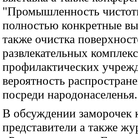
полностью конкретные вы
также очистка поверхност
развлекательных комплекс
профилактических учреж
вероятность распростран
посреди народонаселенья.
В обсуждении заморочек 
представители а также ж