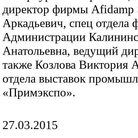
директор фирмы Afidamp 
Аркадьевич, спец отдела 
Администрации Калининс
Анатольевна, ведущий ди
также Козлова Виктория 
отдела выставок промыш
«Примэкспо».
27.03.2015