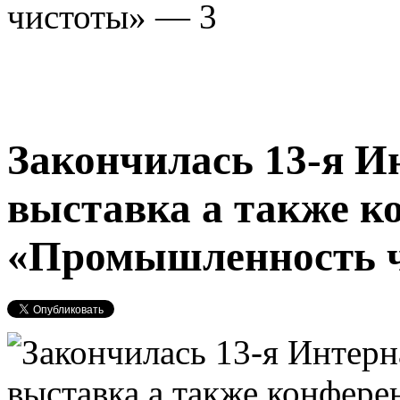
чистоты» — 3
Закончилась 13-я И
выставка а также к
«Промышленность ч