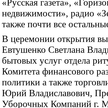
«Русская газета», «Гориз
недвижимости», радио «Зен
также почти все остальны
В церемонии открытия вы
Евтушенко Светлана Влад
бытовых услуг отдела рит
Комитета финансового ра
политики а также торговл
Юрий Владиславович, Пр
Уборочных Компаний г. М