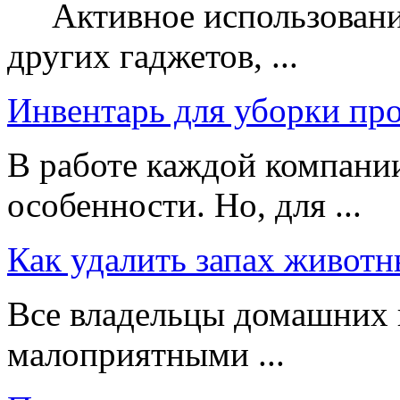
Активное использование
других гаджетов, ...
Инвентарь для уборки пр
В работе каждой компании
особенности. Но, для ...
Как удалить запах животн
Все владельцы домашних 
малоприятными ...