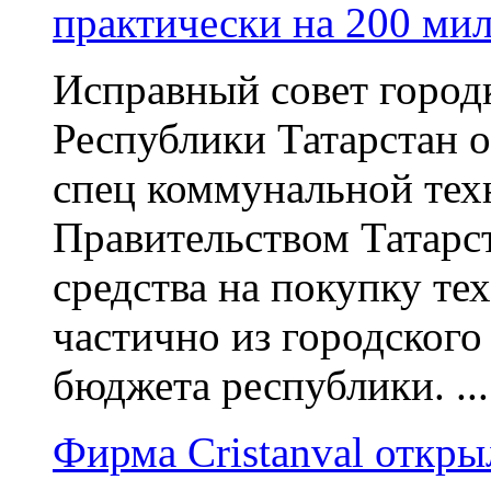
практически на 200 ми
Исправный совет горо
Республики Татарстан о
спец коммунальной тех
Правительством Татарс
средства на покупку те
частично из городского
бюджета республики. ...
Фирма Cristanval откры