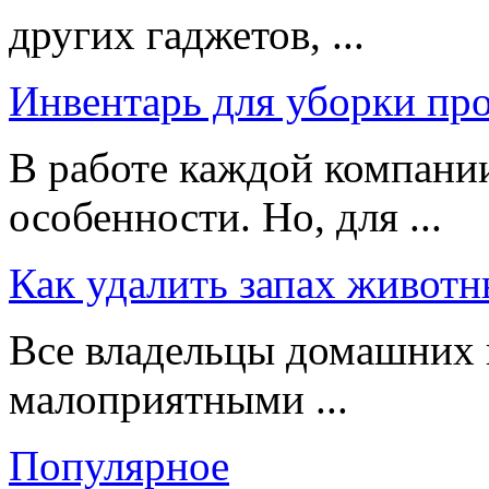
других гаджетов, ...
Инвентарь для уборки пр
В работе каждой компании
особенности. Но, для ...
Как удалить запах животн
Все владельцы домашних 
малоприятными ...
Популярное