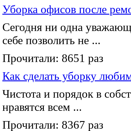
Уборка офисов после рем
Сегодня ни одна уважающ
себе позволить не ...
Прочитали:
8651 раз
Как сделать уборку люби
Чистота и порядок в собс
нравятся всем ...
Прочитали:
8367 раз