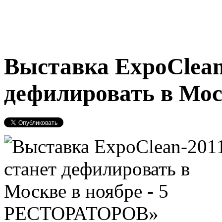
Выставка ExpoСlean
дефилировать в Мос
РЕСТОРАТОРОВ»