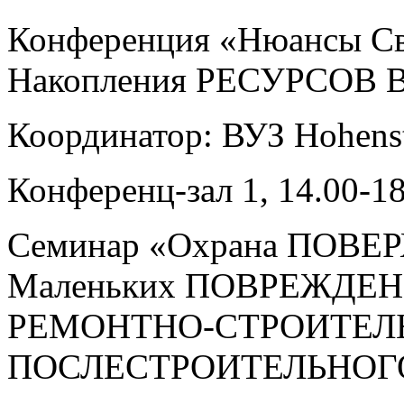
Конференция «Нюансы С
Накопления РЕСУРСОВ 
Координатор: ВУЗ Hohenst
Конференц-зал 1, 14.00-1
Семинар «Охрана ПОВЕ
Маленьких ПОВРЕЖДЕ
РЕМОНТНО-СТРОИТЕЛЬ
ПОСЛЕСТРОИТЕЛЬНОГ