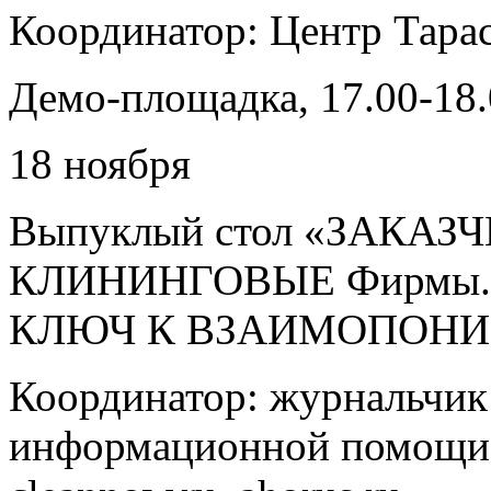
Координатор: Центр Тарас
Демо-площадка, 17.00-18
18 ноября
Выпуклый стол «ЗАКАЗЧ
КЛИНИНГОВЫЕ Фирмы. 
КЛЮЧ К ВЗАИМОПОН
Координатор: журнальчик
информационной помощи 