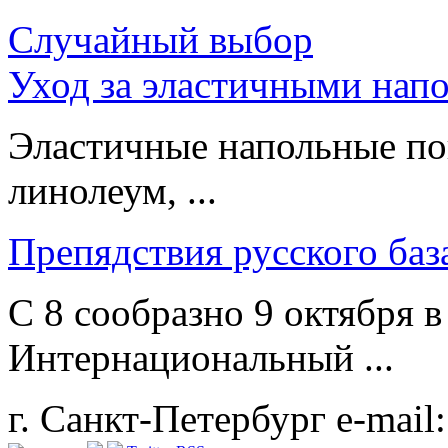
Случайный выбор
Уход за эластичными на
Эластичные напольные по
линолеум, ...
Препядствия русского баз
С 8 сообразно 9 октября 
Интернациональный ...
г. Санкт-Петербург
e-mail