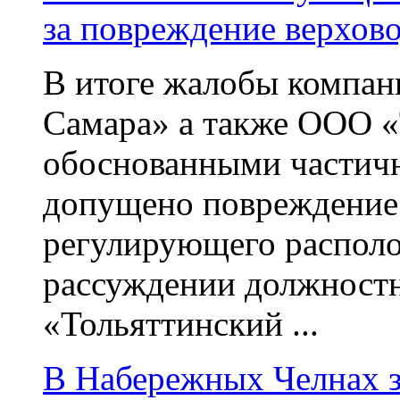
за повреждение верхов
В итоге жалобы компа
Самара» а также ООО 
обоснованными частичн
допущено повреждение ч
регулирующего располо
рассуждении должнос
«Тольяттинский ...
В Набережных Челнах 