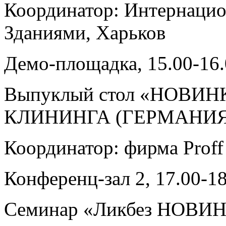
Координатор: Интернацио
Зданиями, Харьков
Демо-площадка, 15.00-16
Выпуклый стол «НОВИН
КЛИНИНГА (ГЕРМАНИЯ
Координатор: фирма Proff
Конференц-зал 2, 17.00-1
Семинар «Ликбез НОВИ