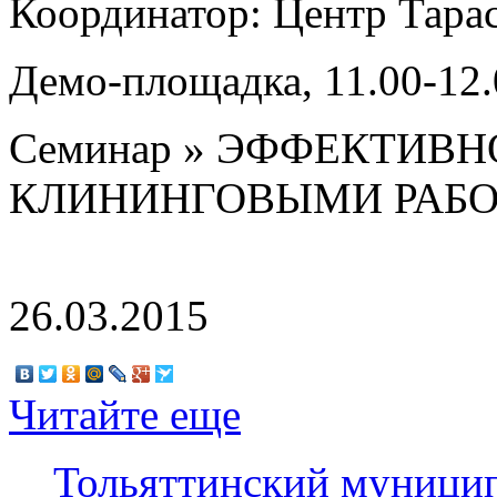
Координатор: Центр Тарас
Демо-площадка, 11.00-12.
Семинар » ЭФФЕКТИВ
КЛИНИНГОВЫМИ РАБ
26.03.2015
Читайте еще
Тольяттинский муницип