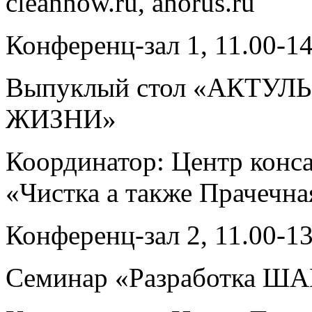
cleannow.ru, ahorus.ru
Конференц-зал 1, 11.00-14
Выпуклый стол «АКТУЛЬ
ЖИЗНИ»
Координатор: Центр конса
«Чистка а также Прачечн
Конференц-зал 2, 11.00-13
Семинар «Разработка