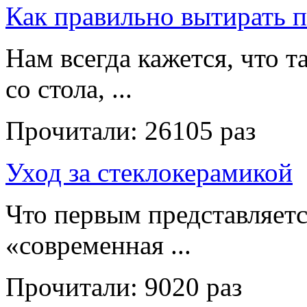
Как правильно вытирать 
Нам всегда кажется, что т
со стола, ...
Прочитали:
26105 раз
Уход за стеклокерамикой
Что первым представляет
«современная ...
Прочитали:
9020 раз