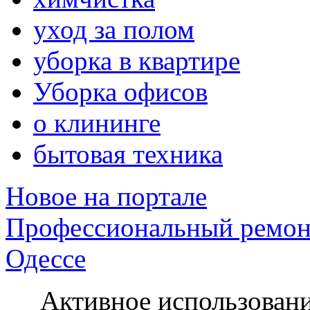
уход за полом
уборка в квартире
Уборка офисов
о клининге
бытовая техника
Новое на портале
Профессиональный ремон
Одессе
Активное использование