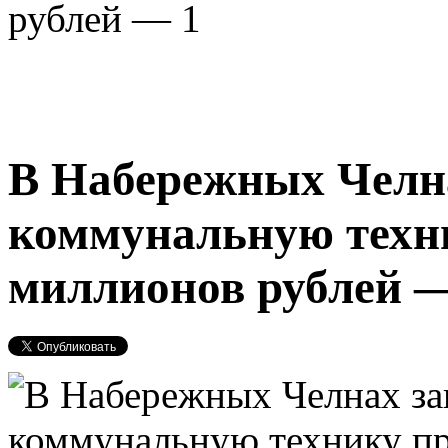
рублей — 1
В Набережных Челн
коммунальную техни
миллионов рублей 