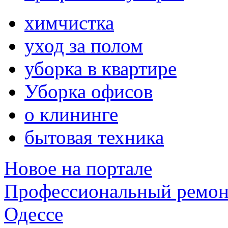
химчистка
уход за полом
уборка в квартире
Уборка офисов
о клининге
бытовая техника
Новое на портале
Профессиональный ремон
Одессе