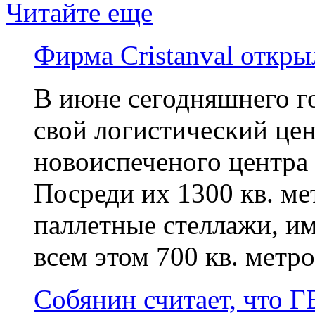
Читайте еще
Фирма Cristanval откры
В июне сегодняшнего го
свой логистический це
новоиспеченого центра 
Посреди их 1300 кв. м
паллетные стеллажи, и
всем этом 700 кв. метро
Собянин считает, что Г