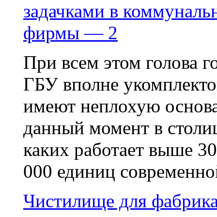
задачками в коммуналь
фирмы — 2
При всем этом голова г
ГБУ вполне укомплекто
имеют неплохую основа
данный момент в столиц
каких работает выше 30
000 единиц современной
Чистилище для фабрик