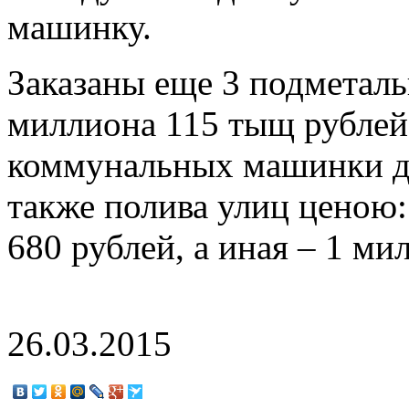
машинку.
Заказаны еще 3 подметал
миллиона 115 тыщ рублей 
коммунальных машинки дл
также полива улиц ценою:
680 рублей, а иная – 1 м
26.03.2015