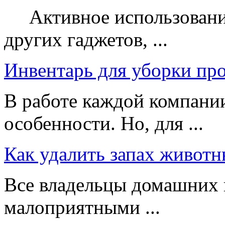
Активное использование
других гаджетов, ...
Инвентарь для уборки пр
В работе каждой компании
особенности. Но, для ...
Как удалить запах животн
Все владельцы домашних 
малоприятными ...