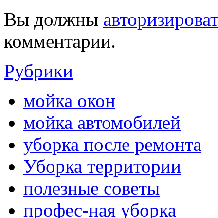
Вы должны
авторизироват
комментарии.
Рубрики
мойка окон
мойка автомобилей
уборка после ремонта
Уборка территории
полезные советы
профес-ная уборка