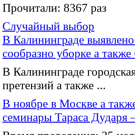
Прочитали:
8367 раз
Случайный выбор
В Калининграде выявлено
сообразно уборке а также
В Калининграде городская
претензий а также ...
В ноябре в Москве а такж
семинары Тараса Дударя 