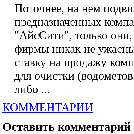
Поточнее, на нем подви
предназначенных компан
"АйсСити", только они,
фирмы никак не ужасны
ставку на продажу ком
для очистки (водометов
либо ...
КОММЕНТАРИИ
Оставить комментарий