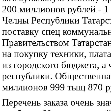
Челны Республики Татарст
поставку спец коммунальн
Правительством Татарста
на покупку техники, плат
из городского бюджета, а
республики. Общественна
миллионов 999 тыщ 870 р
Перечень заказа очень зна