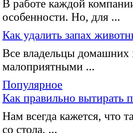
В работе каждой компании
особенности. Но, для ...
Как удалить запах животн
Все владельцы домашних 
малоприятными ...
Популярное
Как правильно вытирать 
Нам всегда кажется, что т
со стола, ...