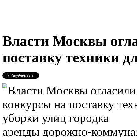
Власти Москвы огл
поставку техники дл
аренды дорожно-коммунал