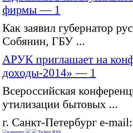
фирмы — 1
Как заявил губернатор рус
Собянин, ГБУ ...
АРУК приглашает на кон
доходы-2014» — 1
Всероссийская конференц
утилизации бытовых ...
г. Санкт-Петербург
e-mail
Twitter
RSS