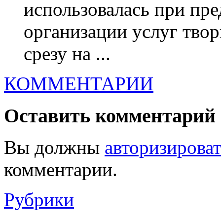
использовалась при пр
организации услуг тво
срезу на ...
КОММЕНТАРИИ
Оставить комментарий
Вы должны
авторизироват
комментарии.
Рубрики