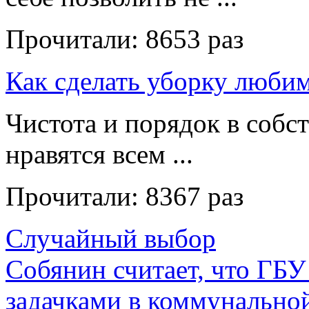
Прочитали:
8653 раз
Как сделать уборку люби
Чистота и порядок в собс
нравятся всем ...
Прочитали:
8367 раз
Случайный выбор
Собянин считает, что ГБУ
задачками в коммунально