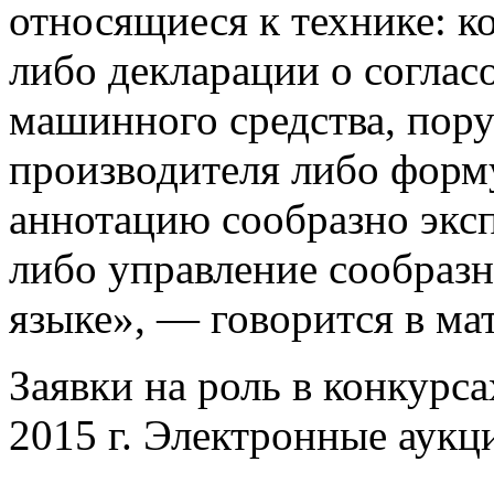
относящиеся к технике: к
либо декларации о соглас
машинного средства, пор
производителя либо форму
аннотацию сообразно экс
либо управление сообразн
языке», — говорится в ма
Заявки на роль в конкурс
2015 г. Электронные аукц