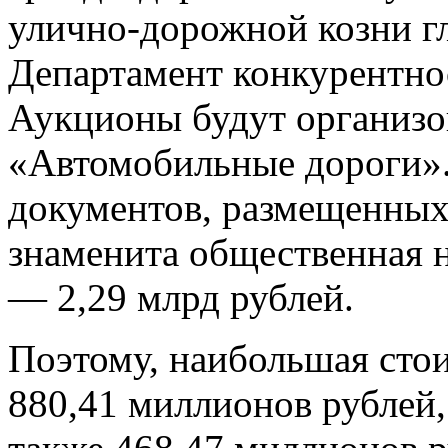
улично-дорожной козни гл
Департамент конкурентн
Аукционы будут организо
«Автомобильные дороги».
документов, размещенных
знаменита общественная 
— 2,29 млрд рублей.
Поэтому, наибольшая стои
880,41 миллионов рублей,