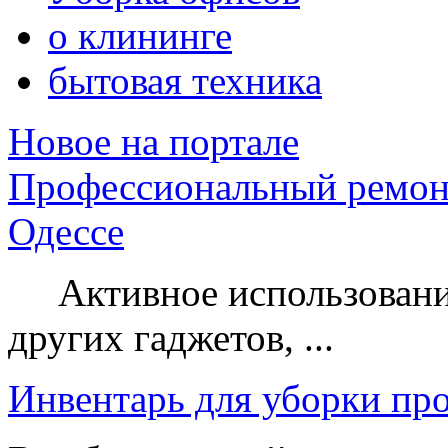
о клининге
бытовая техника
Новое на портале
Профессиональный ремон
Одессе
Активное использование
других гаджетов, ...
Инвентарь для уборки пр