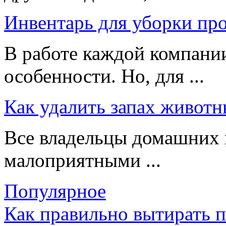
Инвентарь для уборки пр
В работе каждой компании
особенности. Но, для ...
Как удалить запах животн
Все владельцы домашних 
малоприятными ...
Популярное
Как правильно вытирать 