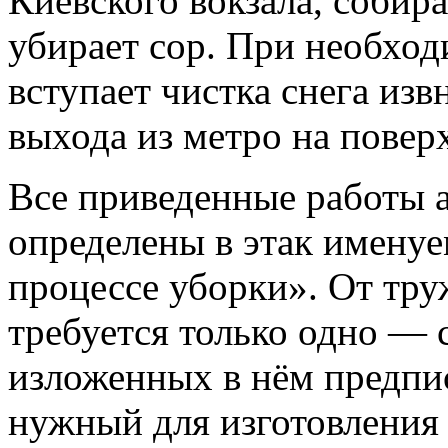
Киевского вокзала, собира
убирает сор. При необход
вступает чистка снега изв
выхода из метро на повер
Все приведенные работы а
определены в этак имен
процессе уборки». От тр
требуется только одно — 
изложенных в нём предпи
нужный для изготовления