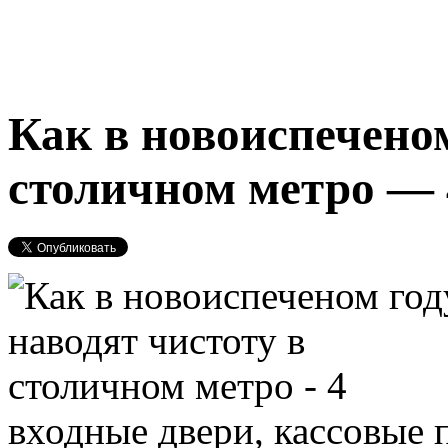
Как в новоиспеченом
столичном метро — 
входные двери, кассовые 