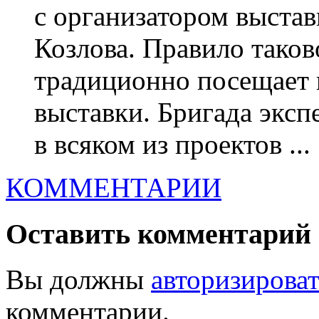
с организатором выста
Козлова. Правило таков
традиционно посещает 
выставки. Бригада э
в всяком из проектов ...
КОММЕНТАРИИ
Оставить комментарий
Вы должны
авторизироват
комментарии.