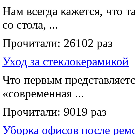
Нам всегда кажется, что т
со стола, ...
Прочитали:
26102 раз
Уход за стеклокерамикой
Что первым представляет
«современная ...
Прочитали:
9019 раз
Уборка офисов после рем