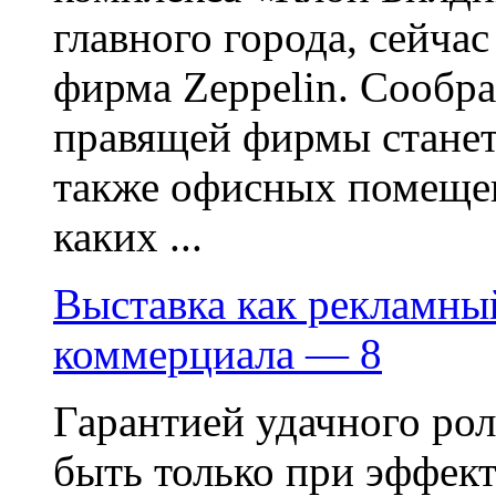
главного города, сейча
фирма Zeppelin. Сообра
правящей фирмы станет 
также офисных помеще
каких ...
Выставка как рекламны
коммерциала — 8
Гарантией удачного ро
быть только при эффек