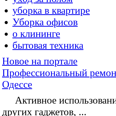
уборка в квартире
Уборка офисов
о клининге
бытовая техника
Новое на портале
Профессиональный ремон
Одессе
Активное использование
других гаджетов, ...