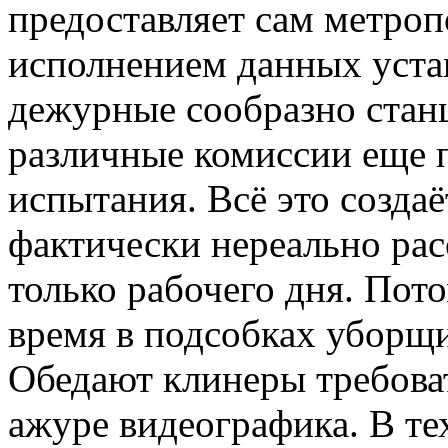
предоставляет сам метроп
исполнением данных уста
дежурные сообразно стан
различные комиссии еще 
испытания. Всё это создаё
фактически нереально рас
только рабочего дня. Пото
время в подсобках уборщ
Обедают клинеры требова
ажуре видеографика. В тех