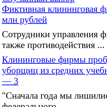
Фиктивная клининговая ф
млн рублей
Сотрудники управления ф
также противодействия ...
Клининговые фирмы проб
уборщиц из средних учеб
— 3
"Сначала года мы лишилис
федерального ...