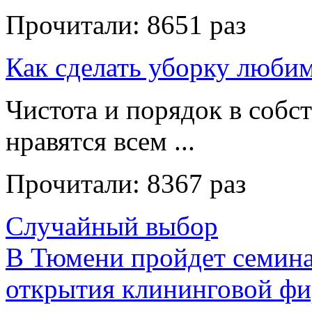
Прочитали:
8651 раз
Как сделать уборку люби
Чистота и порядок в собс
нравятся всем ...
Прочитали:
8367 раз
Случайный выбор
В Тюмени пройдет семина
открытия клининговой ф