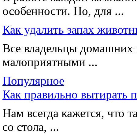
особенности. Но, для ...
Как удалить запах животн
Все владельцы домашних 
малоприятными ...
Популярное
Как правильно вытирать 
Нам всегда кажется, что т
со стола, ...