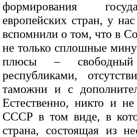
формирования госуда
европейских стран, у нас
вспомнили о том, что в С
не только сплошные мину
плюсы – свободный
республиками, отсутст
таможни и с дополните
Естественно, никто и не
СССР в том виде, в кот
страна, состоящая из не