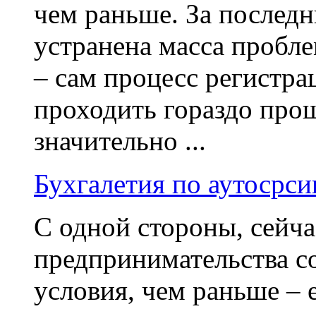
чем раньше. За последн
устранена масса пробл
– сам процесс регистра
проходить гораздо прощ
значительно ...
Бухгалетия по аутосрс
С одной стороны, сейча
предпринимательства с
условия, чем раньше – е