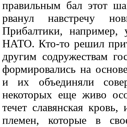
правильным бал этот ша
рванул навстречу но
Прибалтики, например,
НАТО. Кто-то решил при
другим содружествам гос
формировались на основ
и их объединяли сове
некоторых еще живо осо
течет славянская кровь,
племен, которые в св