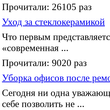
Прочитали:
26105 раз
Уход за стеклокерамикой
Что первым представляет
«современная ...
Прочитали:
9020 раз
Уборка офисов после рем
Сегодня ни одна уважающ
себе позволить не ...