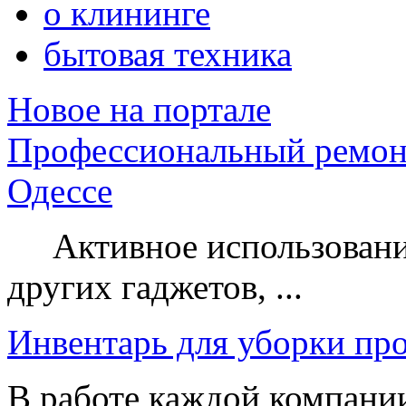
о клининге
бытовая техника
Новое на портале
Профессиональный ремон
Одессе
Активное использование
других гаджетов, ...
Инвентарь для уборки пр
В работе каждой компании