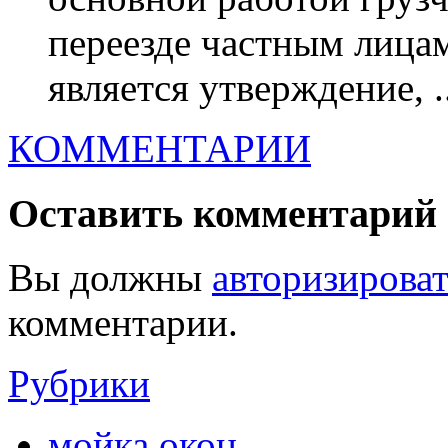
переезде частным лицам
является утверждение, ..
КОММЕНТАРИИ
Оставить комментарий
Вы должны
авторизироват
комментарии.
Рубрики
мойка окон