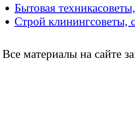
Бытовая техника
советы
Строй клининг
советы, 
Все материалы на сайте 