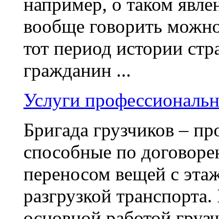
например, о таком явле
вообще говорить можно
тот период истории стр
гражданин ...
Услуги профессиональн
Бригада грузчиков – п
способные по договорен
переносом вещей с этаж
разгрузкой транспорта.
основной работой грузч