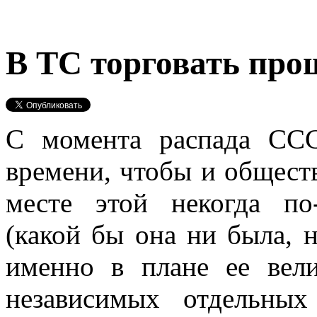
В ТС торговать про
С момента распада СС
времени, чтобы и обществ
месте этой некогда по
(какой бы она ни была, 
именно в плане ее вели
независимых отдельных