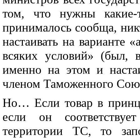
том, что нужны какие-
принималось сообща, ник
настаивать на варианте «
всяких условий» (был, 
именно на этом и наста
членом Таможенного Союз
Но… Если товар в принци
если он соответствуе
территории ТС, то зап