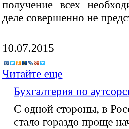
получение всех необхо
деле совершенно не предс
10.07.2015
Читайте еще
Бухгалтерия по аутсорс
С одной стороны, в Рос
стало гораздо проще на