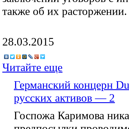
также об их расторжении.
28.03.2015
Читайте еще
Германский концерн Du
русских активов — 2
Госпожа Каримова никак
предпосылки проводимо