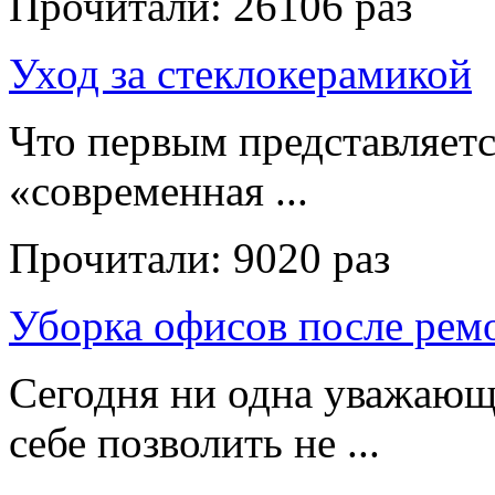
Прочитали:
26106 раз
Уход за стеклокерамикой
Что первым представляет
«современная ...
Прочитали:
9020 раз
Уборка офисов после рем
Сегодня ни одна уважающ
себе позволить не ...