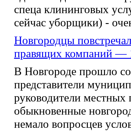
спеца клининговых усл
сейчас уборщики) - очен
Новгородцы повстречал
правящих компаний — 
В Новгороде прошло со
представители муници
руководители местных 
обыкновенные новгород
немало вопросцев усло