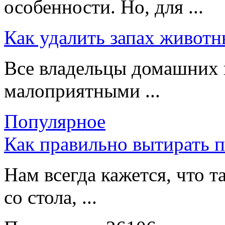
особенности. Но, для ...
Как удалить запах животн
Все владельцы домашних 
малоприятными ...
Популярное
Как правильно вытирать 
Нам всегда кажется, что т
со стола, ...