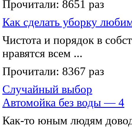
Прочитали:
8651 раз
Как сделать уборку люби
Чистота и порядок в собс
нравятся всем ...
Прочитали:
8367 раз
Случайный выбор
Автомойка без воды — 4
Как-то юным людям довод