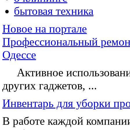
бытовая техника
Новое на портале
Профессиональный ремон
Одессе
Активное использование
других гаджетов, ...
Инвентарь для уборки пр
В работе каждой компании