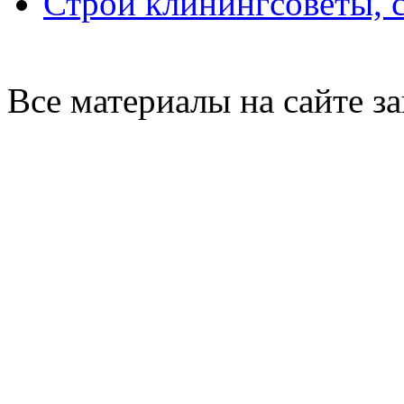
Строй клининг
советы, 
Все материалы на сайте 