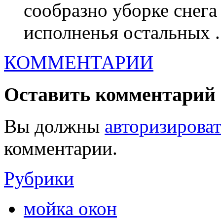
сообразно уборке снега 
исполненья остальных .
КОММЕНТАРИИ
Оставить комментарий
Вы должны
авторизироват
комментарии.
Рубрики
мойка окон