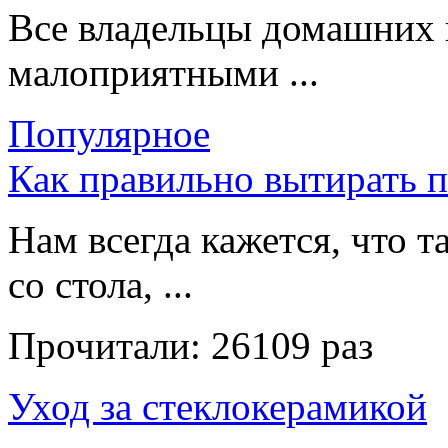
Все владельцы домашних 
малоприятными ...
Популярное
Как правильно вытирать 
Нам всегда кажется, что т
со стола, ...
Прочитали:
26109 раз
Уход за стеклокерамикой