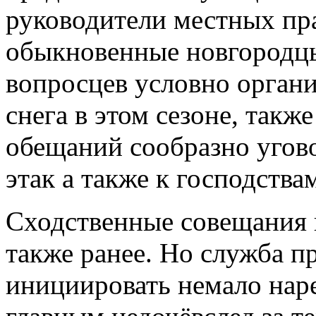
руководители местных пр
обыкновенные новгородцы
вопросцев условно органи
снега в этом сезоне, такж
обещаний
сообразно угов
этак а также к господства
Сходственные совещания 
также ранее. Но служба 
инициировать немало нар