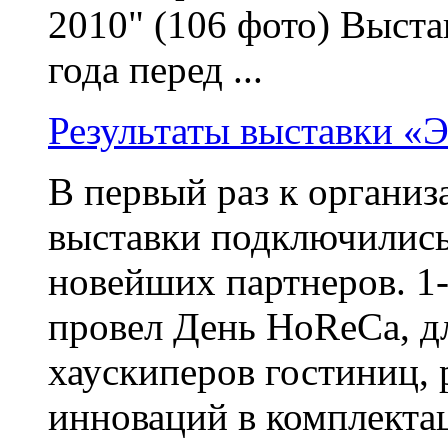
2010" (106 фото) Выста
года перед ...
Результаты выставки «
В первый раз к органи
выставки подключились
новейших партнеров. 1
провел День HoReCa, д
хаускиперов гостиниц, 
инноваций в комплектац