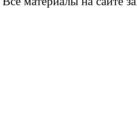
Все материалы на сайте 