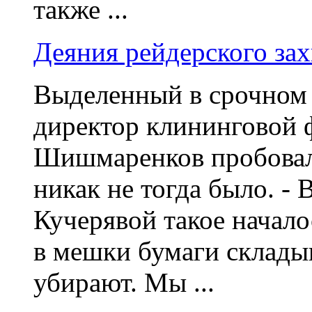
также ...
Деяния рейдерского за
Выделенный в срочном
директор клининговой
Шишмаренков пробовал 
никак не тогда было. -
Кучерявой такое начало
в мешки бумаги складыв
убирают. Мы ...