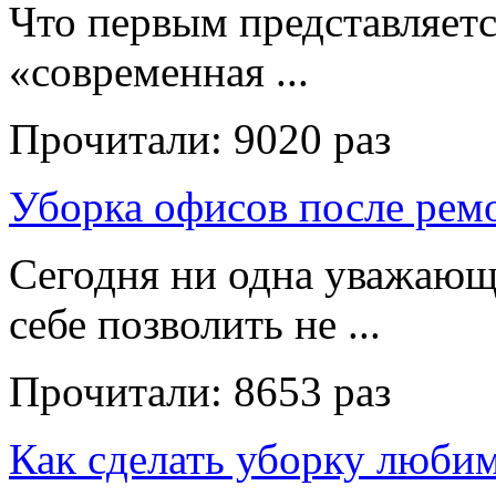
Что первым представляет
«современная ...
Прочитали:
9020 раз
Уборка офисов после рем
Сегодня ни одна уважающ
себе позволить не ...
Прочитали:
8653 раз
Как сделать уборку люби