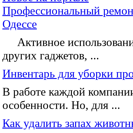
Профессиональный ремон
Одессе
Активное использование
других гаджетов, ...
Инвентарь для уборки пр
В работе каждой компании
особенности. Но, для ...
Как удалить запах животн