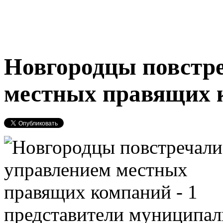
Новгородцы повстре
местных правящих 
представители муниципал