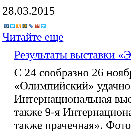
28.03.2015
Читайте еще
Результаты выставки «
С 24 сообразно 26 нояб
«Олимпийский» удачно
Интернациональная выс
также 9-я Интернацион
также прачечная». Фот