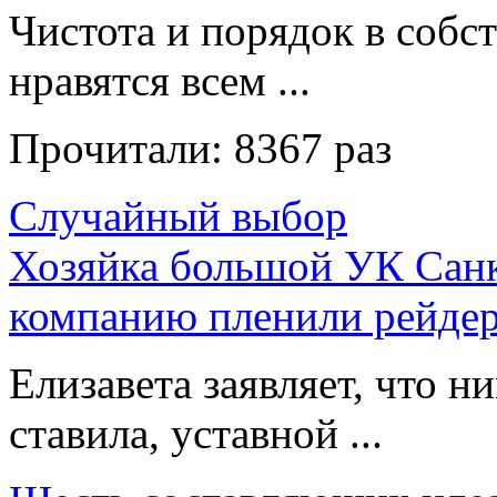
Чистота и порядок в собс
нравятся всем ...
Прочитали:
8367 раз
Случайный выбор
Хозяйка большой УК Санкт
компанию пленили рейде
Елизавета заявляет, что н
ставила, уставной ...