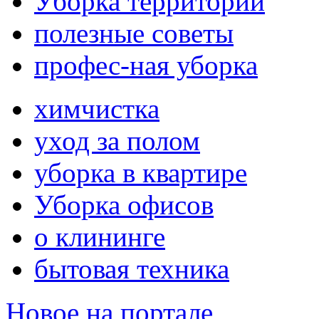
Уборка территории
полезные советы
профес-ная уборка
химчистка
уход за полом
уборка в квартире
Уборка офисов
о клининге
бытовая техника
Новое на портале