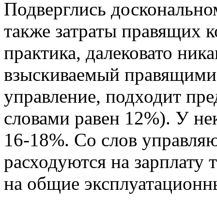
Подверглись досконально
также затраты правящих к
практика, далековато ника
взыскиваемый правящими 
управление, подходит пре
словами равен 12%). У не
16-18%. Со слов управля
расходуются на зарплату 
на общие эксплуатационн