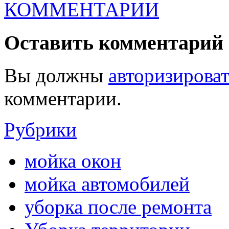
КОММЕНТАРИИ
Оставить комментарий
Вы должны
авторизироват
комментарии.
Рубрики
мойка окон
мойка автомобилей
уборка после ремонта