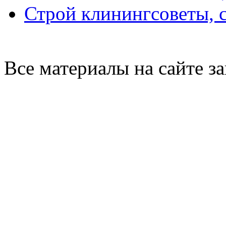
Строй клининг
советы, 
Все материалы на сайте 