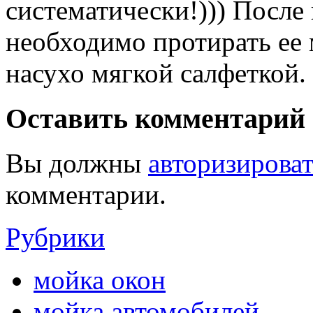
систематически!))) После
необходимо протирать ее 
насухо мягкой салфеткой.
Оставить комментарий
Вы должны
авторизироват
комментарии.
Рубрики
мойка окон
мойка автомобилей