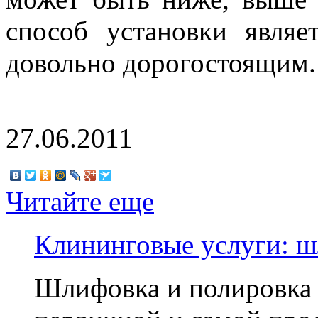
способ установки являе
довольно дорогостоящим.
27.06.2011
Читайте еще
Клининговые услуги: ш
Шлифовка и полировка 