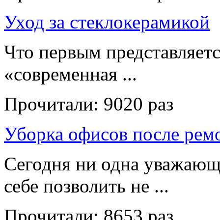
Уход за стеклокерамикой
Что первым представляет
«современная ...
Прочитали:
9020 раз
Уборка офисов после рем
Сегодня ни одна уважающ
себе позволить не ...
Прочитали:
8653 раз