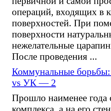
первичной и самой про
операций, входящих в 
поверхностей. При пом
поверхности натуральн
нежелательные царапин
После проведения ...
Коммунальные борьбы:
vs УК — 2
Прошло наименее года 
комплекса, а на его ст