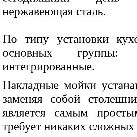
нержавеющая сталь.
По типу установки кух
основных группы:
интегрированные.
Накладные мойки устана
заменяя собой столешн
является самым прост
требует никаких сложных