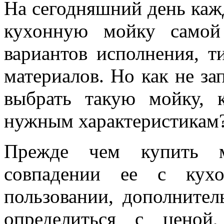
На сегодняшний день каж
кухонную мойку самой 
вариантов исполнения, 
материалов. Но как не за
выбрать такую мойку, к
нужным характеристикам
Прежде чем купить м
совпадении ее с кухо
пользовании, дополнител
определиться с ценой