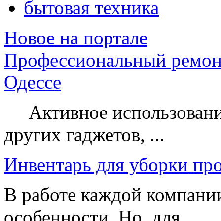
бытовая техника
Новое на портале
Профессиональный ремон
Одессе
Активное использование
других гаджетов, ...
Инвентарь для уборки пр
В работе каждой компании
особенности. Но, для ...