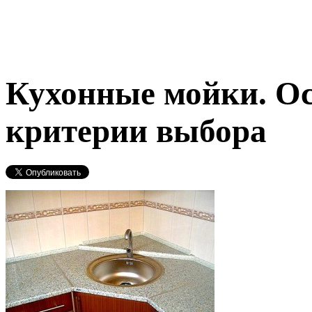
Кухонные мойки. О
критерии выбора