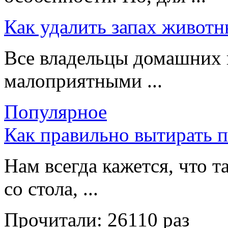
Как удалить запах животн
Все владельцы домашних 
малоприятными ...
Популярное
Как правильно вытирать 
Нам всегда кажется, что т
со стола, ...
Прочитали:
26110 раз