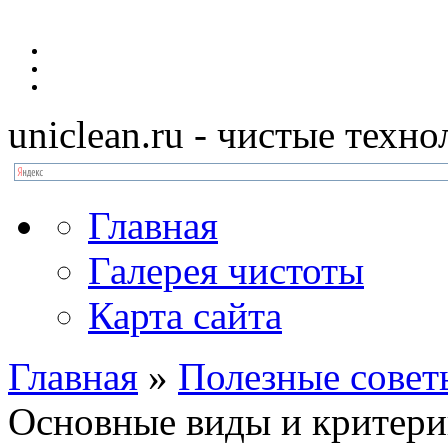
uniclean.ru
- чистые техно
Главная
Галерея чистоты
Карта сайта
Главная
»
Полезные совет
Основные виды и критери