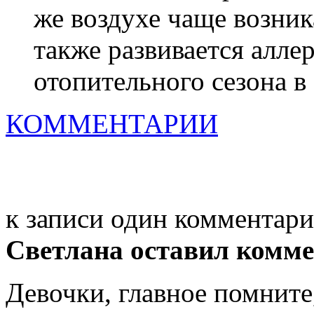
же воздухе чаще возник
также развивается алле
отопительного сезона в 
КОММЕНТАРИИ
к записи один комментар
Светлана
оставил комме
Девочки, главное помните