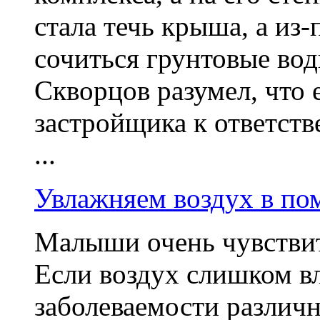
стала течь крыша, а из
сочиться грунтовые вод
Скворцов разумел, что
застройщика к ответств
...
Увлажняем воздух в п
Малыши очень чувствит
Если воздух слишком в
заболеваемости различ