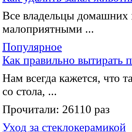
Все владельцы домашних 
малоприятными ...
Популярное
Как правильно вытирать 
Нам всегда кажется, что т
со стола, ...
Прочитали:
26110 раз
Уход за стеклокерамикой