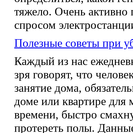
тяжело. Очень активно
спросом электростанции
Полезные советы при у
Каждый из нас ежедневн
зря говорят, что челове
занятие дома, обязатель
доме или квартире для 
времени, быстро смахн
протереть полы. Данные