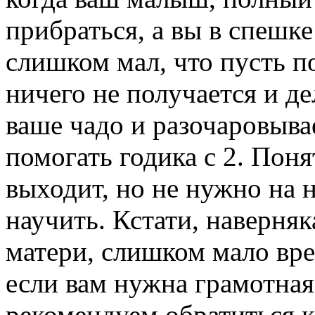
прибраться, а вы в спешке
слишком мал, что пусть по
ничего не получается и де
ваше чадо и разочаровыва
помогать годика с 2. Поня
выходит, но не нужно на н
научить. Кстати, наверняк
матери, слишком мало вре
если вам нужна грамотна
рекомендуем обратиться 