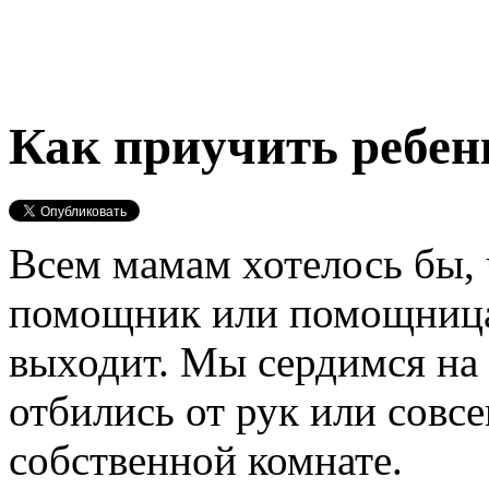
Как приучить ребен
Всем мамам хотелось бы,
помощник или помощница, 
выходит. Мы сердимся на д
отбились от рук или совсе
собственной комнате.