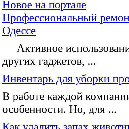
Новое на портале
Профессиональный ремон
Одессе
Активное использование
других гаджетов, ...
Инвентарь для уборки пр
В работе каждой компании
особенности. Но, для ...
Как удалить запах животн