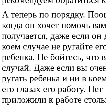
А теперь по порядку. По
когда он хочет помочь вам
получается, даже если он 
коем случае не ругайте ег
ребенка. Не бойтесь, что в
случай. Даже если вы оче
ругать ребенка и ни в кое
его глазах его работу. Нет
приложили к работе стольк