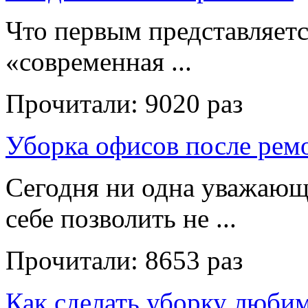
Что первым представляет
«современная ...
Прочитали:
9020 раз
Уборка офисов после рем
Сегодня ни одна уважающ
себе позволить не ...
Прочитали:
8653 раз
Как сделать уборку люби