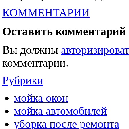
КОММЕНТАРИИ
Оставить комментарий
Вы должны
авторизироват
комментарии.
Рубрики
мойка окон
мойка автомобилей
уборка после ремонта