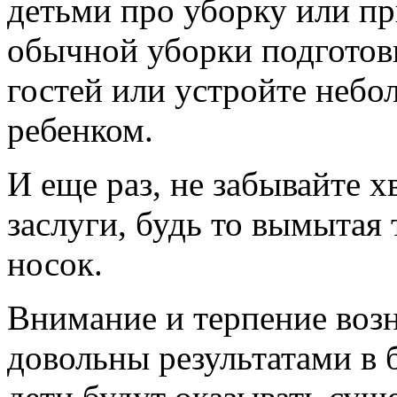
детьми про уборку или п
обычной уборки подготов
гостей или устройте небо
ребенком.
И еще раз, не забывайте хв
заслуги, будь то вымытая
носок.
Внимание и терпение возн
довольны результатами в 