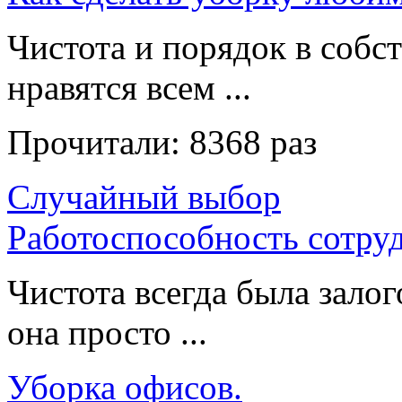
Чистота и порядок в собс
нравятся всем ...
Прочитали:
8368 раз
Случайный выбор
Работоспособность сотруд
Чистота всегда была залог
она просто ...
Уборка офисов.