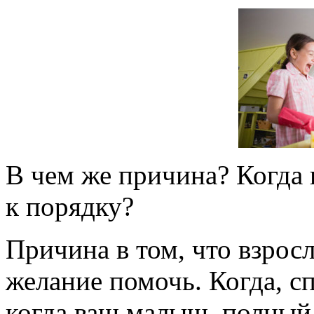
В чем же причина? Когда 
к порядку?
Причина в том, что взрос
желание помочь. Когда, сп
когда ваш малыш, полный 