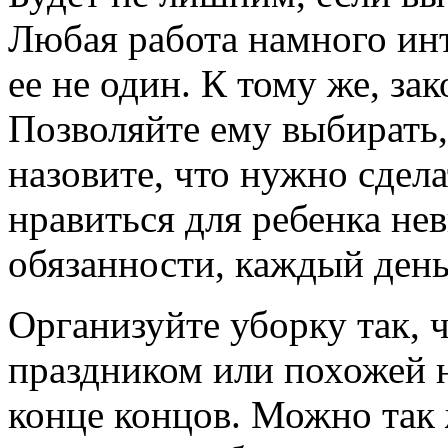
Любая работа намного ин
ее не один. К тому же, за
Позволяйте ему выбирать,
назовите, что нужно сдела
нравиться для ребенка не
обязанности, каждый день
Организуйте уборку так, ч
праздником или похожей н
конце концов. Можно так 