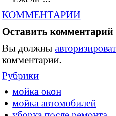
КОММЕНТАРИИ
Оставить комментарий
Вы должны
авторизироват
комментарии.
Рубрики
мойка окон
мойка автомобилей
уборка после ремонта