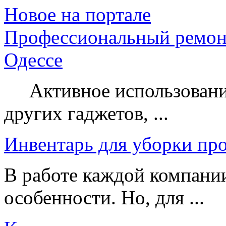
Новое на портале
Профессиональный ремон
Одессе
Активное использование
других гаджетов, ...
Инвентарь для уборки пр
В работе каждой компании
особенности. Но, для ...