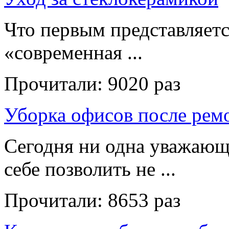
Что первым представляет
«современная ...
Прочитали:
9020 раз
Уборка офисов после рем
Сегодня ни одна уважающ
себе позволить не ...
Прочитали:
8653 раз