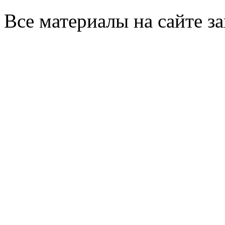
Все материалы на сайте 