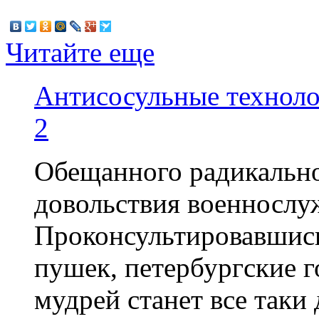
Читайте еще
Антисосульные технол
2
Обещанного радикальн
довольствия военнослу
Проконсультировавшись
пушек, петербургские 
мудрей станет все таки