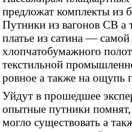
предложат комплекты из б
Путники из вагонов СВ а 
платье из сатина — самой
хлопчатобумажного полот
текстильной промышленнос
ровное а также на ощупь 
Уйдут в прошедшее экспе
опытные путники помнят, 
могло существовать а такж