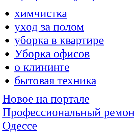
химчистка
уход за полом
уборка в квартире
Уборка офисов
о клининге
бытовая техника
Новое на портале
Профессиональный ремон
Одессе