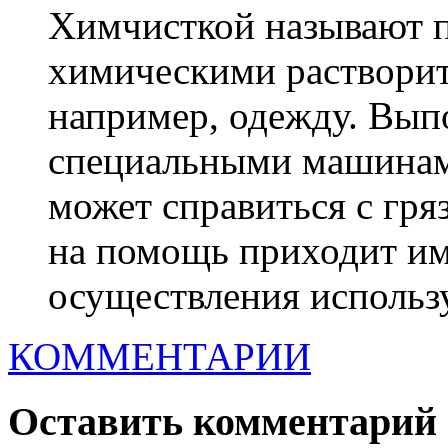
Химчисткой называют п
химическими раствори
например, одежду. Вып
специальными машинами
может справиться с гря
на помощь приходит им
осуществления использу
КОММЕНТАРИИ
Оставить комментарий