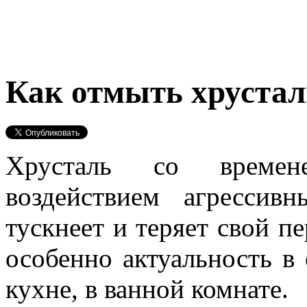
Как отмыть хруста
Хрусталь со време
воздействием агресси
тускнеет и теряет свой п
особенно актуальность в
кухне, в ванной комнате.