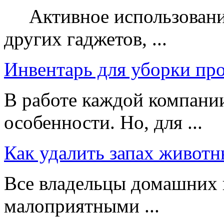
Активное использование
других гаджетов, ...
Инвентарь для уборки пр
В работе каждой компании
особенности. Но, для ...
Как удалить запах животн
Все владельцы домашних 
малоприятными ...