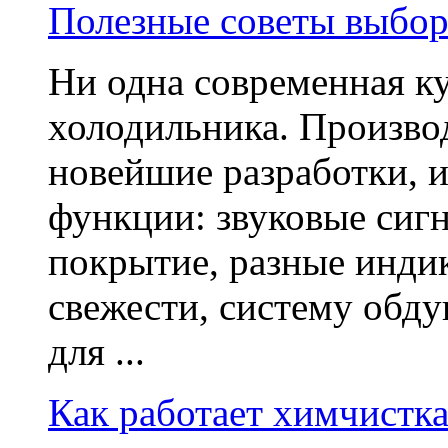
Полезные советы выбор
Ни одна современная ку
холодильника. Произво
новейшие разработки, 
функции: звуковые сиг
покрытие, разные индик
свежести, систему обду
для ...
Как работает химчистка