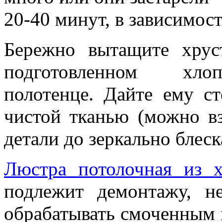
20-40 минут, в зависимост
Бережно вытащите хрус
подготовленном хлоп
полотенце. Дайте ему ст
чистой тканью (можно вз
детали до зеркально блеск
Люстра потолочная из х
подлежит демонтажу, н
обрабатывать смоченным 