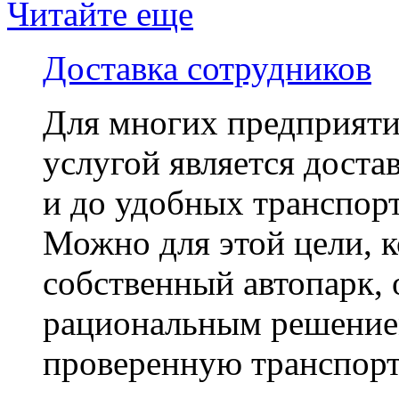
Читайте еще
Доставка сотрудников
Для многих предприяти
услугой является достав
и до удобных транспорт
Можно для этой цели, к
собственный автопарк,
рациональным решение
проверенную транспорт