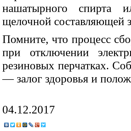
нашатырного спирта и
щелочной составляющей з
Помните, что процесс сб
при отключении элект
резиновых перчатках. Со
— залог здоровья и поло
04.12.2017