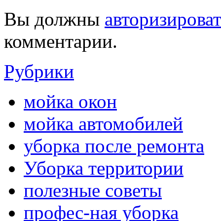
Вы должны
авторизироват
комментарии.
Рубрики
мойка окон
мойка автомобилей
уборка после ремонта
Уборка территории
полезные советы
профес-ная уборка