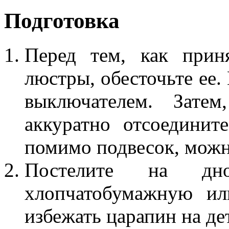
Подготовка
Перед тем, как прин
люстры, обесточьте ее.
выключателем. Затем
аккуратно отсоединит
помимо подвесок, можн
Постелите на дно
хлопчатобумажную ил
избежать царапин на де