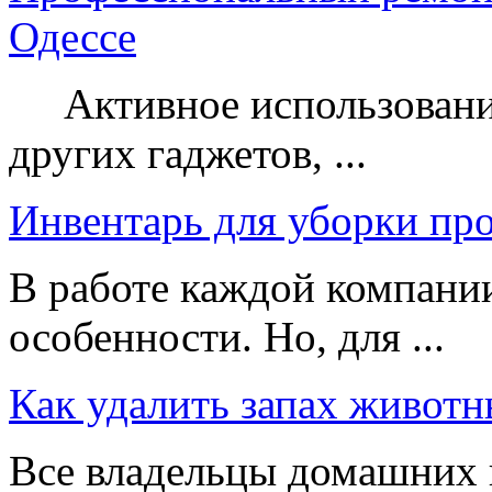
Одессе
Активное использование
других гаджетов, ...
Инвентарь для уборки пр
В работе каждой компании
особенности. Но, для ...
Как удалить запах животн
Все владельцы домашних 