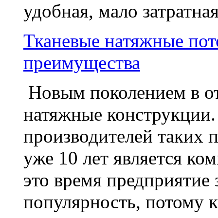
удобная, мало затратная
Тканевые натяжные пот
преимущества
Новым поколением в отд
натяжные конструкции.
производителей таких 
уже 10 лет является ко
это время предприятие
популярность, потому ка