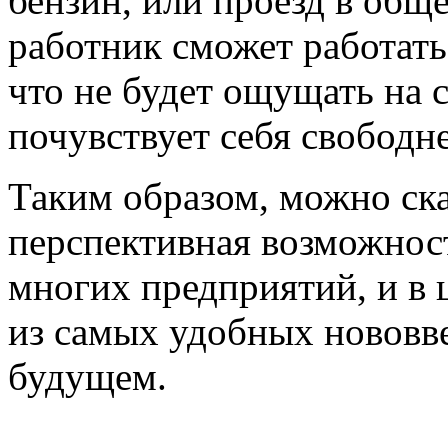
бензин, или проезд в общ
работник сможет работать 
что не будет ощущать на 
почувствует себя свободне
Таким образом, можно ска
перспективная возможнос
многих предприятий, и в 
из самых удобных нововв
будущем.