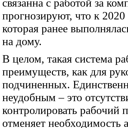
связанна с работой за ко
прогнозируют, что к 2020 
которая ранее выполнялас
на дому.
В целом, такая система р
преимуществ, как для руко
подчиненных. Единственно
неудобным – это отсутст
контролировать рабочий п
отменяет необходимость 