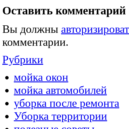
Оставить комментарий
Вы должны
авторизироват
комментарии.
Рубрики
мойка окон
мойка автомобилей
уборка после ремонта
Уборка территории
полезные советы