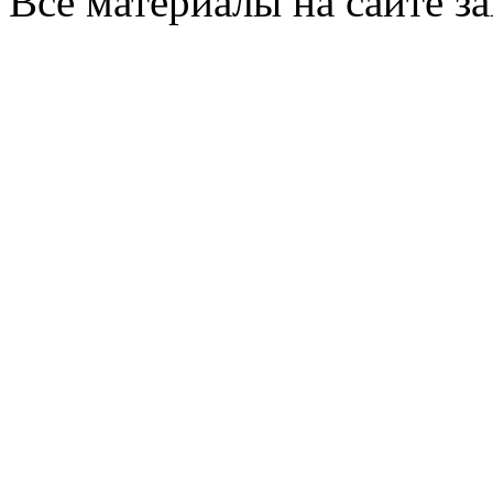
Все материалы на сайте 