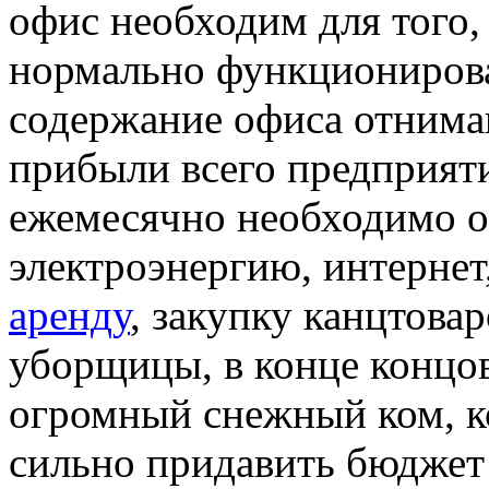
офис необходим для того,
нормально функционирова
содержание офиса отнима
прибыли всего предприят
ежемесячно необходимо оп
электроэнергию, интернет
аренду
, закупку канцтовар
уборщицы, в конце концов
огромный снежный ком, к
сильно придавить бюджет