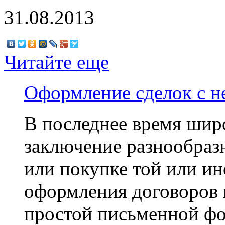
31.08.2013
Читайте еще
Оформление сделок с 
В последнее время шир
заключение разнообраз
или покупке той или и
оформления договоров 
простой письменной фор