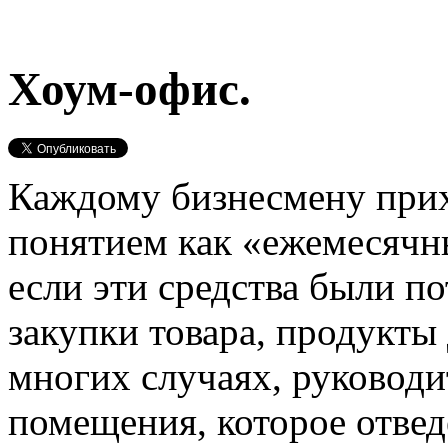
Хоум-офис.
Каждому бизнесмену прих
понятием как «ежемесячн
если эти средства были п
закупки товара, продукты
многих случаях, руководи
помещения, которое отвед