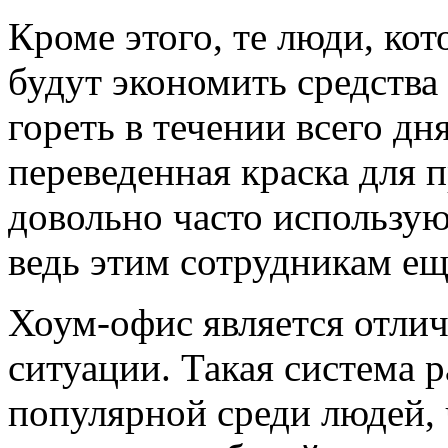
Кроме этого, те люди, кот
будут экономить средства
гореть в течении всего дн
переведенная краска для 
довольно часто использую
ведь этим сотрудникам ещ
Хоум-офис является отли
ситуации. Такая система 
популярной среди людей, 