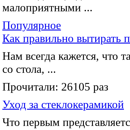
малоприятными ...
Популярное
Как правильно вытирать 
Нам всегда кажется, что т
со стола, ...
Прочитали:
26105 раз
Уход за стеклокерамикой
Что первым представляет