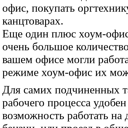
офис, покупать оргтехнику
канцтоварах.
Еще один плюс хоум-офис
очень большое количество
вашем офисе могли работа
режиме хоум-офис их мож
Для самих подчиненных т
рабочего процесса удобен 
возможность работать на 