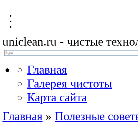
uniclean.ru
- чистые техно
Главная
Галерея чистоты
Карта сайта
Главная
»
Полезные совет