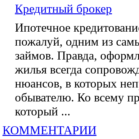
Кредитный брокер
Ипотечное кредитование
пожалуй, одним из сам
займов. Правда, оформл
жилья всегда сопровож
нюансов, в которых неп
обывателю. Ко всему пр
который ...
КОММЕНТАРИИ