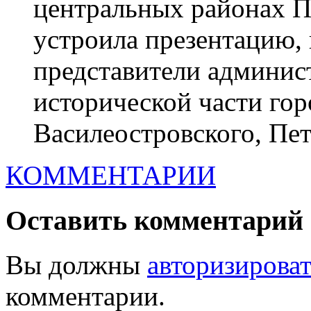
центральных районах П
устроила презентацию,
представители админис
исторической части гор
Василеостровского, Петр
КОММЕНТАРИИ
Оставить комментарий
Вы должны
авторизироват
комментарии.