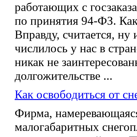
работающих с госзаказ
по принятия 94-ФЗ. Как
Вправду, считается, ну 
числилось у нас в стра
никак не заинтересованы
долгожительстве ...
Как освободиться от сн
Фирма, намеревающаяс
малогабаритных снегоп