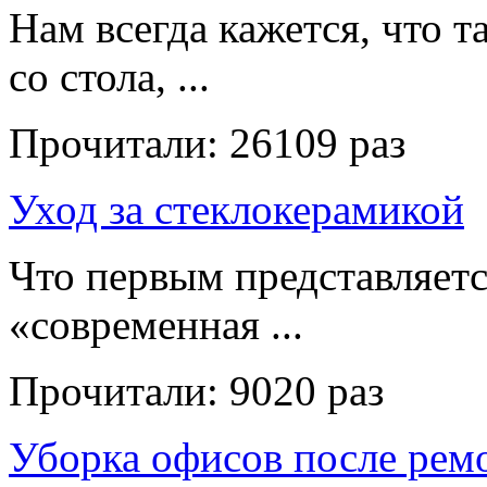
Нам всегда кажется, что т
со стола, ...
Прочитали:
26109 раз
Уход за стеклокерамикой
Что первым представляет
«современная ...
Прочитали:
9020 раз
Уборка офисов после рем