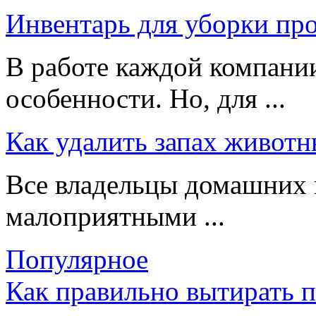
Инвентарь для уборки пр
В работе каждой компании
особенности. Но, для ...
Как удалить запах животн
Все владельцы домашних 
малоприятными ...
Популярное
Как правильно вытирать 