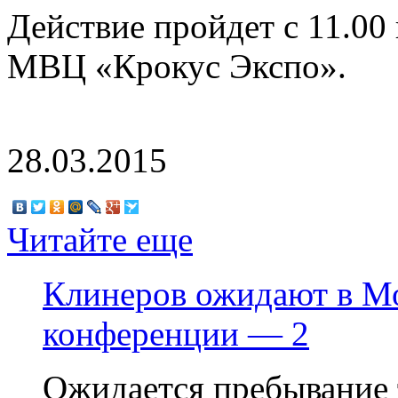
Действие пройдет с 11.00
МВЦ «Крокус Экспо».
28.03.2015
Читайте еще
Клинеров ожидают в Мо
конференции — 2
Ожидается пребывание 