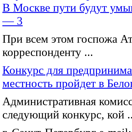
В Москве пути будут умы
— 3
При всем этом госпожа Ат
корреспонденту ...
Конкурс для предпринима
местность пройдет в Бело
Административная комисс
следующий конкурс, кой ..