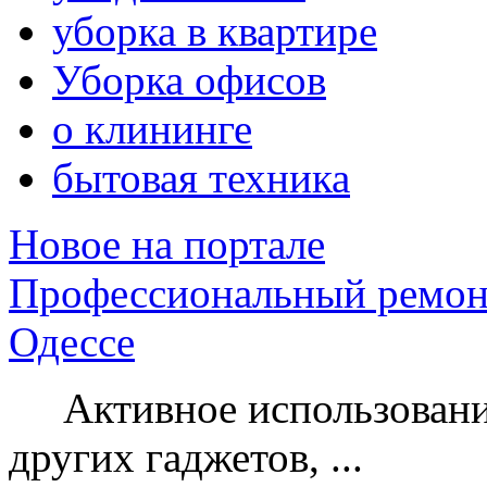
уборка в квартире
Уборка офисов
о клининге
бытовая техника
Новое на портале
Профессиональный ремон
Одессе
Активное использование
других гаджетов, ...