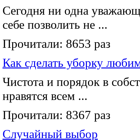
Сегодня ни одна уважающ
себе позволить не ...
Прочитали:
8653 раз
Как сделать уборку люби
Чистота и порядок в собс
нравятся всем ...
Прочитали:
8367 раз
Случайный выбор