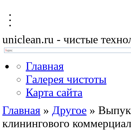
uniclean.ru
- чистые техно
Главная
Галерея чистоты
Карта сайта
Главная
»
Другое
»
Выпук
клинингового коммерциал