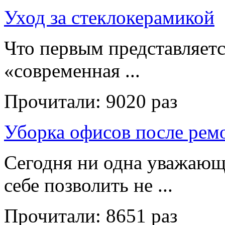
Уход за стеклокерамикой
Что первым представляет
«современная ...
Прочитали:
9020 раз
Уборка офисов после рем
Сегодня ни одна уважающ
себе позволить не ...
Прочитали:
8651 раз