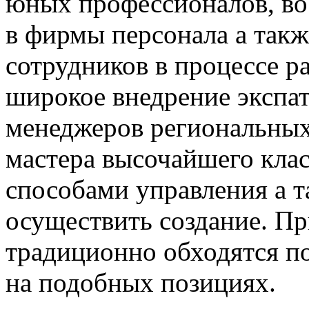
юных профессионалов, во
в фирмы персонала а такж
сотрудников в процессе р
широкое внедрение экспат
менеджеров региональных
мастера высочайшего кла
способами управления а 
осуществить создание. П
традиционно обходятся п
на подобных позициях.