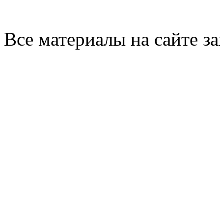
Все материалы на сайте 