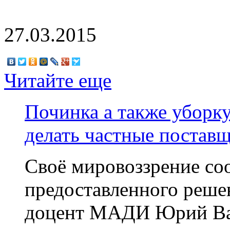
27.03.2015
Читайте еще
Починка а также уборку
делать частные постав
Своё мировоззрение со
предоставленного реше
доцент МАДИ Юрий Вас