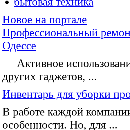
бытовая техника
Новое на портале
Профессиональный ремон
Одессе
Активное использование
других гаджетов, ...
Инвентарь для уборки пр
В работе каждой компании
особенности. Но, для ...