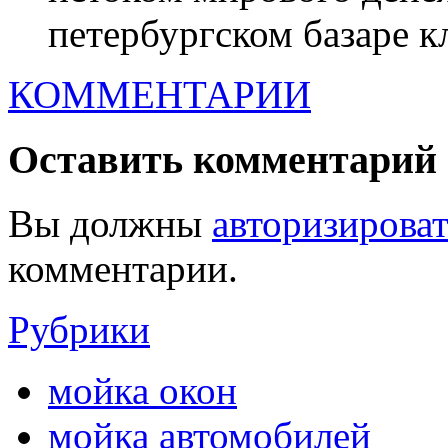
петербургском базаре кл
КОММЕНТАРИИ
Оставить комментарий
Вы должны
авторизироват
комментарии.
Рубрики
мойка окон
мойка автомобилей