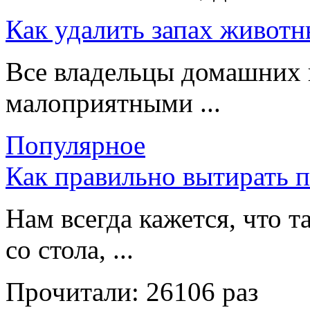
Как удалить запах животн
Все владельцы домашних 
малоприятными ...
Популярное
Как правильно вытирать 
Нам всегда кажется, что т
со стола, ...
Прочитали:
26106 раз