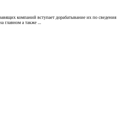
равящих компаний вступает дорабатывание их по сведения
 главном а также ...