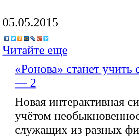
05.05.2015
Читайте еще
«Ронова» станет учить 
— 2
Новая интерактивная си
учётом необыкновеннос
служащих из разных фи