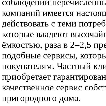
соблюдении перечисленны
компаний имеется настоящ
действовать с теми потре
которые владеют высочай
ёмкостью, раза в 2–2,5 п
подобные сервисы, котор
покупателям. Частный кли
приобретает гарантирован
качественное сервис собс
пригородного дома.