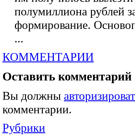
полумиллиона рублей за
формирование. Осново
...
КОММЕНТАРИИ
Оставить комментарий
Вы должны
авторизироват
комментарии.
Рубрики