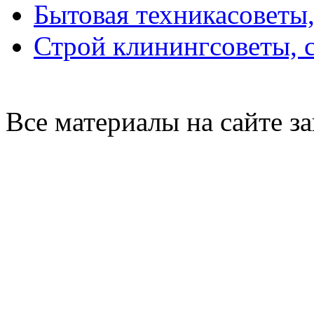
Бытовая техника
советы
Строй клининг
советы, 
Все материалы на сайте 