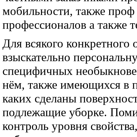
мобильности, также проф
профессионалов а также т
Для всякого конкретного 
взыскательно персональн
специфичных необыкновен
нём, также имеющихся в 
каких сделаны поверхност
подлежащие уборке. Поми
контроль уровня свойства