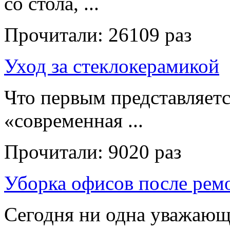
со стола, ...
Прочитали:
26109 раз
Уход за стеклокерамикой
Что первым представляет
«современная ...
Прочитали:
9020 раз
Уборка офисов после рем
Сегодня ни одна уважающ