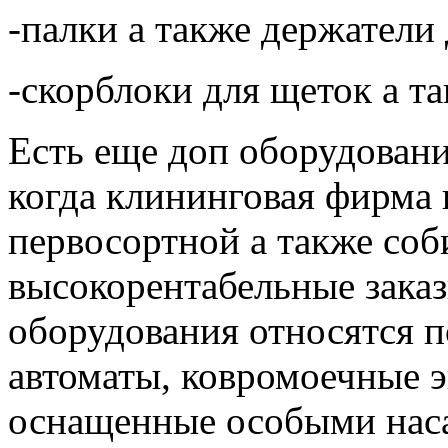
-палки а также держатели 
-скорблоки для щеток а т
Есть еще доп оборудовани
когда клининговая фирма 
первосортной а также соб
высокорентабельные заказ
оборудования относятся 
автоматы, ковромоечные 
оснащенные особыми нас