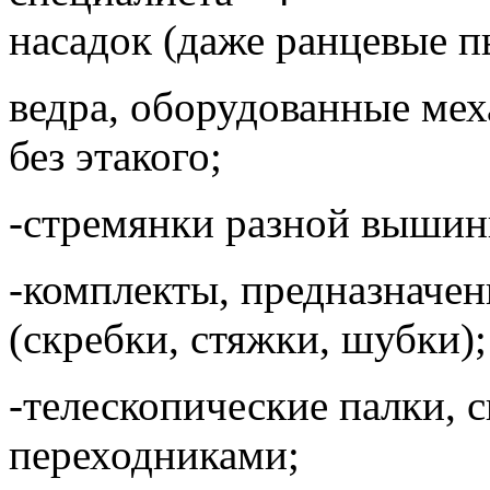
насадок (даже ранцевые п
ведра, оборудованные ме
без этакого;
-стремянки разной вышин
-комплекты, предназначен
(скребки, стяжки, шубки);
-телескопические палки,
переходниками;