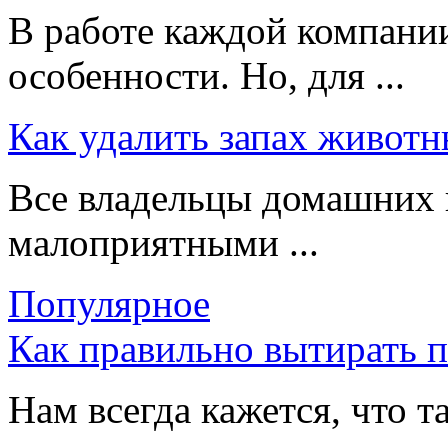
В работе каждой компании
особенности. Но, для ...
Как удалить запах животн
Все владельцы домашних 
малоприятными ...
Популярное
Как правильно вытирать 
Нам всегда кажется, что т