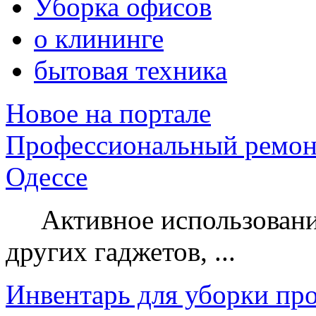
Уборка офисов
о клининге
бытовая техника
Новое на портале
Профессиональный ремон
Одессе
Активное использование
других гаджетов, ...
Инвентарь для уборки пр