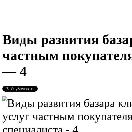
Виды развития база
частным покупател
— 4