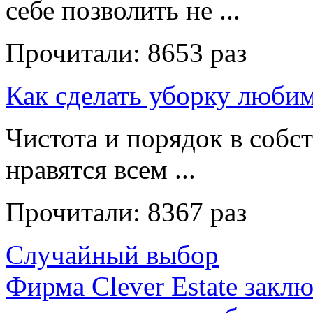
себе позволить не ...
Прочитали:
8653 раз
Как сделать уборку люби
Чистота и порядок в собс
нравятся всем ...
Прочитали:
8367 раз
Случайный выбор
Фирма Clever Estate заклю