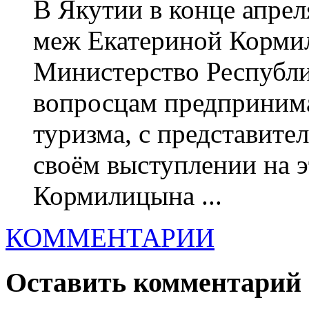
В Якутии в конце апрел
меж Екатериной Корми
Министерство Республи
вопросцам предпринима
туризма, с представит
своём выступлении на э
Кормилицына ...
КОММЕНТАРИИ
Оставить комментарий