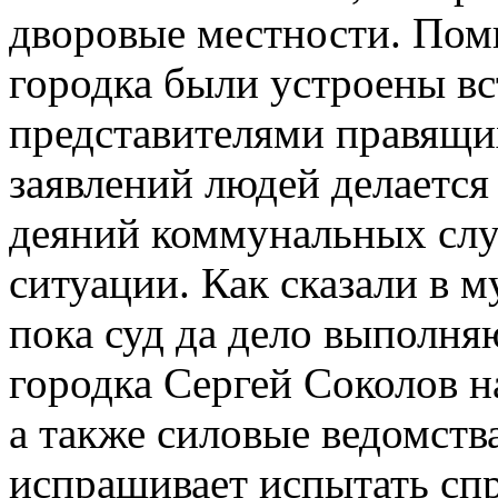
дворовые местности. Пом
городка были устроены вс
представителями правящи
заявлений людей делаетс
деяний коммунальных слу
ситуации. Как сказали в
пока суд да дело выполн
городка Сергей Соколов 
а также силовые ведомства
испрашивает испытать сп