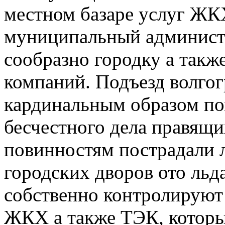
местном базаре услуг ЖК
муниципальный администр
сообразно городку а такж
компаний. Подъезд волгог
кардинальным образом по
бесчестного дела правящ
повинностям пострадали 
городских дворов ото льда
собственно контролируют
ЖКХ а также ТЭК, которы