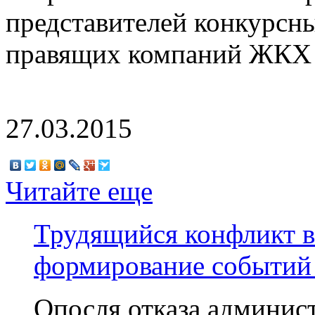
представителей конкурсн
правящих компаний ЖКХ 
27.03.2015
Читайте еще
Трудящийся конфликт 
формирование событий
Опосля отказа админист