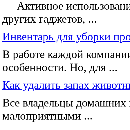
Активное использование
других гаджетов, ...
Инвентарь для уборки пр
В работе каждой компании
особенности. Но, для ...
Как удалить запах животн
Все владельцы домашних 
малоприятными ...