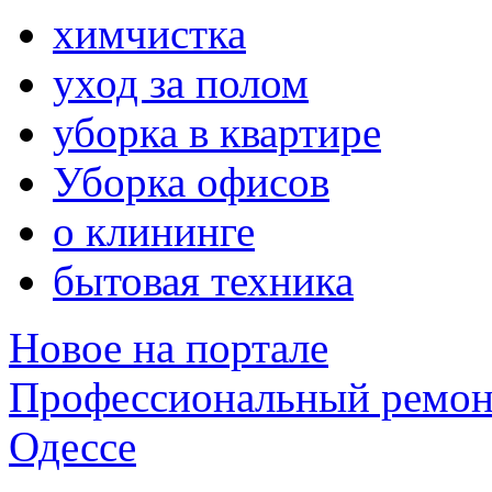
химчистка
уход за полом
уборка в квартире
Уборка офисов
о клининге
бытовая техника
Новое на портале
Профессиональный ремон
Одессе