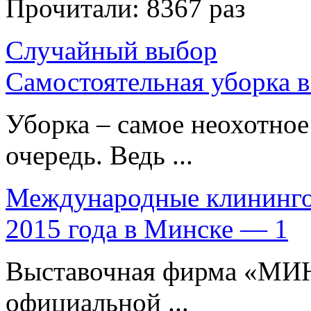
Прочитали:
8367 раз
Случайный выбор
Самостоятельная уборка в
Уборка – самое неохотное 
очередь. Ведь ...
Международные клинингов
2015 года в Минске — 1
Выставочная фирма «МИ
официальной ...