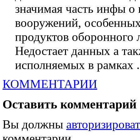
значимая часть инфы о 
вооружений, особенных 
продуктов оборонного 
Недостает данных а так
исполняемых в рамках .
КОММЕНТАРИИ
Оставить комментарий
Вы должны
авторизироват
комментарии.