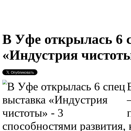
В Уфе открылась 6 
«Индустрия чистот
способностями развития,