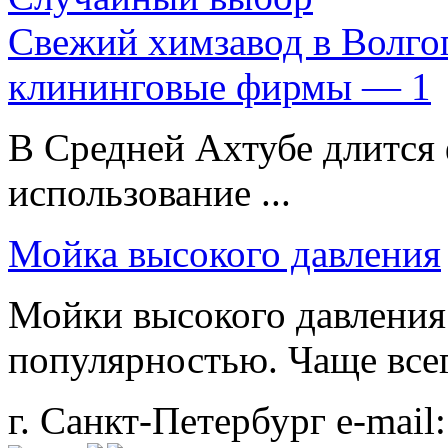
Свежий химзавод в Волгог
клининговые фирмы — 1
В Средней Ахтубе длится 
использование ...
Мойка высокого давления
Мойки высокого давления
популярностью. Чаще всего
г. Санкт-Петербург
e-mail