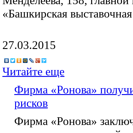
Менделеева, 158, главно
«Башкирская выставочная
27.03.2015
Читайте еще
Фирма «Ронова» получи
рисков
Фирма «Ронова» заключ