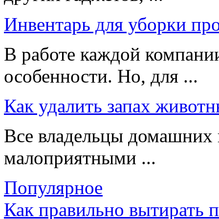
Инвентарь для уборки пр
В работе каждой компании
особенности. Но, для ...
Как удалить запах животн
Все владельцы домашних 
малоприятными ...
Популярное
Как правильно вытирать 