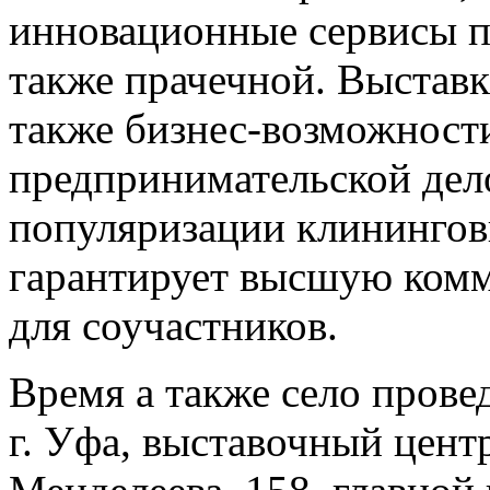
инновационные сервисы п
также прачечной. Выставк
также бизнес-возможност
предпринимательской дело
популяризации
клининговы
гарантирует высшую ком
для соучастников.
Время а также село провед
г. Уфа, выставочный цент