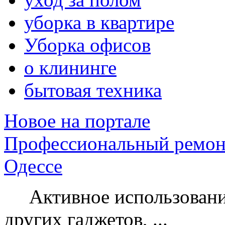
уборка в квартире
Уборка офисов
о клининге
бытовая техника
Новое на портале
Профессиональный ремон
Одессе
Активное использование
других гаджетов, ...