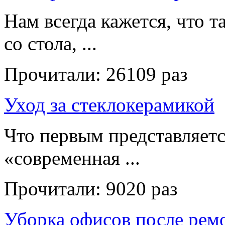
Нам всегда кажется, что т
со стола, ...
Прочитали:
26109 раз
Уход за стеклокерамикой
Что первым представляет
«современная ...
Прочитали:
9020 раз
Уборка офисов после рем