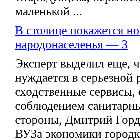
маленькой ...
В столице покажется но
народонаселенья — 3
Эксперт выделил еще, ч
нуждается в серьезной 
сходственные сервисы,
соблюдением санитарны
стороны, Дмитрий Горд
ВУЗа экономики городк