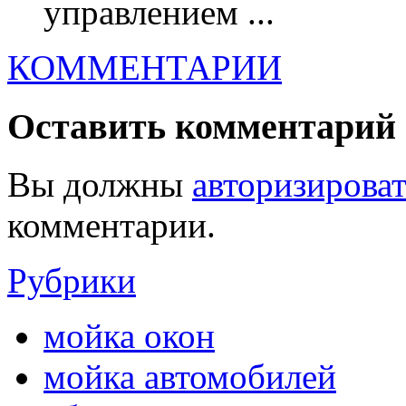
управлением ...
КОММЕНТАРИИ
Оставить комментарий
Вы должны
авторизироват
комментарии.
Рубрики
мойка окон
мойка автомобилей