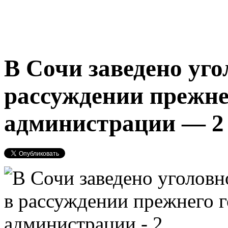
В Сочи заведено уго
рассуждении прежне
администрации — 2