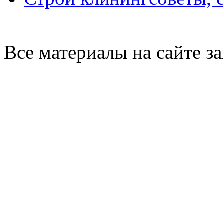
Все материалы на сайте 