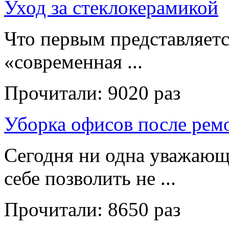
Уход за стеклокерамикой
Что первым представляет
«современная ...
Прочитали:
9020 раз
Уборка офисов после рем
Сегодня ни одна уважающ
себе позволить не ...
Прочитали:
8650 раз