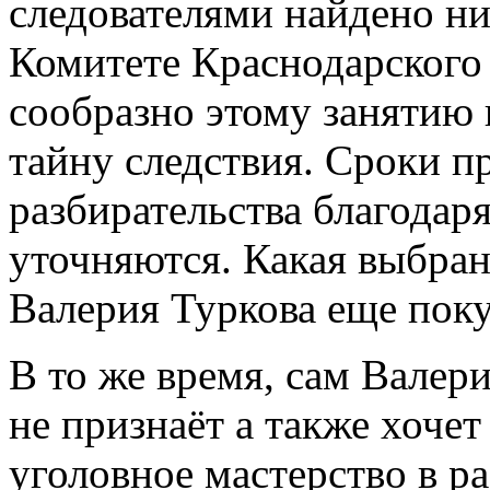
следователями найдено ни
Комитете Краснодарского
сообразно этому занятию 
тайну следствия. Сроки п
разбирательства благодар
уточняются. Какая выбран
Валерия Туркова еще поку
В то же время, сам Валер
не признаёт а также хочет
уголовное мастерство в р