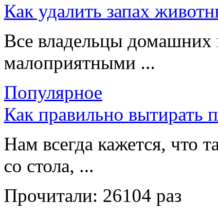
Как удалить запах животн
Все владельцы домашних 
малоприятными ...
Популярное
Как правильно вытирать 
Нам всегда кажется, что т
со стола, ...
Прочитали:
26104 раз