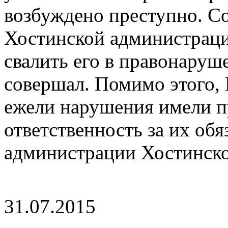
возбуждено преступно. Со
Хостинской администраци
свалить его в правонаруше
совершал. Помимо этого, 
ежели нарушения имели п
ответственность за их обя
администрации Хостинско
31.07.2015