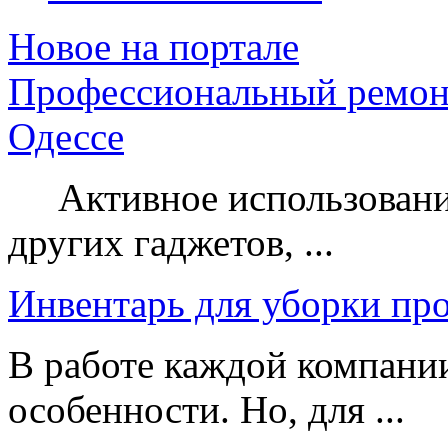
Новое на портале
Профессиональный ремон
Одессе
Активное использование
других гаджетов, ...
Инвентарь для уборки пр
В работе каждой компании
особенности. Но, для ...