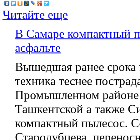
Читайте еще
В Самаре компактный п
асфальте
Вышедшая ранее срока 
техника теснее пострада
Промышленном районе г
Ташкентской а также Си
компактный пылесос. С
Стародубцева, перенос