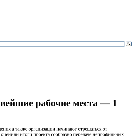
вейшие рабочие места — 1
ения а также организации начинают отрешаться от
 оценили итоги проекта сообразно передаче непрофильных