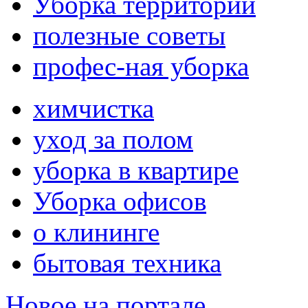
Уборка территории
полезные советы
профес-ная уборка
химчистка
уход за полом
уборка в квартире
Уборка офисов
о клининге
бытовая техника
Новое на портале