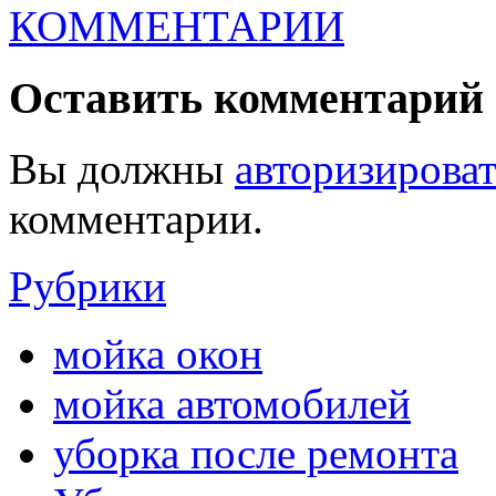
КОММЕНТАРИИ
Оставить комментарий
Вы должны
авторизироват
комментарии.
Рубрики
мойка окон
мойка автомобилей
уборка после ремонта