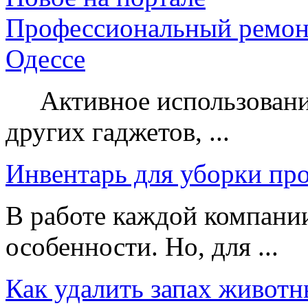
Профессиональный ремон
Одессе
Активное использование
других гаджетов, ...
Инвентарь для уборки пр
В работе каждой компании
особенности. Но, для ...
Как удалить запах животн