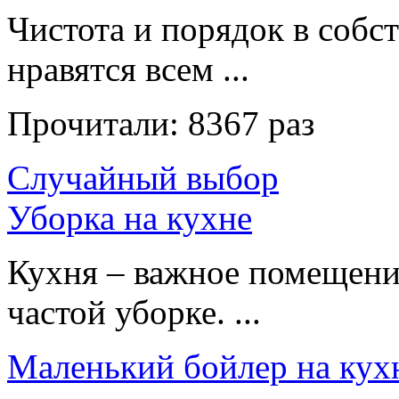
Чистота и порядок в собс
нравятся всем ...
Прочитали:
8367 раз
Случайный выбор
Уборка на кухне
Кухня – важное помещение
частой уборке. ...
Маленький бойлер на кухн