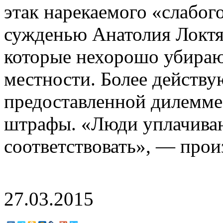
этак нарекаемого «слабог
сужденью Анатолия Локтя
которые нехорошо убираю
местности. Более действ
предоставленной дилемме 
штрафы. «Люди уплачива
соответствовать», — прои
27.03.2015