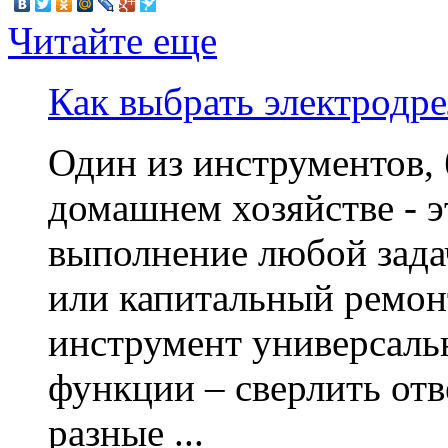
Читайте еще
Как выбрать электродре
Один из инструментов, 
домашнем хозяйстве - э
выполнение любой задач
или капитальный ремонт
инструмент универсаль
функции – сверлить отв
разные ...