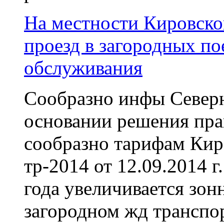
На местности Кировско
проезд в загородных по
обслуживания
Сообразно инфы Северн
основании решения пра
сообразно тарифам Кир
тр-2014 от 12.09.2014 г.
года увеличивается зон
загородном жд транспор