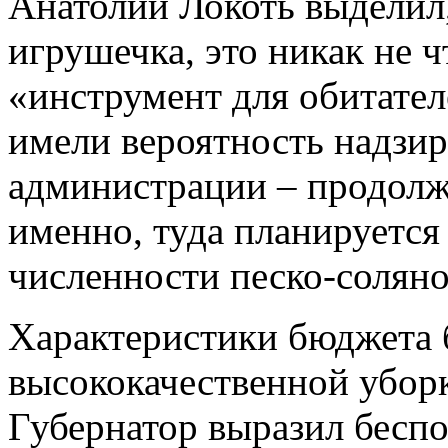
Анатолий Локоть выделил,
игрушечка, это никак не ч
«инструмент для обитател
имели вероятность надзир
администрации – продолж
именно, туда планируется
численности песко-соляно
Характеристики бюджета б
высококачественной уборк
Губернатор выразил беспо