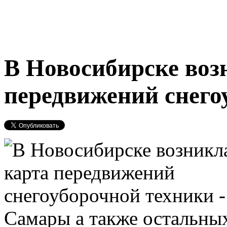
В Новосибирске воз
передвижений снего
Самары а также остальных