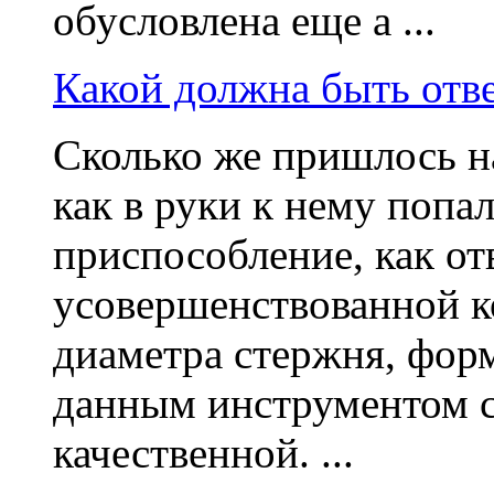
обусловлена еще а ...
Какой должна быть отв
Сколько же пришлось н
как в руки к нему попа
приспособление, как от
усовершенствованной к
диаметра стержня, форм
данным инструментом с
качественной. ...