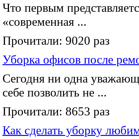
Что первым представляет
«современная ...
Прочитали:
9020 раз
Уборка офисов после рем
Сегодня ни одна уважающ
себе позволить не ...
Прочитали:
8653 раз
Как сделать уборку люби