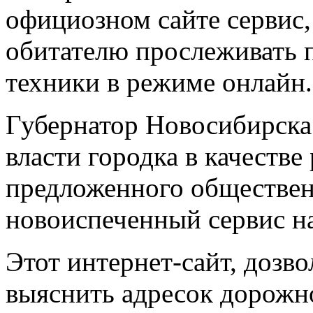
официозном сайте сервис,
обитателю прослеживать 
техники в режиме онлайн.
Губернатор Новосибирска
власти городка в качестве
предложенного обществен
новоиспеченный сервис н
Этот интернет-сайт, доз
выяснить адресок дорожн