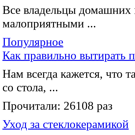
Все владельцы домашних 
малоприятными ...
Популярное
Как правильно вытирать 
Нам всегда кажется, что т
со стола, ...
Прочитали:
26108 раз
Уход за стеклокерамикой