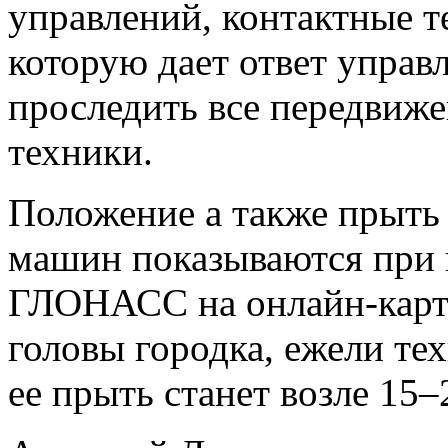
управлений, контактные те
которую дает ответ управл
проследить все передвиж
техники.
Положение а также прыть
машин показываются при
ГЛОНАСС на онлайн-карте
головы городка, ежели тех
ее прыть станет возле 15–