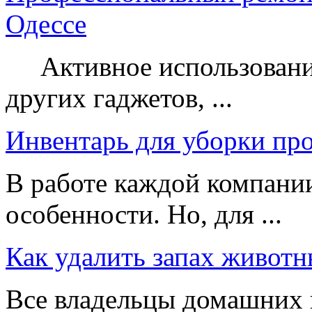
Одессе
Активное использование
других гаджетов, ...
Инвентарь для уборки пр
В работе каждой компании
особенности. Но, для ...
Как удалить запах животн
Все владельцы домашних 