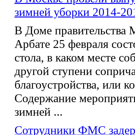
зимней уборки 2014-20
В Доме правительства 
Арбате 25 февраля сос
стола, в каком месте со
другой ступени соприча
благоустройства, или к
Содержание мероприяти
зимней ...
Сотрудники ФМС задерж