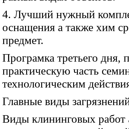
4. Лучший нужный компле
оснащения а также хим ср
предмет.
Програмка третьего дня, 
практическую часть семин
технологическим действи
Главные виды загрязнений
Виды клининговых работ 