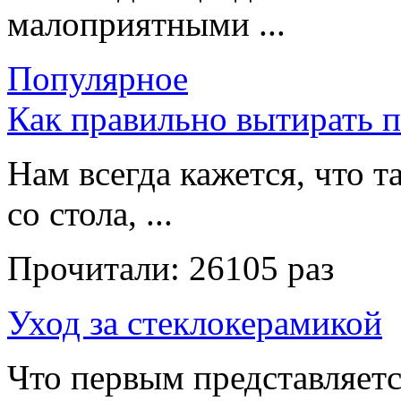
малоприятными ...
Популярное
Как правильно вытирать 
Нам всегда кажется, что т
со стола, ...
Прочитали:
26105 раз
Уход за стеклокерамикой
Что первым представляет