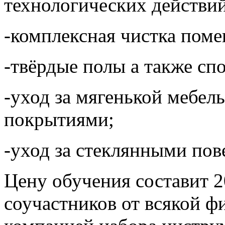
технологических действий
-комплексная чистка пом
-твёрдые полы а также сп
-уход за мягенькой мебел
покрытиями;
-уход за стеклянными пов
Цену обучения составит 2
соучастников от всякой фи