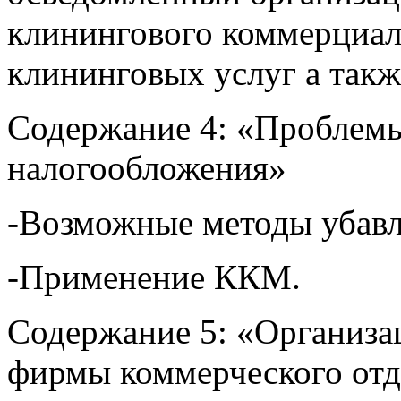
клининговых услуг а такж
Содержание 4: «Проблемы 
налогообложения»
-Возможные методы убавл
-Применение ККМ.
Содержание 5: «Организа
фирмы коммерческого отд