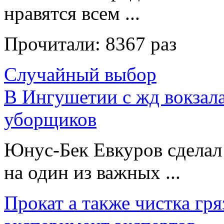
нравятся всем ...
Прочитали:
8367 раз
Случайный выбор
В Ингушетии с жд вокзала
уборщиков
Юнус-Бек Евкуров сделал
на один из важных ...
Прокат а также чистка гр