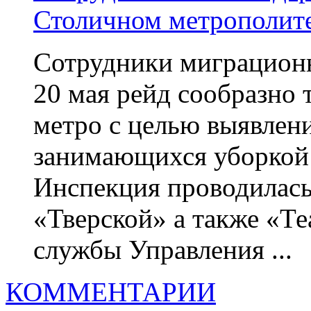
Столичном метрополит
Сотрудники миграцион
20 мая рейд сообразно 
метро с целью выявлен
занимающихся уборкой
Инспекция проводилась
«Тверской» а также «Те
службы Управления ...
КОММЕНТАРИИ