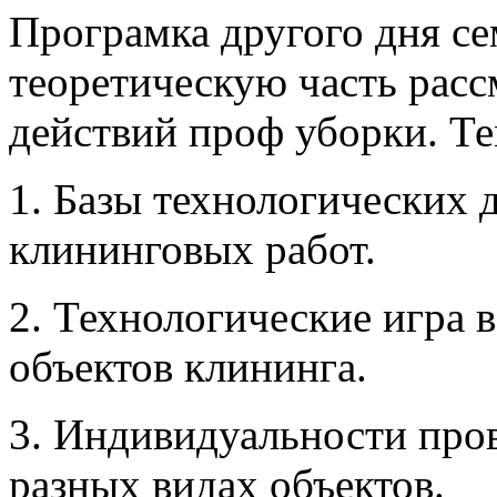
Програмка другого дня с
теоретическую часть рас
действий проф уборки. Т
1. Базы технологических 
клининговых работ.
2. Технологические игра 
объектов клининга.
3. Индивидуальности про
разных видах объектов.