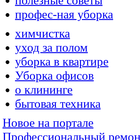
полезные советы
профес-ная уборка
химчистка
уход за полом
уборка в квартире
Уборка офисов
о клининге
бытовая техника
Новое на портале
Профессиональный ремон