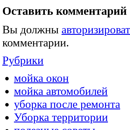
Оставить комментарий
Вы должны
авторизироват
комментарии.
Рубрики
мойка окон
мойка автомобилей
уборка после ремонта
Уборка территории