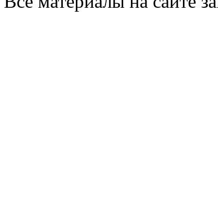
Все материалы на сайте 