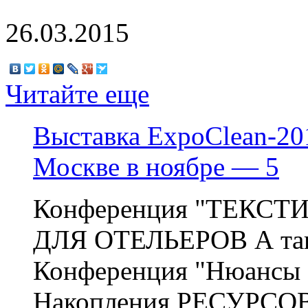
26.03.2015
Читайте еще
Выставка ExpoСlean-201
Москве в ноябре — 5
Конференция "ТЕКСТИ
ДЛЯ ОТЕЛЬЕРОВ А та
Конференция "Нюансы
Накопления РЕСУРСО