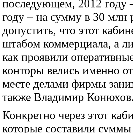
последующем, 2012 году —
году – на сумму в 30 млн
допустить, что этот каби
штабом коммерциала, а л
как проявили оперативные
конторы велись именно отс
месте делами фирмы зани
также Владимир Конюхов
Конкретно через этот ка
которые составили суммы