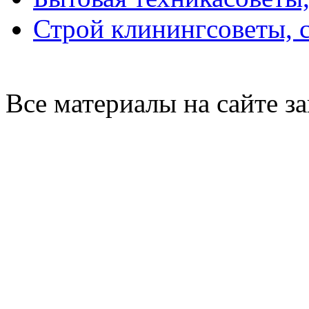
Строй клининг
советы, 
Все материалы на сайте 