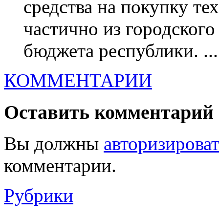
средства на покупку те
частично из городского
бюджета республики. ...
КОММЕНТАРИИ
Оставить комментарий
Вы должны
авторизироват
комментарии.
Рубрики