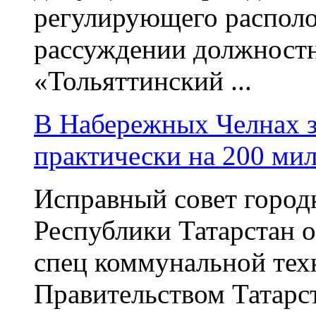
регулирующего располо
рассуждении должнос
«Тольяттинский ...
В Набережных Челнах 
практически на 200 ми
Исправный совет горо
Республики Татарстан о
спец коммунальной тех
Правительством Татарс