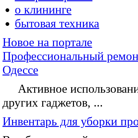
о клининге
бытовая техника
Новое на портале
Профессиональный ремон
Одессе
Активное использование
других гаджетов, ...
Инвентарь для уборки пр