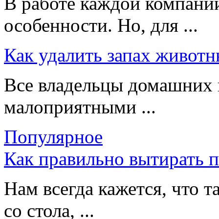
В работе каждой компании
особенности. Но, для ...
Как удалить запах животн
Все владельцы домашних 
малоприятными ...
Популярное
Как правильно вытирать 
Нам всегда кажется, что т
со стола, ...