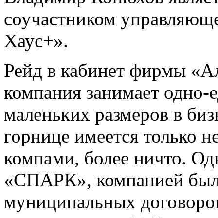
соучастником управляюще
Хаус+».
Рейд в кабинет фирмы «Ал
компания занимает одно-
маленьких размеров в биз
горнице имеется только не
компами, более ничто. Од
«СПАРК», компанией было
муниципальных договоров