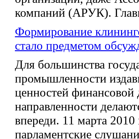
компаний (АРУК). Главн
Формирование клининг
стало предметом обсуж
Для большинства госуд
промышленности издавн
ценностей финансовой 
направленности делаютс
впереди. 11 марта 2010
парламентские слушания