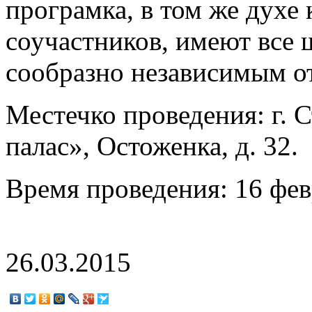
програмка, в том же духе 
соучастников, имеют все
сообразно независимым от
Местечко проведения: г. 
палас», Остоженка, д. 32.
Время проведения: 16 фев
26.03.2015