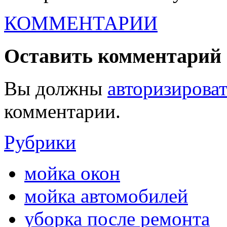
КОММЕНТАРИИ
Оставить комментарий
Вы должны
авторизироват
комментарии.
Рубрики
мойка окон
мойка автомобилей
уборка после ремонта