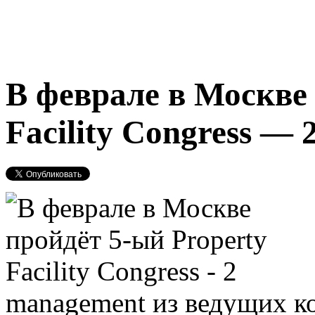
В феврале в Москве 
Facility Congress — 
management из ведущих к