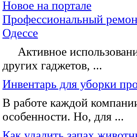
Новое на портале
Профессиональный ремон
Одессе
Активное использование
других гаджетов, ...
Инвентарь для уборки пр
В работе каждой компании
особенности. Но, для ...
Как удалить запах животн