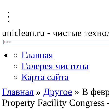
uniclean.ru
- чистые техно
Главная
Галерея чистоты
Карта сайта
Главная
»
Другое
»
В февр
Property Facility Congress