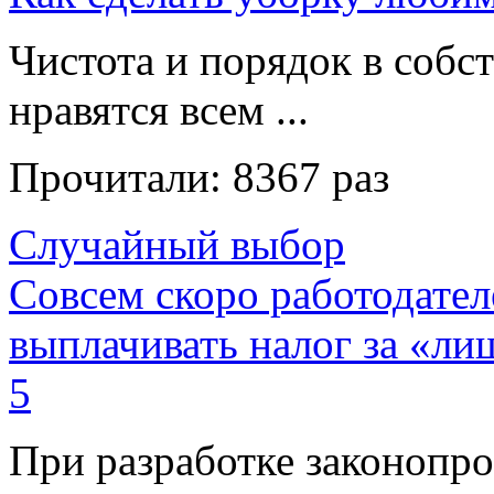
Чистота и порядок в собс
нравятся всем ...
Прочитали:
8367 раз
Случайный выбор
Совсем скоро работодател
выплачивать налог за «л
5
При разработке законопро