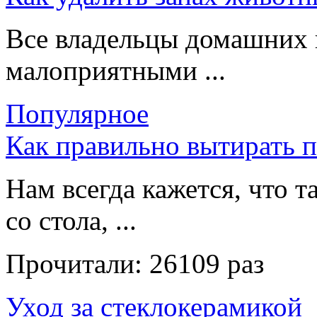
Все владельцы домашних 
малоприятными ...
Популярное
Как правильно вытирать 
Нам всегда кажется, что т
со стола, ...
Прочитали:
26109 раз
Уход за стеклокерамикой