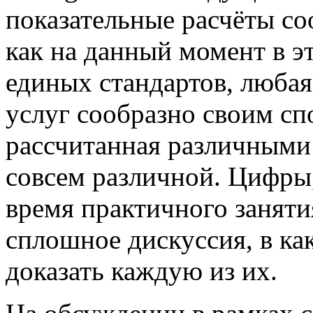
показательные расчёты со
как на данный момент в эт
единых стандартов, любая
услуг сообразно своим спо
рассчитанная различными
совсем различной. Цифры
время практичного заняти
сплошное дискуссия, в ка
доказать каждую из их.