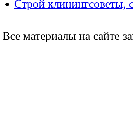
Строй клининг
советы, 
Все материалы на сайте 