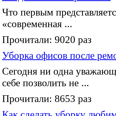
Что первым представляет
«современная ...
Прочитали:
9020 раз
Уборка офисов после рем
Сегодня ни одна уважающ
себе позволить не ...
Прочитали:
8653 раз
Как сделать уборку люби