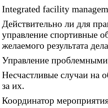
Integrated facility manag
Действительно ли для пра
управление спортивные о
желаемого результата дела
Управление проблемными
Несчастливые случаи на о
за их.
Координатор мероприятия 