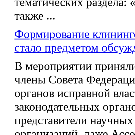
тематических раздела:
также ...
Формирование клининг
стало предметом обсуж
В мероприятии приняли
члены Совета Федераци
органов исправной влас
законодательных органо
представители научных
организаций, даже Асс