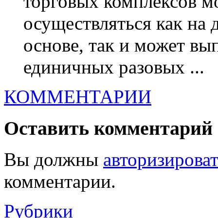
торговых комплексов мо
осуществляться как на
основе, так и может вы
единичных разовых ...
КОММЕНТАРИИ
Оставить комментарий
Вы должны
авторизироват
комментарии.
Рубрики