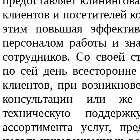
предоставляет клинингова
клиентов и посетителей к
этим повышая эффектив
персоналом работы и зна
сотрудников. Со своей с
по сей день всесторонне
клиентов, при возникнов
консультации или же 
техническую поддерж
ассортимента услуг, пр