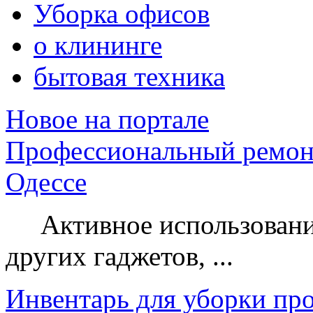
Уборка офисов
о клининге
бытовая техника
Новое на портале
Профессиональный ремон
Одессе
Активное использование
других гаджетов, ...
Инвентарь для уборки пр