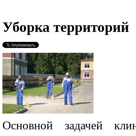
Уборка территорий
Основной задачей кли