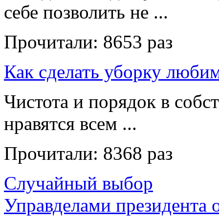
себе позволить не ...
Прочитали:
8653 раз
Как сделать уборку люби
Чистота и порядок в собс
нравятся всем ...
Прочитали:
8368 раз
Случайный выбор
Управделами президента 