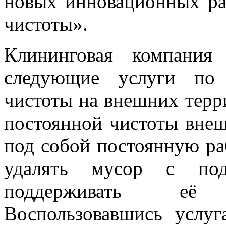
новых инновационных ра
чистоты».
Клининговая компания
следующие услуги по
чистоты на внешних терр
постоянной чистоты внеш
под собой постоянную ра
удалять мусор с под
поддерживать её 
Воспользовавшись услуг