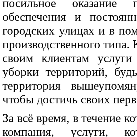
посильное оказание
обеспечения и постоян
городских улицах и в по
производственного типа.
своим клиентам услуги
уборки территорий, буд
территория вышеупомя
чтобы достичь своих перв
За всё время, в течение к
компания, услуги, к