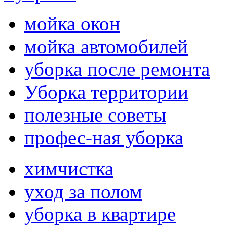
мойка окон
мойка автомобилей
уборка после ремонта
Уборка территории
полезные советы
профес-ная уборка
химчистка
уход за полом
уборка в квартире