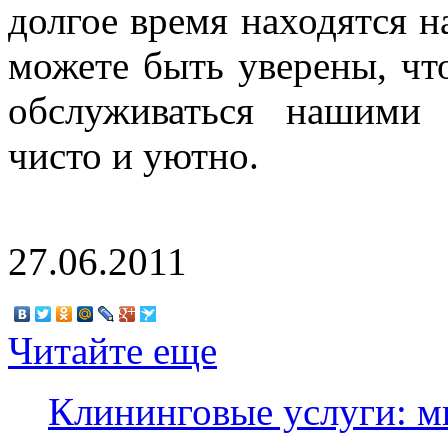
долгое время находятся н
можете быть уверены, что
обслуживаться нашими 
чисто и уютно.
27.06.2011
Читайте еще
Клининговые услуги: м