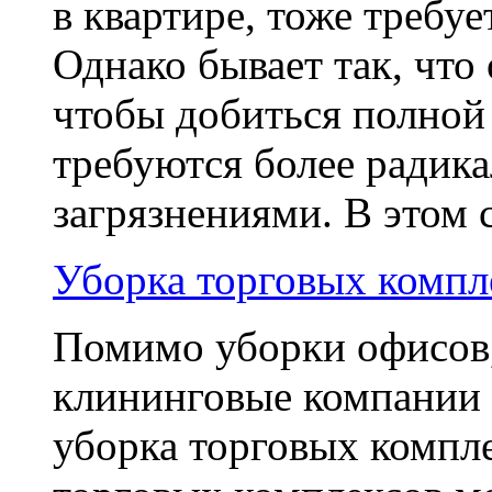
в квартире, тоже требуе
Однако бывает так, что
чтобы добиться полной 
требуются более радик
загрязнениями. В этом с
Уборка торговых компл
Помимо уборки офисов,
клининговые компании о
уборка торговых компле