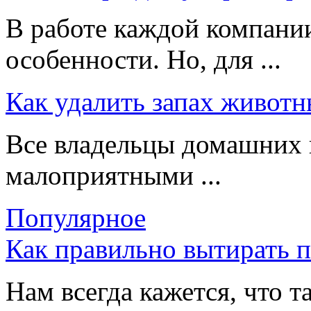
В работе каждой компании
особенности. Но, для ...
Как удалить запах животн
Все владельцы домашних 
малоприятными ...
Популярное
Как правильно вытирать 
Нам всегда кажется, что т