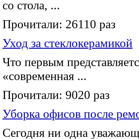
со стола, ...
Прочитали:
26110 раз
Уход за стеклокерамикой
Что первым представляет
«современная ...
Прочитали:
9020 раз
Уборка офисов после рем
Сегодня ни одна уважающ