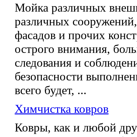
Мойка различных внешн
различных сооружений, 
фасадов и прочих конст
острого внимания, боль
следования и соблюдени
безопасности выполнени
всего будет, ...
Химчистка ковров
Ковры, как и любой дру