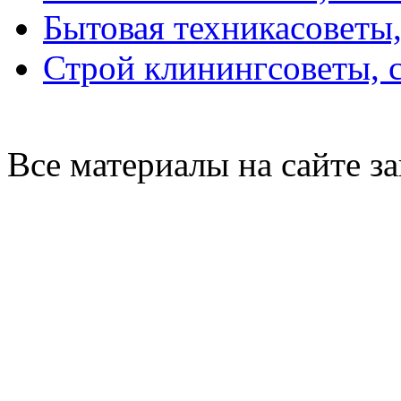
Бытовая техника
советы
Строй клининг
советы, 
Все материалы на сайте 