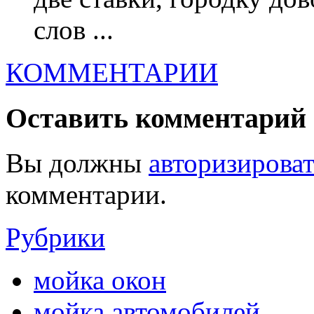
слов ...
КОММЕНТАРИИ
Оставить комментарий
Вы должны
авторизироват
комментарии.
Рубрики
мойка окон
мойка автомобилей