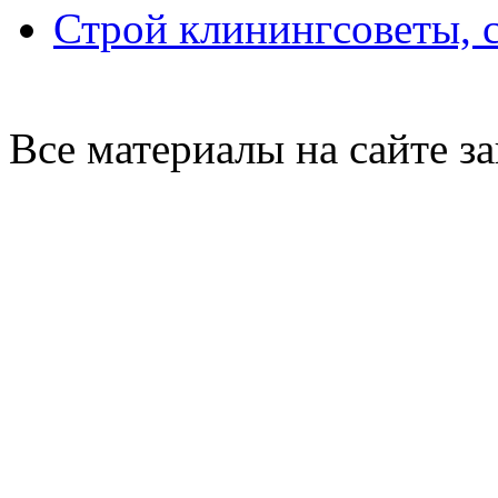
Строй клининг
советы, 
Все материалы на сайте 