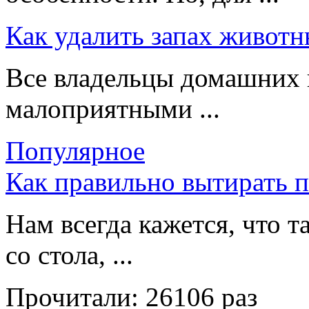
Как удалить запах животн
Все владельцы домашних 
малоприятными ...
Популярное
Как правильно вытирать 
Нам всегда кажется, что т
со стола, ...
Прочитали:
26106 раз