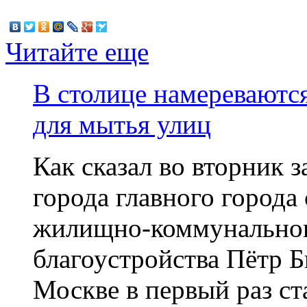
Читайте еще
В столице намереваются
для мытья улиц
Как сказал во вторник 
города главного города
жилищно-коммунального
благоустройства Пётр Б
Москве в первый раз с