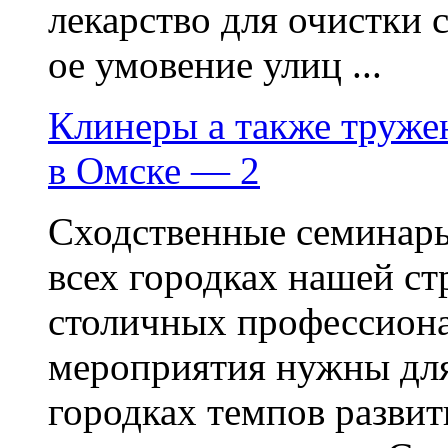
лекарство для очистки 
ое умовение улиц ...
Клинеры а также труже
в Омске — 2
Сходственные семинары
всех городках нашей с
столичных профессиона
мероприятия нужны дл
городках темпов разви