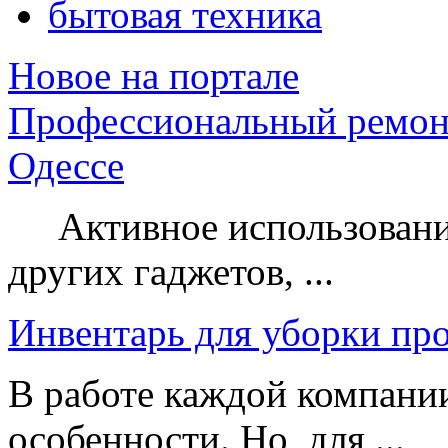
бытовая техника
Новое на портале
Профессиональный ремон
Одессе
Активное использование
других гаджетов, ...
Инвентарь для уборки пр
В работе каждой компании
особенности. Но, для ...