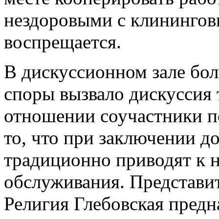
нездоровыми с клинингов
воспрещается.
В дискуссионном зале бол
споры вызвало дискуссия
отношении соучастники п
то, что при заключении д
традиционно приводят к 
обслуживания. Представ
Религия Глебовская предн