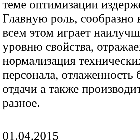
теме оптимизации издерж
Главную роль, сообразно 
всем этом играет наилучш
уровню свойства, отражае
нормализация технически
персонала, отлаженность 
отдачи а также производи
разное.
01.04.2015