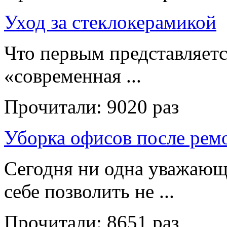
Уход за стеклокерамикой
Что первым представляет
«современная ...
Прочитали:
9020 раз
Уборка офисов после рем
Сегодня ни одна уважающ
себе позволить не ...
Прочитали:
8651 раз