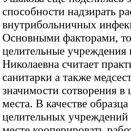
способности надзирать ра
внутрибольничных инфек
Основными факторами, т
целительные учреждения 
Николаевна считает прак
санитарки а также медсес
значимости сотворения в
места. В качестве образца
целительных учреждений 
месте кооперировать рабо