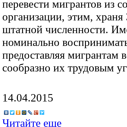
перевести мигрантов из с
организации, этим, храня
штатной численности. Им
номинально воспринимать
предоставляя мигрантам в
сообразно их трудовым у
14.04.2015
Читайте еще