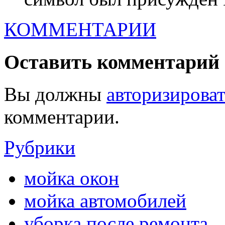
КОММЕНТАРИИ
Оставить комментарий
Вы должны
авторизироват
комментарии.
Рубрики
мойка окон
мойка автомобилей
уборка после ремонта