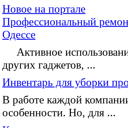
Новое на портале
Профессиональный ремон
Одессе
Активное использование
других гаджетов, ...
Инвентарь для уборки пр
В работе каждой компании
особенности. Но, для ...