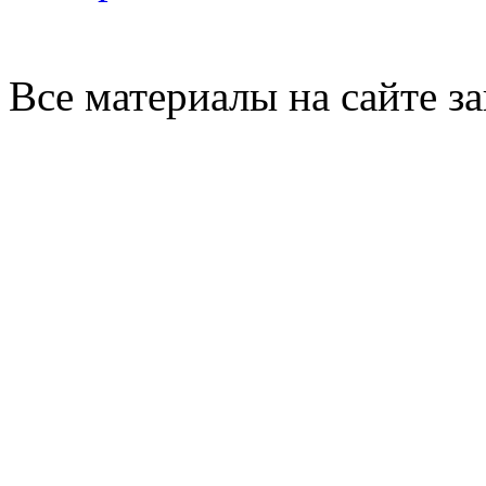
Все материалы на сайте 