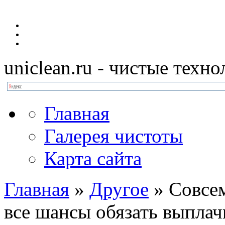
uniclean.ru
- чистые техно
Главная
Галерея чистоты
Карта сайта
Главная
»
Другое
»
Совсем
все шансы обязать выплач