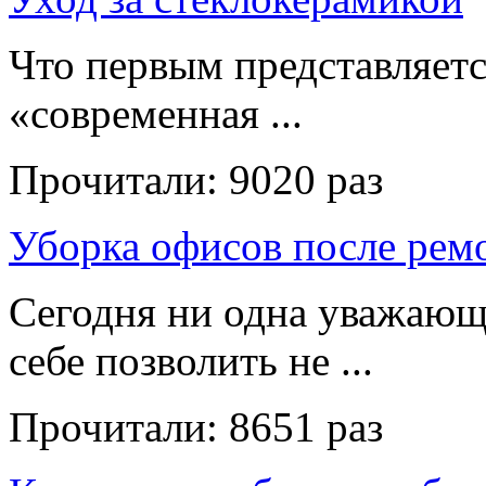
Что первым представляет
«современная ...
Прочитали:
9020 раз
Уборка офисов после рем
Сегодня ни одна уважающ
себе позволить не ...
Прочитали:
8651 раз