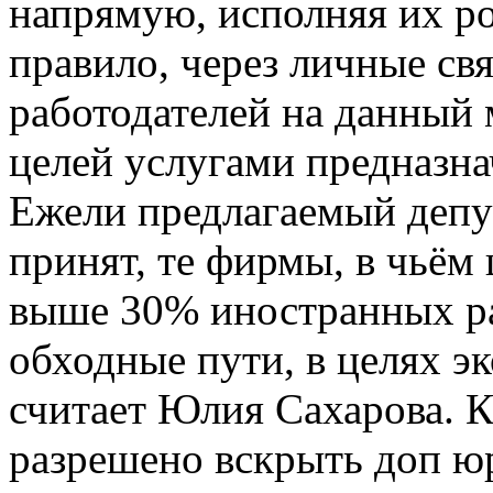
напрямую, исполняя их ро
правило, через личные свя
работодателей на данный 
целей услугами предназна
Ежели предлагаемый депу
принят, те фирмы, в чьём
выше 30% иностранных ра
обходные пути, в целях э
считает Юлия Сахарова. К
разрешено вскрыть доп ю