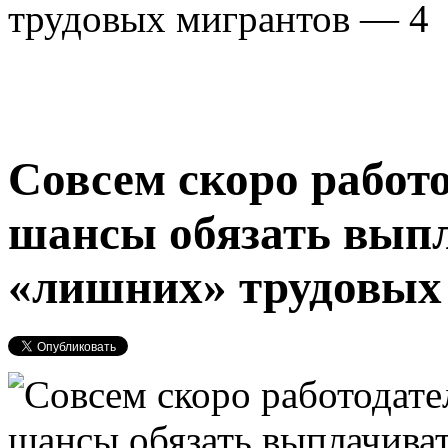
трудовых мигрантов — 4
Совсем скоро работ
шансы обязать выпл
«лишних» трудовых