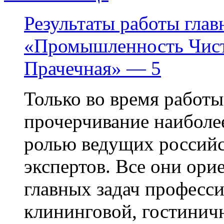
Результаты работы глав
«Промышленность Чисто
Прачечная» — 5
Только во время работы
прочерчивание наиболе
ролью ведущих российс
экспертов. Все они ори
главных задач професси
клининговой, гостиничн