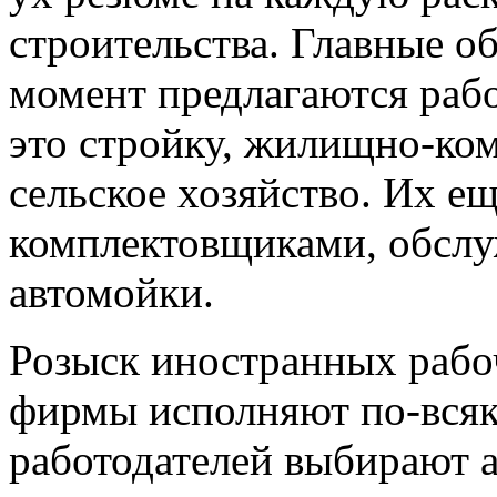
строительства. Главные об
момент предлагаются раб
это стройку, жилищно-ком
сельское хозяйство. Их е
комплектовщиками, обсл
автомойки.
Розыск иностранных рабо
фирмы исполняют по-всяк
работодателей выбирают 