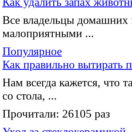
Как удалить запах животн
Все владельцы домашних 
малоприятными ...
Популярное
Как правильно вытирать 
Нам всегда кажется, что т
со стола, ...
Прочитали:
26105 раз
Уход за стеклокерамикой