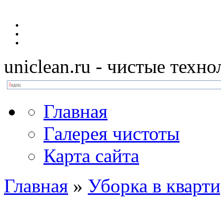
uniclean.ru
- чистые техно
Главная
Галерея чистоты
Карта сайта
Главная
»
Уборка в кварти