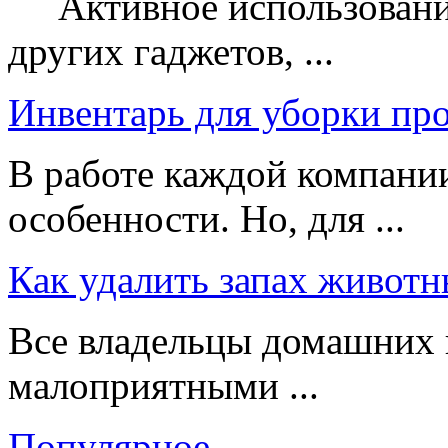
Активное использование
других гаджетов, ...
Инвентарь для уборки пр
В работе каждой компании
особенности. Но, для ...
Как удалить запах животн
Все владельцы домашних 
малоприятными ...
Популярное