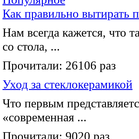
Как правильно вытирать 
Нам всегда кажется, что т
со стола, ...
Прочитали:
26106 раз
Уход за стеклокерамикой
Что первым представляет
«современная ...
Прочитали:
9020 раз