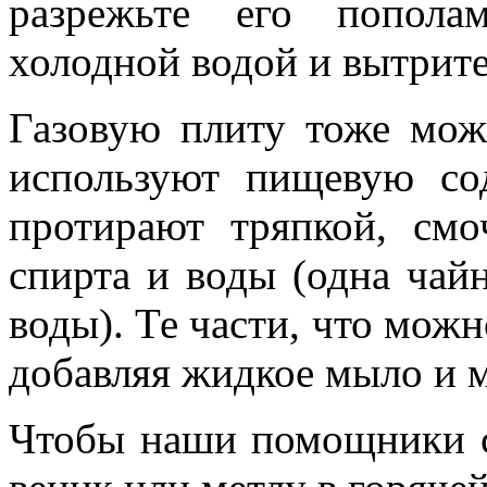
разрежьте его попола
холодной водой и вытрите
Газовую плиту тоже мож
используют пищевую со
протирают тряпкой, см
спирта и воды (одна чай
воды). Те части, что можн
добавляя жидкое мыло и 
Чтобы наши помощники с