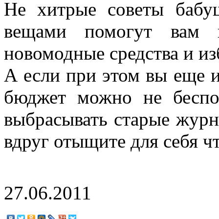
Не хитрые советы бабу
вещами помогут вам 
новомодные средства и из
А если при этом вы еще и
бюджет можно не беспо
выбрасывать старые журна
вдруг отыщите для себя ч
27.06.2011