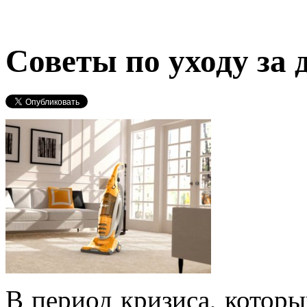
Советы по уходу за 
В период кризиса, котор