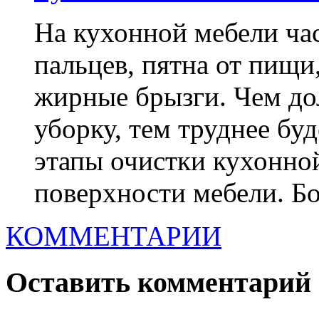
На кухонной мебели час
пальцев, пятна от пищи
жирные брызги. Чем до
уборку, тем труднее бу
этапы очистки кухонной
поверхности мебели. Бо
КОММЕНТАРИИ
Оставить комментарий