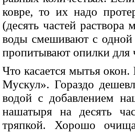
ковре, то их надо прот
(десять частей раствора
воды смешивают с одной 
пропитывают опилки для 
Что касается мытья окон.
Мускул». Гораздо дешевл
водой с добавлением на
нашатыря на десять час
тряпкой. Хорошо очищ