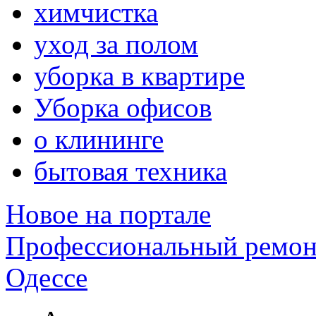
химчистка
уход за полом
уборка в квартире
Уборка офисов
о клининге
бытовая техника
Новое на портале
Профессиональный ремон
Одессе