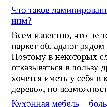
Что такое ламинированн
ним?
Всем известно, что не 
паркет обладают рядом
Поэтому в некоторых с
отказываться в пользу д
хочется иметь у себя в
дерево», но возможности
Кухонная мебель – бол