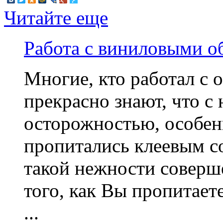
Читайте еще
Работа с виниловыми о
Многие, кто работал 
прекрасно знают, что с
осторожностью, особенн
пропитались клеевым с
такой нежности соверш
того, как Вы пропитаете
...