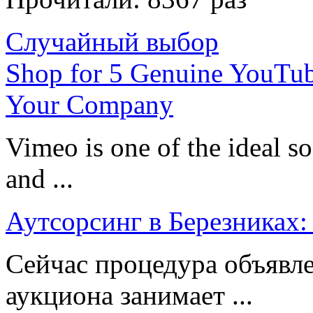
Случайный выбор
Shop for 5 Genuine YouTub
Your Company
Vimeo is one of the ideal s
and ...
Аутсорсинг в Березниках:
Сейчас процедура объявле
аукциона занимает ...