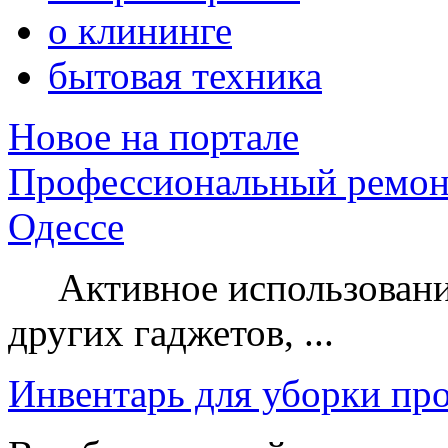
о клининге
бытовая техника
Новое на портале
Профессиональный ремон
Одессе
Активное использование
других гаджетов, ...
Инвентарь для уборки пр