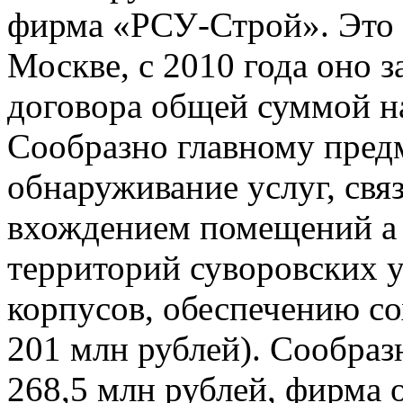
фирма «РСУ-Строй». Это
Москве, с 2010 года оно 
договора общей суммой н
Сообразно главному пред
обнаруживание услуг, свя
вхождением помещений а
территорий суворовских 
корпусов, обеспечению со
201 млн рублей). Сообра
268,5 млн рублей, фирма 