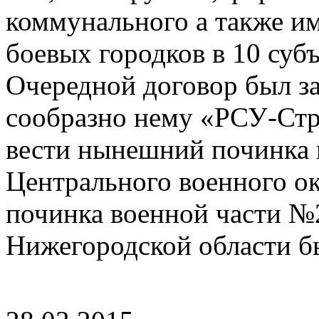
коммунального а также и
боевых городков в 10 суб
Очередной договор был за
сообразно нему «РСУ-Стр
вести нынешний починка
Центрального военного о
починка военной части №2
Нижегородской области б