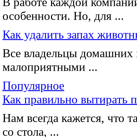
В работе каждой компании
особенности. Но, для ...
Как удалить запах животн
Все владельцы домашних 
малоприятными ...
Популярное
Как правильно вытирать 
Нам всегда кажется, что т
со стола, ...