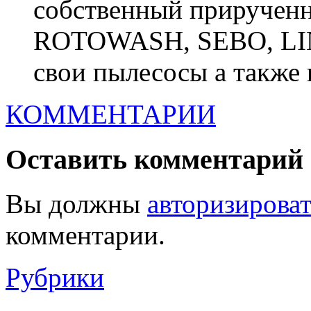
собственный прирученн
ROTOWASH, SEBO, LI
свои пылесосы а также к
КОММЕНТАРИИ
Оставить комментарий
Вы должны
авторизироват
комментарии.
Рубрики