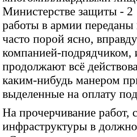
работы в армии переданы 
часто порой ясно, вправд
компанией-подрядчиком, 
продолжают всё действова
каким-нибудь манером
при
выделенные на оплату под
На прочерчивание работ, 
инфраструктуры в должно