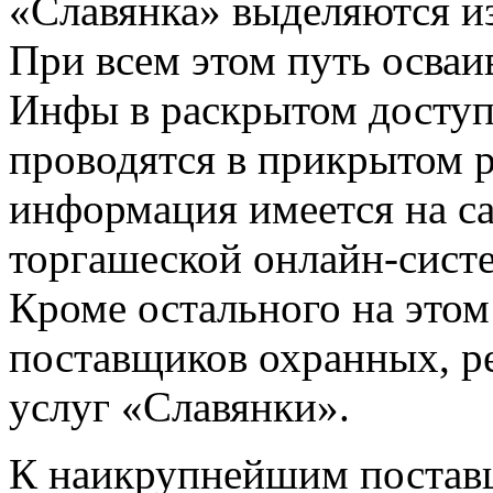
«Славянка» выделяются из
При всем этом путь осваи
Инфы в раскрытом доступе
проводятся в прикрытом р
информация имеется на с
торгашеской онлайн-сист
Кроме остального на этом
поставщиков охранных, р
услуг «Славянки».
К наикрупнейшим постав