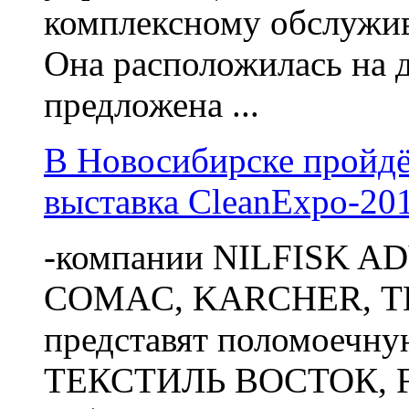
комплексному обслужи
Она расположилась на д
предложена ...
В Новосибирске пройдё
выставка CleanExpo-20
-компании NILFISK A
COMAC, KARCHER, ТЕ
представят поломоечну
ТЕКСТИЛЬ ВОСТОК, FI