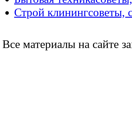
Строй клининг
советы, 
Все материалы на сайте 