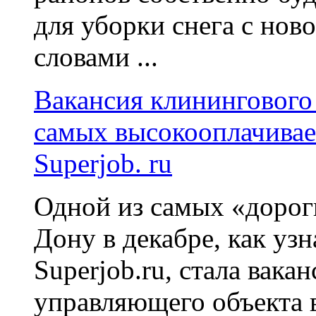
для уборки снега с нов
словами ...
Вакансия клинингового
самых высокооплачивае
Superjob. ru
Одной из самых «дорог
Дону в декабре, как уз
Superjob.ru, стала вака
управляющего объекта 