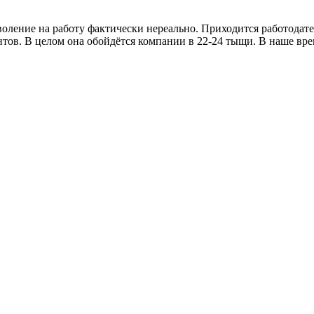
оление на работу фактически нереально. Приходится работодате
ов. В целом она обойдётся компании в 22-24 тыщи. В наше врем