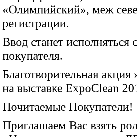
«Олимпийский», меж севе
регистрации.
Ввод станет исполняться 
покупателя.
Благотворительная акция
на выставке ExpoClean 20
Почитаемые Покупатели!
Приглашаем Вас взять рол