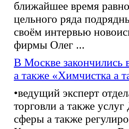
ближайшее время равно
цельного ряда подрядны
своём интервью новоис
фирмы Олег ...
В Москве закончились 
а также «Химчистка а 
•ведущий эксперт отде
торговли а также услуг
сферы а также регулиро