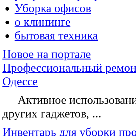
Уборка офисов
о клининге
бытовая техника
Новое на портале
Профессиональный ремон
Одессе
Активное использование
других гаджетов, ...
Инвентарь для уборки пр