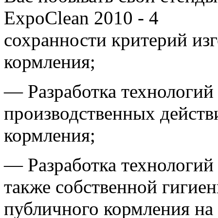
сохранности критерий из
кормления;
— Разработка технологий
производственных действ
кормления;
— Разработка технологий
также собственной гигие
публичного кормления на