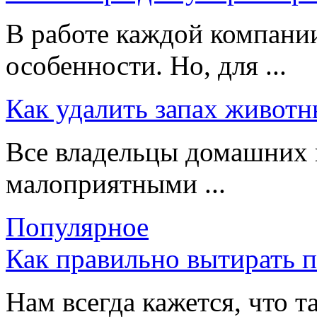
В работе каждой компании
особенности. Но, для ...
Как удалить запах животн
Все владельцы домашних 
малоприятными ...
Популярное
Как правильно вытирать 
Нам всегда кажется, что т