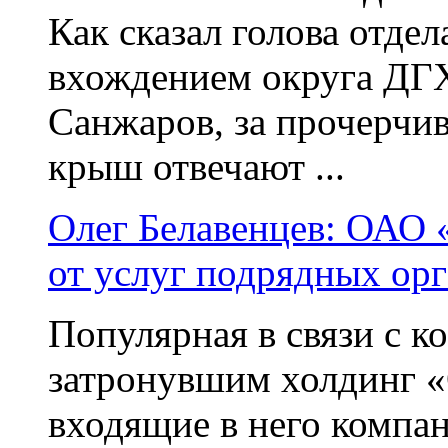
Как сказал голова отде
вхождением округа ДГ
Санжаров, за прочерчив
крыш отвечают ...
Олег Белавенцев: ОАО 
от услуг подрядных ор
Популярная в связи с 
затронувшим холдинг «
входящие в него компан