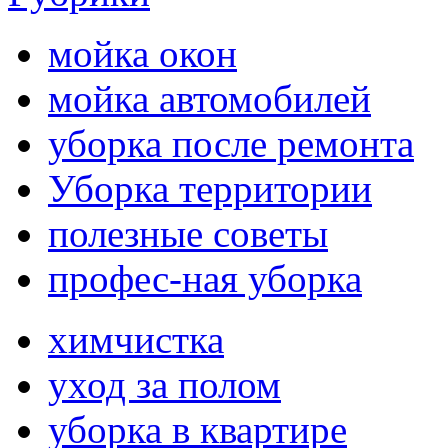
мойка окон
мойка автомобилей
уборка после ремонта
Уборка территории
полезные советы
профес-ная уборка
химчистка
уход за полом
уборка в квартире