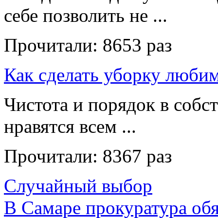
себе позволить не ...
Прочитали:
8653 раз
Как сделать уборку люби
Чистота и порядок в собс
нравятся всем ...
Прочитали:
8367 раз
Случайный выбор
В Самаре прокуратура об