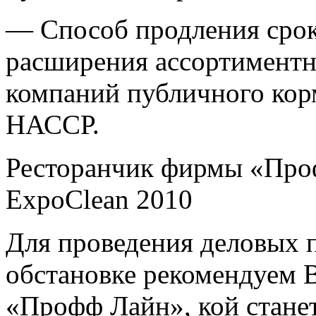
— Способ продления срок
расширения ассортиментн
компаний публичного корм
НАССР.
Ресторанчик фирмы «Про
ExpoClean 2010
Для проведения деловых 
обстановке рекомендуем В
«Профф Лайн», кой станет