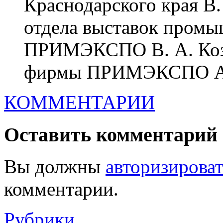
Краснодарского края В
отдела выставок пром
ПРИМЭКСПО В. А. Козл
фирмы ПРИМЭКСПО А 
КОММЕНТАРИИ
Оставить комментарий
Вы должны
авторизироват
комментарии.
Рубрики