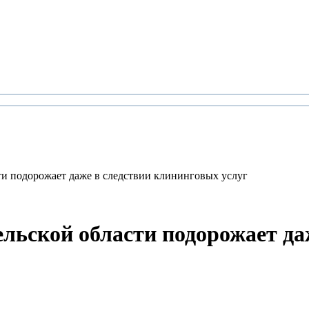
ти подорожает даже в следствии клининговых услуг
ельской области подорожает да