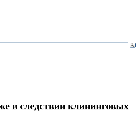
же в следствии клининговых