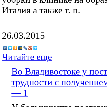
Италия а также т. п.
26.03.2015
Читайте еще
Во Владивостоке у пос
трудности с получение
— 1