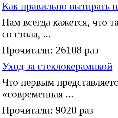
Как правильно вытирать 
Нам всегда кажется, что т
со стола, ...
Прочитали:
26108 раз
Уход за стеклокерамикой
Что первым представляет
«современная ...
Прочитали:
9020 раз