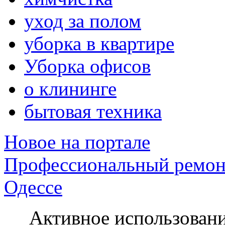
уход за полом
уборка в квартире
Уборка офисов
о клининге
бытовая техника
Новое на портале
Профессиональный ремон
Одессе
Активное использование