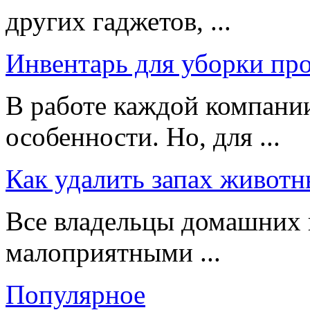
других гаджетов, ...
Инвентарь для уборки пр
В работе каждой компании
особенности. Но, для ...
Как удалить запах животн
Все владельцы домашних 
малоприятными ...
Популярное