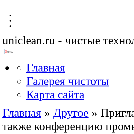
uniclean.ru
- чистые техно
Главная
Галерея чистоты
Карта сайта
Главная
»
Другое
»
Пригл
также конференцию пром