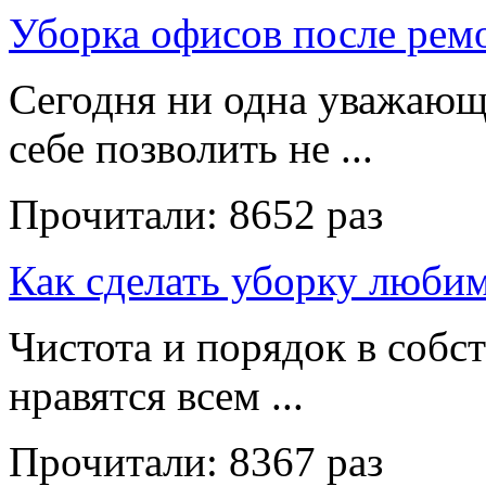
Уборка офисов после рем
Сегодня ни одна уважающ
себе позволить не ...
Прочитали:
8652 раз
Как сделать уборку люби
Чистота и порядок в собс
нравятся всем ...
Прочитали:
8367 раз