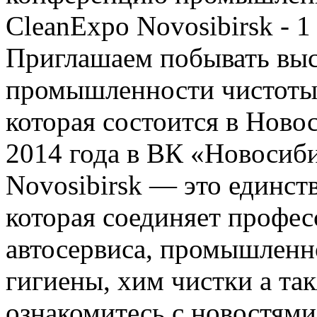
Приглашаем побывать выс
промышленности чистоты 
которая состоится в Новос
2014 года в ВК «Новосиб
Novosibirsk — это единст
которая соединяет профе
автосервиса, промышленно
гигиены, хим чистки а та
ознакомитесь с новостям