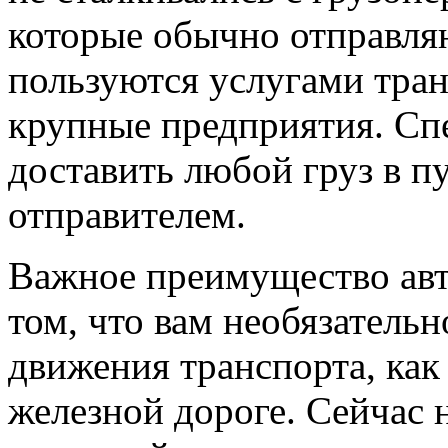
которые обычно отправля
пользуются услугами тра
крупные предприятия.
Спе
доставить любой груз в п
отправителем.
Важное преимущество авт
том, что вам необязатель
движения транспорта, как 
железной дороге. Сейчас 