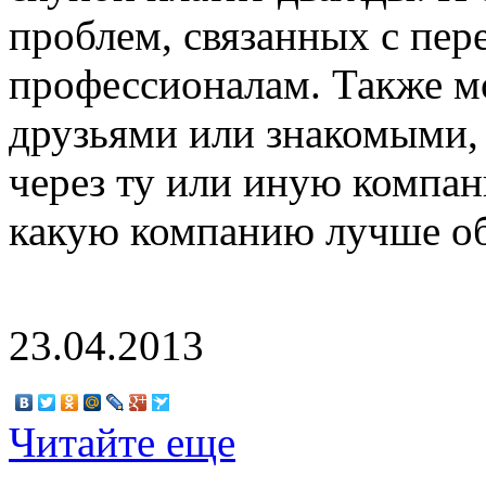
проблем, связанных с пер
профессионалам. Также м
друзьями или знакомыми, 
через ту или иную компан
какую компанию лучше об
23.04.2013
Читайте еще