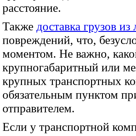
расстояние.
Также
доставка грузов из
повреждений, что, безусл
моментом. Не важно, какой
крупногабаритный или ме
крупных транспортных ком
обязательным пунктом при
отправителем.
Если у транспортной комп