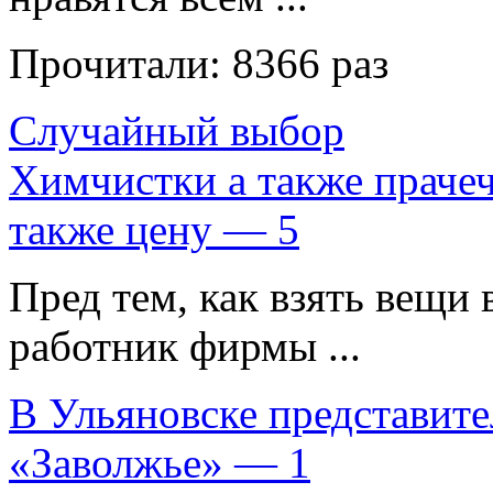
Прочитали:
8366 раз
Случайный выбор
Химчистки а также прачеч
также цену — 5
Пред тем, как взять вещи
работник фирмы ...
В Ульяновске представит
«Заволжье» — 1