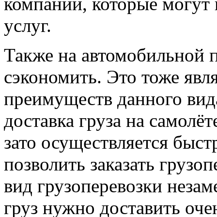
компаний, которые могут 
услуг.
Также на автомобильной 
сэкономить. Это тоже явл
преимуществ данного вида
доставка груза на самолёт
зато осуществляется быст
позволить заказать грузоп
вид грузоперевозки незаме
груз нужно доставить оче