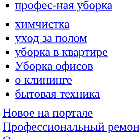
профес-ная уборка
химчистка
уход за полом
уборка в квартире
Уборка офисов
о клининге
бытовая техника
Новое на портале
Профессиональный ремон