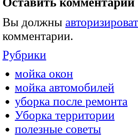
Оставить комментарий
Вы должны
авторизироват
комментарии.
Рубрики
мойка окон
мойка автомобилей
уборка после ремонта
Уборка территории
полезные советы