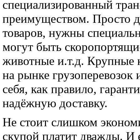
специализированный транс
преимуществом. Просто д
товаров, нужны специальн
могут быть скоропортящие
животные и.т.д. Крупные 
на рынке грузоперевозок 
себя, как правило, гаран
надёжную доставку.
Не стоит слишком экономи
скупой платит дважды. И 