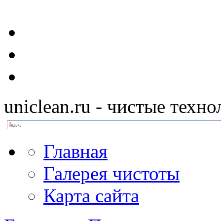
uniclean.ru
- чистые техно
Главная
Галерея чистоты
Карта сайта