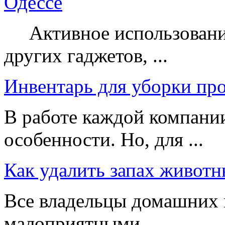
Одессе
Активное использование
других гаджетов, ...
Инвентарь для уборки пр
В работе каждой компании
особенности. Но, для ...
Как удалить запах животн
Все владельцы домашних 
малоприятными ...