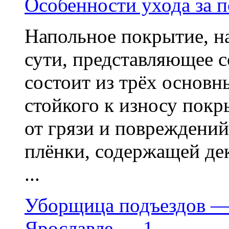
Особенности ухода за 
Напольное покрытие, н
сути, представляющее 
состоит из трёх основн
стойкого к износу покр
от грязи и повреждений
плёнки, содержащей де
...
Уборщица подъездов — 
Ярославле — 1