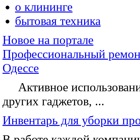
о клининге
бытовая техника
Новое на портале
Профессиональный ремон
Одессе
Активное использование
других гаджетов, ...
Инвентарь для уборки пр
В работе каждой компании