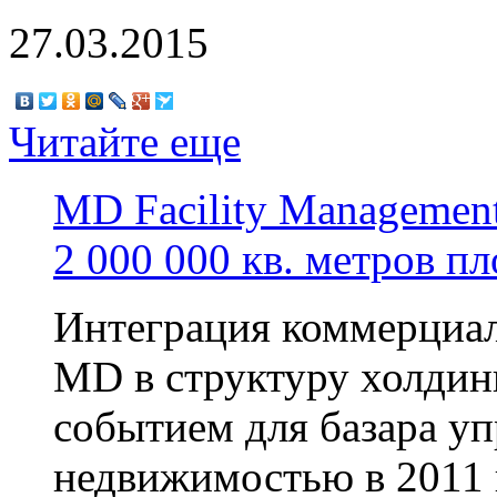
27.03.2015
Читайте еще
MD Facility Management
2 000 000 кв. метров п
Интеграция коммерциал
MD в структуру холдин
событием для базара у
недвижимостью в 2011 г