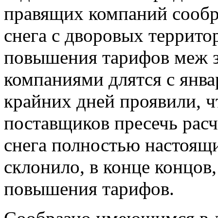
правящих компаний сообр
снега с дворовых террито
повышения тарифов меж з
компаниями длятся с янв
крайних дней проявили, ч
поставщиков пресечь расч
снега полностью настоящ
склонило, в конце концов,
повышения тарифов.