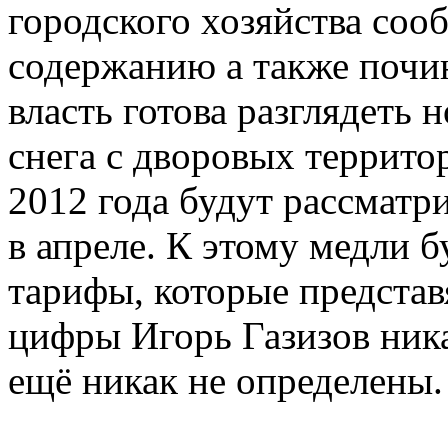
городского хозяйства сооб
содержанию а также почин
власть готова разглядеть
снега с дворовых террито
2012 года будут рассмат
в апреле. К этому медли 
тарифы, которые представ
цифры Игорь Газизов ника
ещё никак не определены.