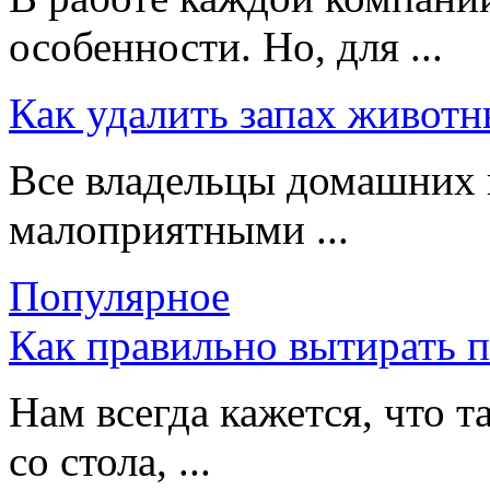
особенности. Но, для ...
Как удалить запах животн
Все владельцы домашних 
малоприятными ...
Популярное
Как правильно вытирать 
Нам всегда кажется, что т
со стола, ...