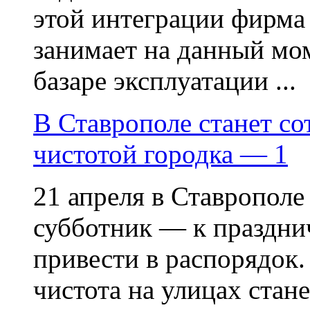
этой интеграции фирма
занимает на данный мо
базаре эксплуатации ...
В Ставрополе станет со
чистотой городка — 1
21 апреля в Ставрополе
субботник — к праздни
привести в распорядок.
чистота на улицах стане