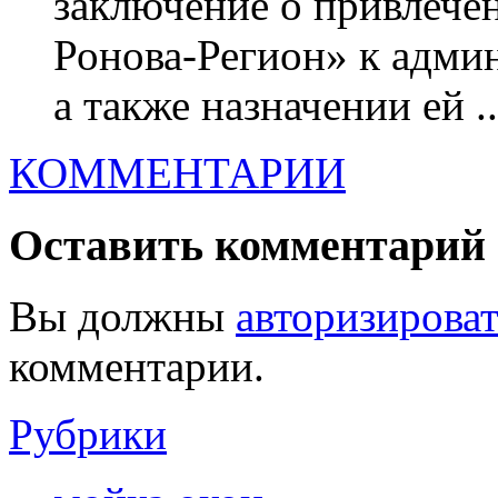
заключение о привлеч
Ронова-Регион» к адми
а также назначении ей ..
КОММЕНТАРИИ
Оставить комментарий
Вы должны
авторизироват
комментарии.
Рубрики