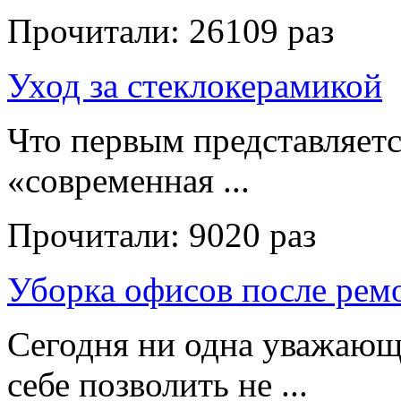
Прочитали:
26109 раз
Уход за стеклокерамикой
Что первым представляет
«современная ...
Прочитали:
9020 раз
Уборка офисов после рем
Сегодня ни одна уважающ
себе позволить не ...