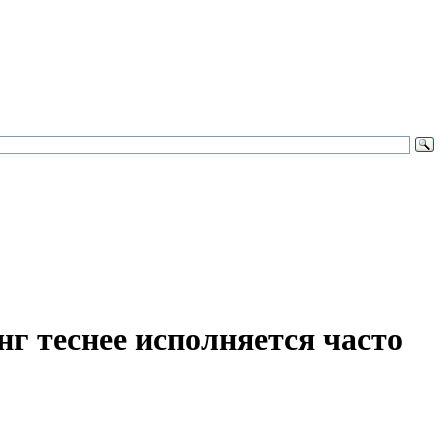
нг теснее исполняется часто