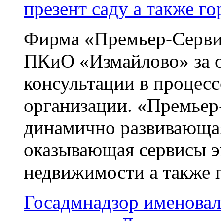
презент саду а также г
Фирма «Премьер-Серви
ПКиО «Измайлово» за 
консультации в процесс
организации. «Премьер-
динамично развивающая
оказывающая сервисы э
недвижимости а также п
Госадмнадзор именовал