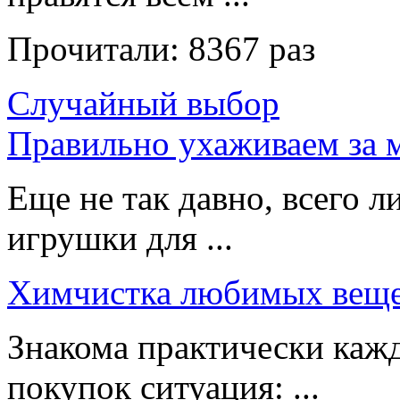
Прочитали:
8367 раз
Случайный выбор
Правильно ухаживаем за 
Еще не так давно, всего л
игрушки для ...
Химчистка любимых вещ
Знакома практически каж
покупок ситуация: ...