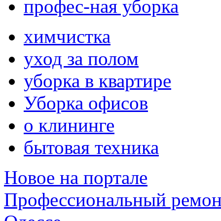
профес-ная уборка
химчистка
уход за полом
уборка в квартире
Уборка офисов
о клининге
бытовая техника
Новое на портале
Профессиональный ремон