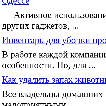
Одессе
Активное использование
других гаджетов, ...
Инвентарь для уборки пр
В работе каждой компании
особенности. Но, для ...
Как удалить запах животн
Все владельцы домашних 
малоприятными ...