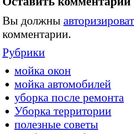
Оставить комментарий
Вы должны
авторизироват
комментарии.
Рубрики
мойка окон
мойка автомобилей
уборка после ремонта
Уборка территории
полезные советы