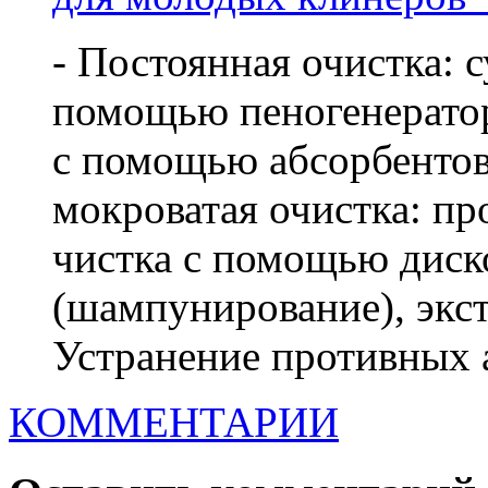
- Постоянная очистка: с
помощью пеногенератора
с помощью абсорбентов
мокроватая очистка: пр
чистка с помощью дис
(шампунирование), экс
Устранение противных а
КОММЕНТАРИИ