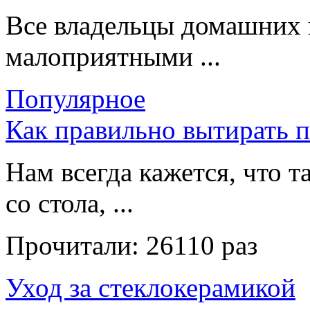
Все владельцы домашних 
малоприятными ...
Популярное
Как правильно вытирать 
Нам всегда кажется, что т
со стола, ...
Прочитали:
26110 раз
Уход за стеклокерамикой