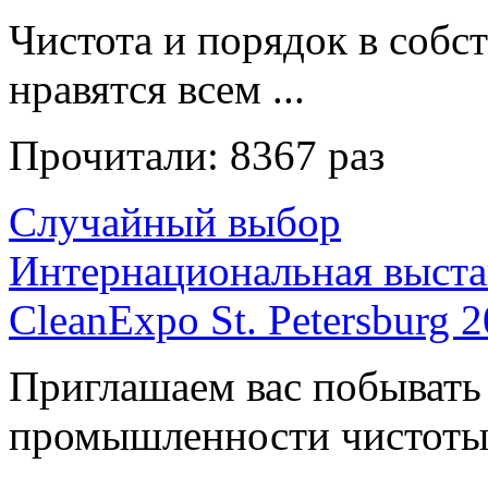
Чистота и порядок в собс
нравятся всем ...
Прочитали:
8367 раз
Случайный выбор
Интернациональная выст
CleanExpo St. Petersburg 
Приглашаем вас побыват
промышленности чистоты 