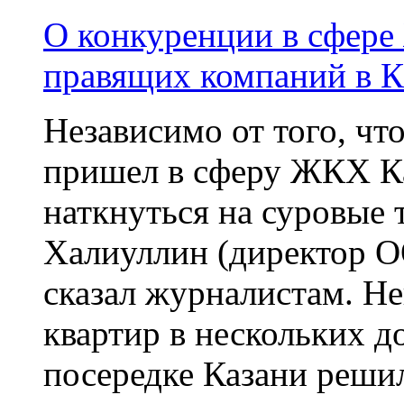
О конкуренции в сфере
правящих компаний в К
Независимо от того, что
пришел в сферу ЖКХ Ка
наткнуться на суровые 
Халиуллин (директор 
сказал журналистам. Не
квартир в нескольких 
посередке Казани решил