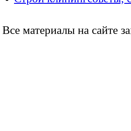
Все материалы на сайте 