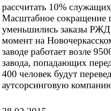
рассчитать 10% служащих 
Масштабное сокращение п
уменьшились заказы РЖД 
момент на Новочеркасско
заводе работает возле
9500
завода, попадающих пере
400 человек будут переве
аутсорсинговую компани