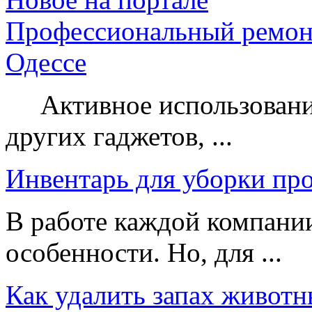
Профессиональный ремон
Одессе
Активное использование
других гаджетов, ...
Инвентарь для уборки пр
В работе каждой компании
особенности. Но, для ...
Как удалить запах животн