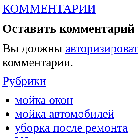
КОММЕНТАРИИ
Оставить комментарий
Вы должны
авторизироват
комментарии.
Рубрики
мойка окон
мойка автомобилей
уборка после ремонта