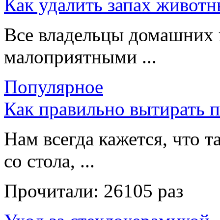
Как удалить запах животн
Все владельцы домашних 
малоприятными ...
Популярное
Как правильно вытирать 
Нам всегда кажется, что т
со стола, ...
Прочитали:
26105 раз