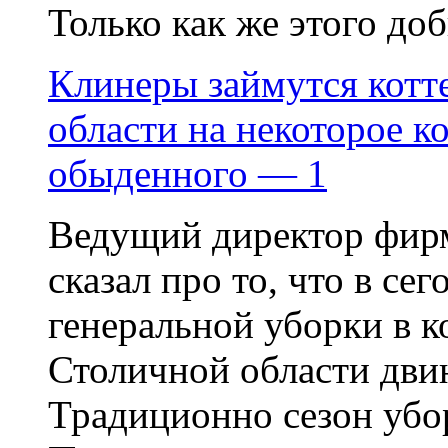
Только как же этого доб
Клинеры займутся кот
области на некоторое к
обыденного — 1
Ведущий директор фирм
сказал про то, что в с
генеральной уборки в 
Столичной области двин
Традиционно сезон убо