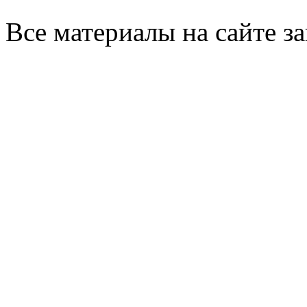
Все материалы на сайте 