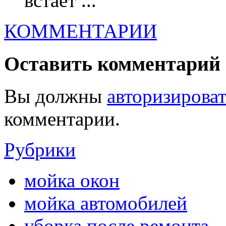
встает ...
КОММЕНТАРИИ
Оставить комментарий
Вы должны
авторизироват
комментарии.
Рубрики
мойка окон
мойка автомобилей
уборка после ремонта