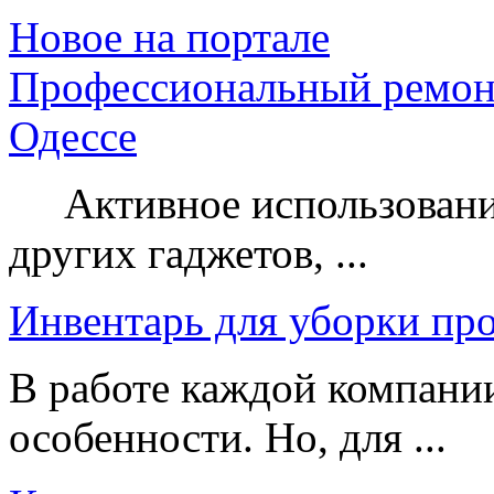
Новое на портале
Профессиональный ремон
Одессе
Активное использование
других гаджетов, ...
Инвентарь для уборки пр
В работе каждой компании
особенности. Но, для ...