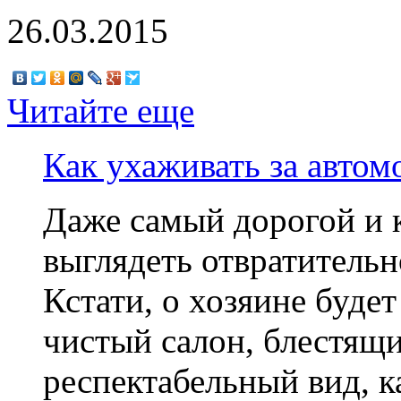
26.03.2015
Читайте еще
Как ухаживать за авто
Даже самый дорогой и 
выглядеть отвратительн
Кстати, о хозяине будет
чистый салон, блестящи
респектабельный вид, к