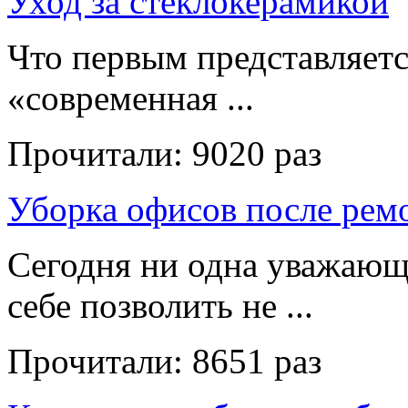
Уход за стеклокерамикой
Что первым представляет
«современная ...
Прочитали:
9020 раз
Уборка офисов после рем
Сегодня ни одна уважающ
себе позволить не ...
Прочитали:
8651 раз