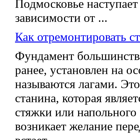
Подмосковье наступает 
зависимости от ...
Как отремонтировать ст
Фундамент большинств
ранее, установлен на о
называются лагами. Эт
станина, которая являе
стяжки или напольного 
возникает желание пере