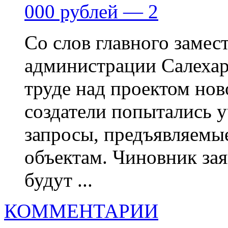
000 рублей — 2
Со слов главного заме
администрации Салехар
труде над проектом но
создатели попытались 
запросы, предъявляемые
объектам. Чиновник заяв
будут ...
КОММЕНТАРИИ