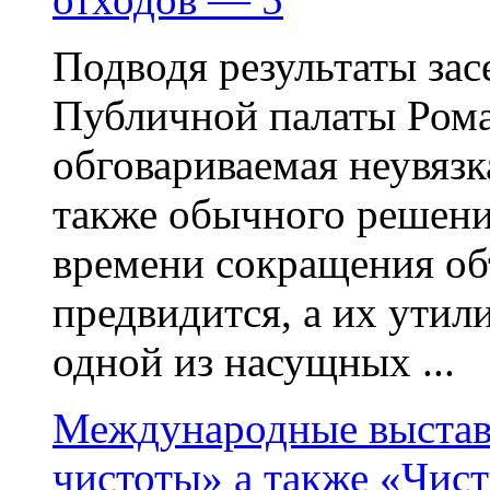
Подводя результаты зас
Публичной палаты Рома
обговариваемая неувязк
также обычного решения
времени сокращения об
предвидится, а их утил
одной из насущных ...
Международные выста
чистоты» а также «Чист