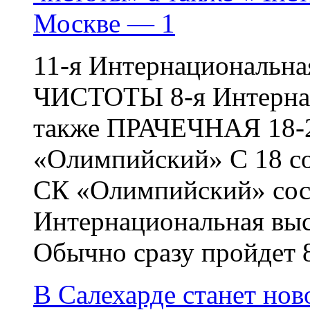
Москве — 1
11-я Интернациональн
ЧИСТОТЫ 8-я Интернац
также ПРАЧЕЧНАЯ 18-2
«Олимпийский» С 18 со
СК «Олимпийский» сост
Интернациональная выс
Обычно сразу пройдет 8-
В Салехарде станет нов