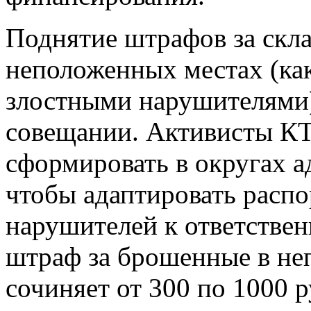
Поднятие штрафов за скл
неположенных местах (как
злостными нарушителями)
совещании. Активисты К
сформировать в округах 
чтобы адаптировать расп
нарушителей к ответстве
штраф за брошенные в не
сочиняет от 300 по 1000 р