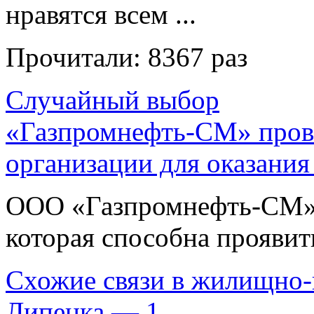
нравятся всем ...
Прочитали:
8367 раз
Случайный выбор
«Газпромнефть-СМ» пров
организации для оказания
ООО «Газпромнефть-СМ» 
которая способна проявить
Схожие связи в жилищно-
Липецка — 1