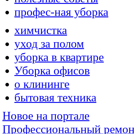
профес-ная уборка
химчистка
уход за полом
уборка в квартире
Уборка офисов
о клининге
бытовая техника
Новое на портале
Профессиональный ремон