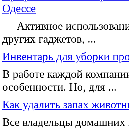
Одессе
Активное использование
других гаджетов, ...
Инвентарь для уборки пр
В работе каждой компании
особенности. Но, для ...
Как удалить запах животн
Все владельцы домашних 