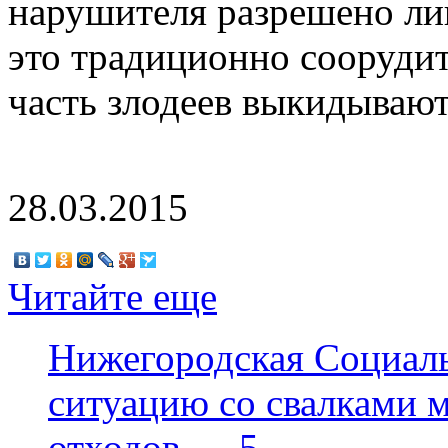
нарушителя разрешено ли
это традиционно соорудит
часть злодеев выкидывают
28.03.2015
Читайте еще
Нижегородская Социаль
ситуацию со свалками м
отходов — 5