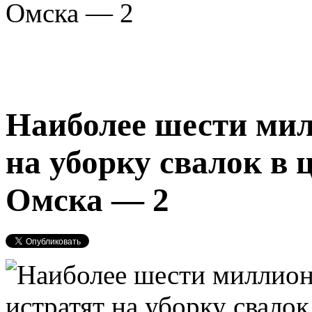
Омска — 2
Наиболее шести мил
на уборку свалок в
Омска — 2