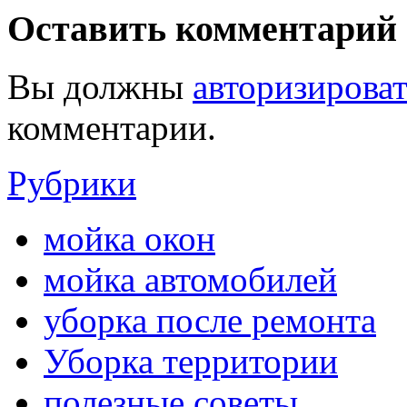
Оставить комментарий
Вы должны
авторизироват
комментарии.
Рубрики
мойка окон
мойка автомобилей
уборка после ремонта
Уборка территории
полезные советы