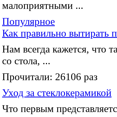
малоприятными ...
Популярное
Как правильно вытирать 
Нам всегда кажется, что т
со стола, ...
Прочитали:
26106 раз
Уход за стеклокерамикой
Что первым представляет