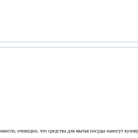
кости, очевидно, что средства для мытья посуды нанесут кузову