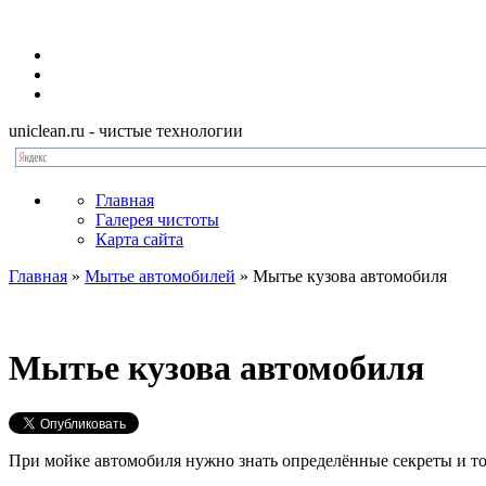
uniclean.ru
- чистые технологии
Главная
Галерея чистоты
Карта сайта
Главная
»
Мытье автомобилей
»
Мытье кузова автомобиля
Мытье кузова автомобиля
При мойке автомобиля нужно знать определённые секреты и тон