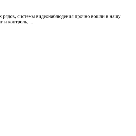
х рядов, системы видеонаблюдения прочно вошли в нашу
и контроль, ...