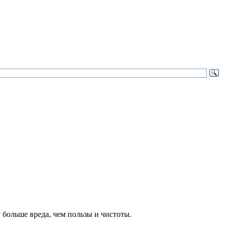
 больше вреда, чем пользы и чистоты.