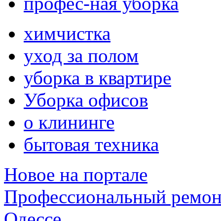
профес-ная уборка
химчистка
уход за полом
уборка в квартире
Уборка офисов
о клининге
бытовая техника
Новое на портале
Профессиональный ремон
Одессе