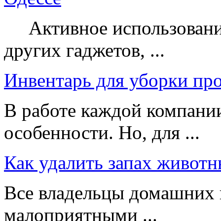
Активное использование
других гаджетов, ...
Инвентарь для уборки пр
В работе каждой компании
особенности. Но, для ...
Как удалить запах животн
Все владельцы домашних 
малоприятными ...