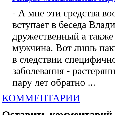
- А мне эти средства во
вступает в беседа Влад
дружественный а также
мужчина. Вот лишь па
в следствии специфичн
заболевания - растерянн
пару лет обратно ...
КОММЕНТАРИИ
Оставить комментарий