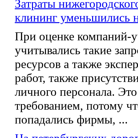
Затраты нижегородског
клининг уменьшились 
При оценке компаний-у
учитывались такие зап
ресурсов а также эксп
работ, также присутст
личного персонала. Эт
требованием, потому чт
попадались фирмы, ...