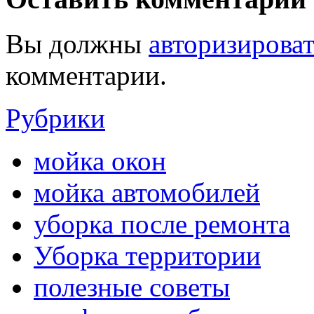
Вы должны
авторизироват
комментарии.
Рубрики
мойка окон
мойка автомобилей
уборка после ремонта
Уборка территории
полезные советы