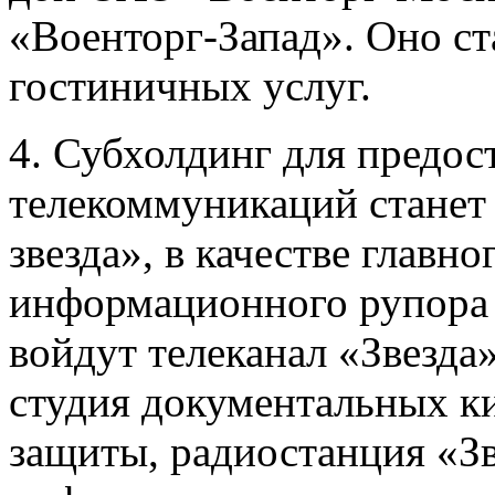
«Военторг-Запад». Оно ст
гостиничных услуг.
4. Субхолдинг для предост
телекоммуникаций станет
звезда», в качестве главно
информационного рупора 
войдут телеканал «Звезда»
студия документальных 
защиты, радиостанция «Зв