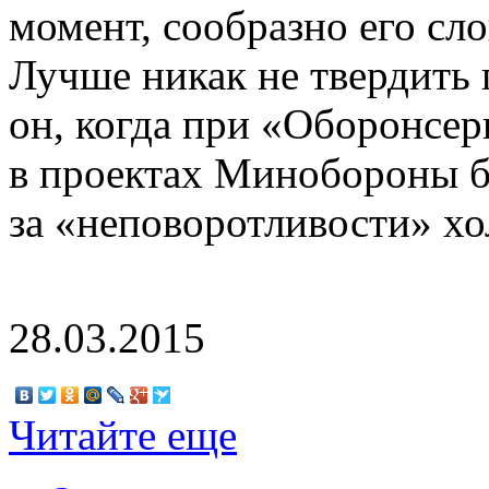
момент, сообразно его сло
Лучше никак не твердить
он, когда при «Оборонсер
в проектах Минобороны б
за «неповоротливости» хо
28.03.2015
Читайте еще