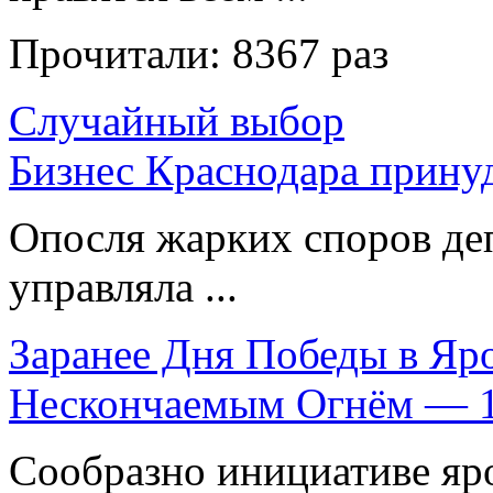
Прочитали:
8367 раз
Случайный выбор
Бизнес Краснодара прину
Опосля жарких споров де
управляла ...
Заранее Дня Победы в Яр
Нескончаемым Огнём — 
Сообразно инициативе яр