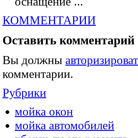
оснащение ...
КОММЕНТАРИИ
Оставить комментарий
Вы должны
авторизироват
комментарии.
Рубрики
мойка окон
мойка автомобилей