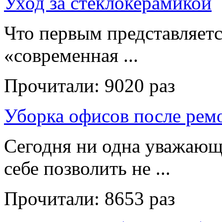
Уход за стеклокерамикой
Что первым представляет
«современная ...
Прочитали:
9020 раз
Уборка офисов после рем
Сегодня ни одна уважающ
себе позволить не ...
Прочитали:
8653 раз