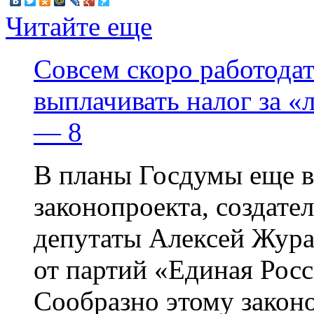
Читайте еще
Совсем скоро работодат
выплачивать налог за 
— 8
В планы Госдумы еще в
законопроекта, создате
депутаты Алексей Жура
от партий «Единая Росс
Сообразно этому закон