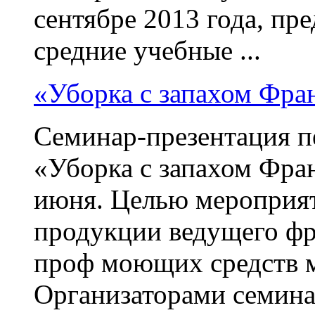
сентябре 2013 года, пр
средние учебные ...
«Уборка с запахом Фра
Семинар-презентация п
«Уборка с запахом Фран
июня. Целью мероприят
продукции ведущего фр
проф моющих средств м
Организаторами семина