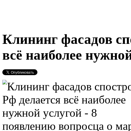
Клининг фасадов сп
всё наиболее нужно
появлению вопросца о ма