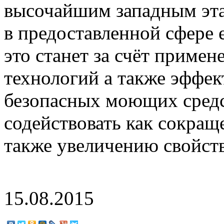
высочайшим западным эта
в предоставленной сфере 
это станет за счёт приме
технологий а также эффек
безопасных моющих средст
содействовать как сокращ
также увеличению свойств
15.08.2015