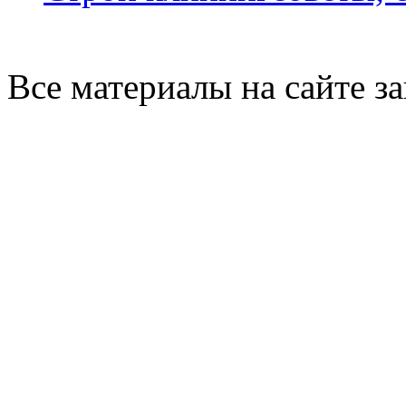
Все материалы на сайте 