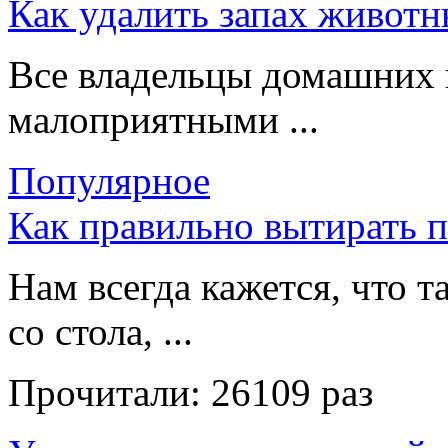
Как удалить запах животн
Все владельцы домашних 
малоприятными ...
Популярное
Как правильно вытирать 
Нам всегда кажется, что т
со стола, ...
Прочитали:
26109 раз