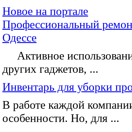
Новое на портале
Профессиональный ремон
Одессе
Активное использование
других гаджетов, ...
Инвентарь для уборки пр
В работе каждой компании
особенности. Но, для ...