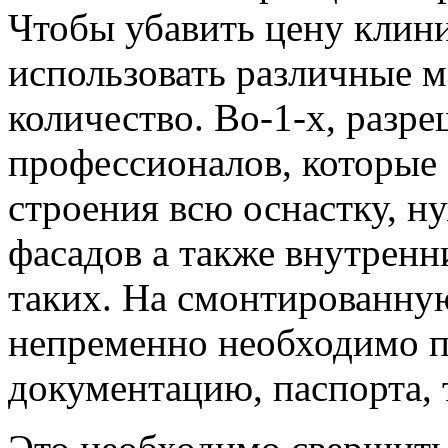
Чтобы убавить цену клини
использовать различные м
количество. Во-1-х, разре
профессионалов, которые
строения всю оснастку, н
фасадов а также внутренн
таких. На смонтированну
непременно необходимо 
документацию, паспорта, 