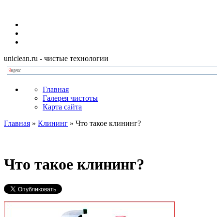
uniclean.ru
- чистые технологии
Главная
Галерея чистоты
Карта сайта
Главная
»
Клининг
»
Что такое клининг?
Что такое клининг?