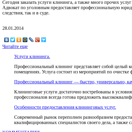
Сегодня заказать услуги клининга, а также много прочих усл
Адвокат по уголовным предоставляет профессиональную юридич
следствия, так и в суде.
28.01.2014
Читайте еще
Услуги клининга.
Профессиональный клининг представляет собой целый к
помещениях. Услуга состоит из мероприятий по очистке 
Профессиональный клининг — быстро, универсально, ка
Клининговые услуги достаточно востребованы в условия
профессионалов всегда готова предложить высококвалифи
Особенности предоставления клининговых услуг.
Современный рынок переполнен разнообразием предостав
квалифицированных специалистов своего дела, а также с