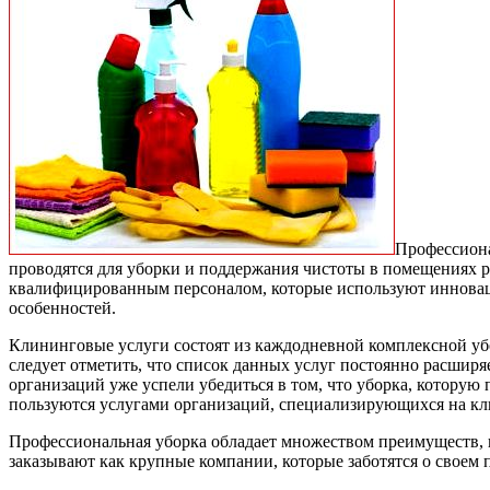
Профессиона
проводятся для уборки и поддержания чистоты в помещениях р
квалифицированным персоналом, которые используют инноваци
особенностей.
Клининговые услуги состоят из каждодневной комплексной уб
следует отметить, что список данных услуг постоянно расширя
организаций уже успели убедиться в том, что уборка, которую
пользуются услугами организаций, специализирующихся на кл
Профессиональная уборка обладает множеством преимуществ, 
заказывают как крупные компании, которые заботятся о своем 