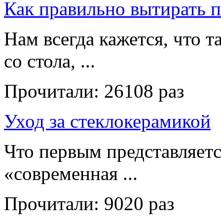
Как правильно вытирать 
Нам всегда кажется, что т
со стола, ...
Прочитали:
26108 раз
Уход за стеклокерамикой
Что первым представляет
«современная ...
Прочитали:
9020 раз