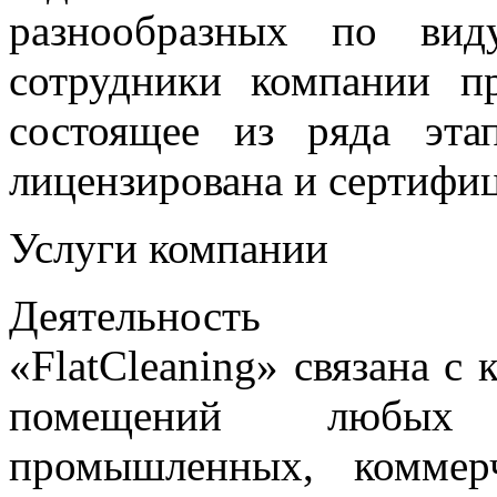
разнообразных по вид
сотрудники компании п
состоящее из ряда этап
лицензирована и сертифи
Услуги компании
Деятельность ко
«FlatCleaning» связана с
помещений любых 
промышленных, коммер