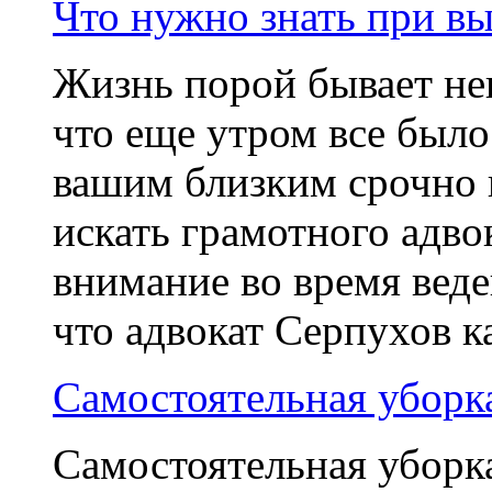
Что нужно знать при вы
Жизнь порой бывает неп
что еще утром все было
вашим близким срочно п
искать грамотного адво
внимание во время веде
что адвокат Серпухов к
Самостоятельная уборк
Самостоятельная уборк