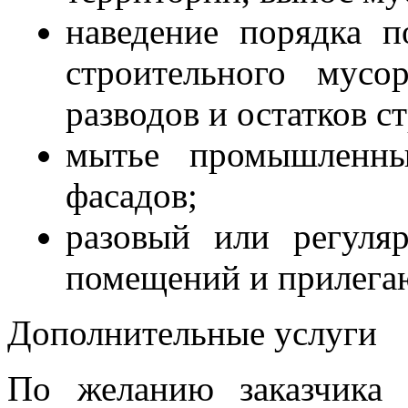
наведение порядка п
строительного мусо
разводов и остатков ст
мытье промышленны
фасадов;
разовый или регул
помещений и прилега
Дополнительные услуги
По желанию заказчика 