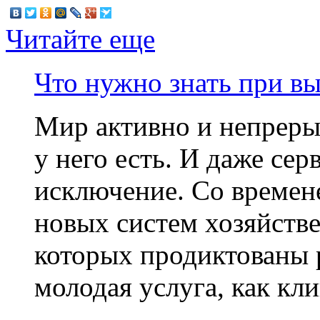
Читайте еще
Что нужно знать при в
Мир активно и непрерыв
у него есть. И даже сер
исключение. Со времен
новых систем хозяйстве
которых продиктованы 
молодая услуга, как кли