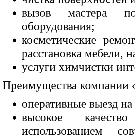
вызов мастера п
оборудования;
косметические ремон
расстановка мебели, н
услуги химчистки инт
Преимущества компании «
оперативные выезд на 
высокое качеств
использованием со