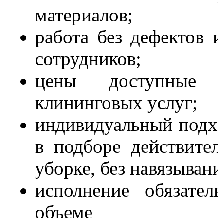
материалов;
работа без дефектов 
сотрудников;
цены доступные 
клининговых услуг;
индивидуальный подх
в подборе действит
уборке, без навязыва
исполнение обязате
объеме