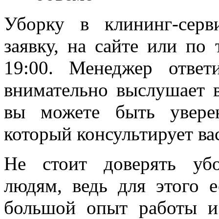
Уборку в клининг-серв
заявку, на сайте или по
19:00. Менеджер отве
внимательно выслушает в
вы можете быть увере
который консультирует ва
Не стоит доверять уб
людям, ведь для этого 
большой опыт работы и