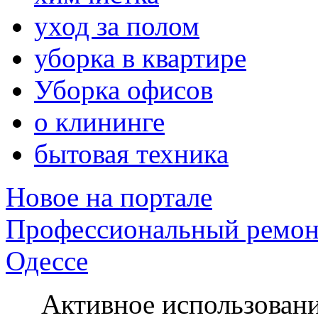
уход за полом
уборка в квартире
Уборка офисов
о клининге
бытовая техника
Новое на портале
Профессиональный ремон
Одессе
Активное использование