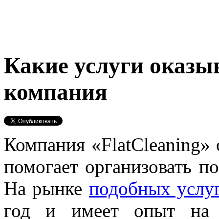
Какие услуги оказы
компания
Компания «FlatCleaning» 
помогает организовать п
На рынке
подобных услу
год и имеет опыт на 