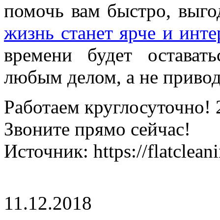
помочь вам быстро, выго
жизнь станет ярче и инте
времени будет остават
любым делом, а не привод
Работаем круглосуточно! 
Звоните прямо сейчас!
Источник: https://flatcleani
11.12.2018