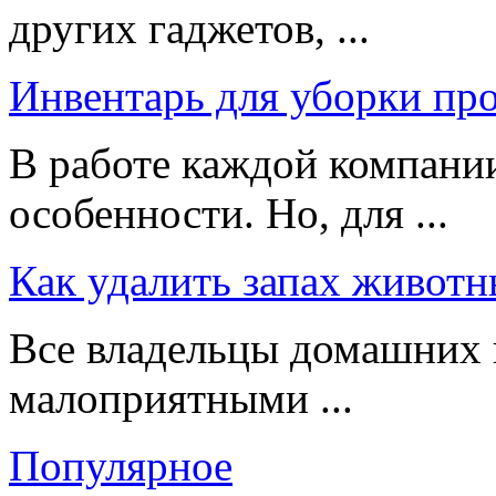
других гаджетов, ...
Инвентарь для уборки пр
В работе каждой компании
особенности. Но, для ...
Как удалить запах животн
Все владельцы домашних 
малоприятными ...
Популярное