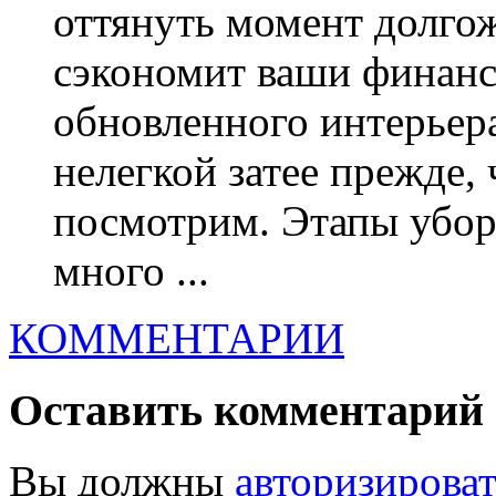
оттянуть момент долгож
сэкономит ваши финанс
обновленного интерьера
нелегкой затее прежде,
посмотрим. Этапы убор
много ...
КОММЕНТАРИИ
Оставить комментарий
Вы должны
авторизироват