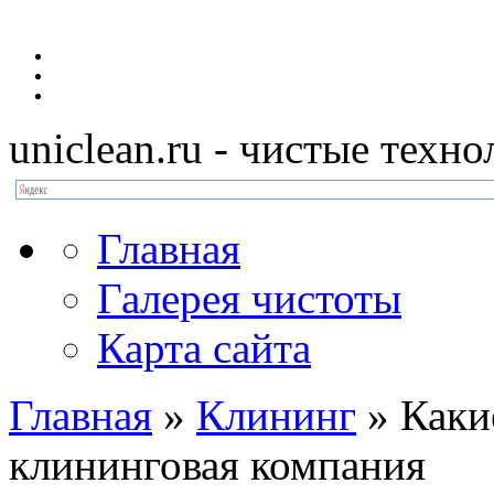
uniclean.ru
- чистые техно
Главная
Галерея чистоты
Карта сайта
Главная
»
Клининг
»
Каки
клининговая компания