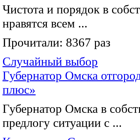
Чистота и порядок в собс
нравятся всем ...
Прочитали:
8367 раз
Случайный выбор
Губернатор Омска отгород
плюс»
Губернатор Омска в собс
предлогу ситуации с ...