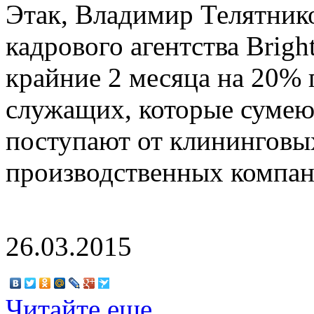
Этак, Владимир Телятник
кадрового агентства Bright
крайние 2 месяца на 20% 
служащих, которые сумею
поступают от клининговых
производственных компан
26.03.2015
Читайте еще