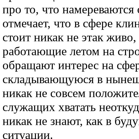
про то, что намереваются
отмечает, что в сфере кли
стоит никак не этак живо,
работающие летом на стро
обращают интерес на сфер
складывающуюся в нынешн
никак не совсем положите
служащих хватать неоткуд
никак не знают, как в буд
ситуации.