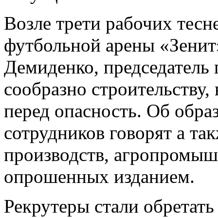
Возле трети рабочих тесн
футбольной арены «Зенит»
Демиденко, председатель 
сообразно строительству, 
перед опасность. Об обра
сотрудников говорят а та
производств, агропромыш
опрошенных изданием.
Рекрутеры стали обретать 