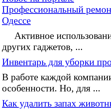
Профессиональный ремон
Одессе
Активное использование
других гаджетов, ...
Инвентарь для уборки пр
В работе каждой компании
особенности. Но, для ...
Как удалить запах животн