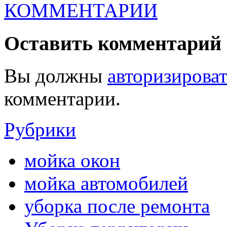
КОММЕНТАРИИ
Оставить комментарий
Вы должны
авторизироват
комментарии.
Рубрики
мойка окон
мойка автомобилей
уборка после ремонта