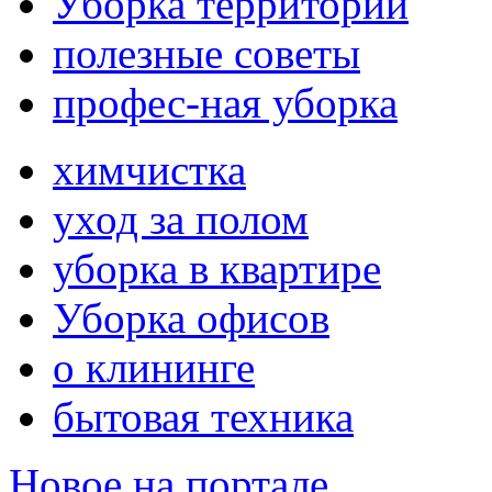
Уборка территории
полезные советы
профес-ная уборка
химчистка
уход за полом
уборка в квартире
Уборка офисов
о клининге
бытовая техника
Новое на портале