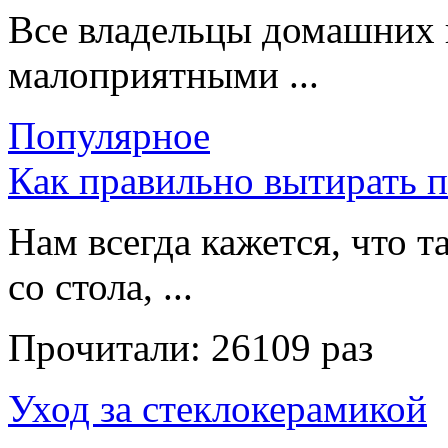
Все владельцы домашних 
малоприятными ...
Популярное
Как правильно вытирать 
Нам всегда кажется, что т
со стола, ...
Прочитали:
26109 раз
Уход за стеклокерамикой