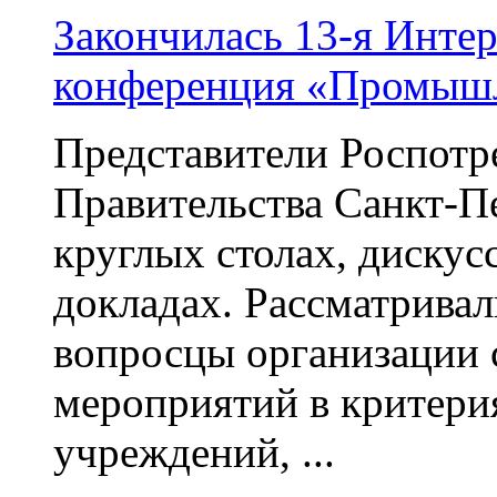
Закончилась 13-я Интер
конференция «Промышл
Представители Роспотр
Правительства Санкт-П
круглых столах, дискус
докладах. Рассматривал
вопросцы организации 
мероприятий в критери
учреждений, ...