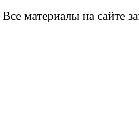
Все материалы на сайте 