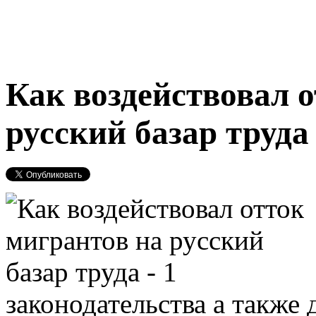
Как воздействовал 
русский базар труда
законодательства а также 