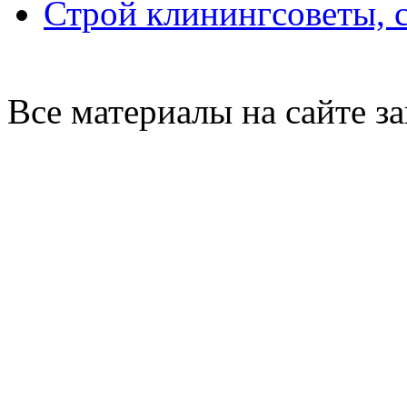
Строй клининг
советы, 
Все материалы на сайте 