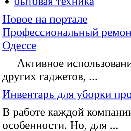
бытовая техника
Новое на портале
Профессиональный ремон
Одессе
Активное использование
других гаджетов, ...
Инвентарь для уборки пр
В работе каждой компании
особенности. Но, для ...