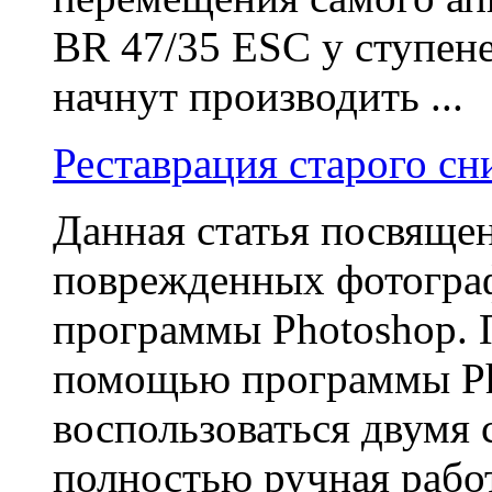
BR 47/35 ESC у ступен
начнут производить ...
Реставрация старого сн
Данная статья посвяще
поврежденных фотогра
программы Photoshop. 
помощью программы Ph
воспользоваться двумя 
полностью ручная работ