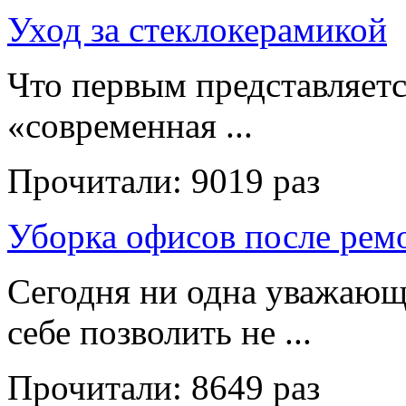
Уход за стеклокерамикой
Что первым представляет
«современная ...
Прочитали:
9019 раз
Уборка офисов после рем
Сегодня ни одна уважающ
себе позволить не ...
Прочитали:
8649 раз