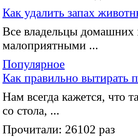
Как удалить запах животн
Все владельцы домашних 
малоприятными ...
Популярное
Как правильно вытирать 
Нам всегда кажется, что т
со стола, ...
Прочитали:
26102 раз