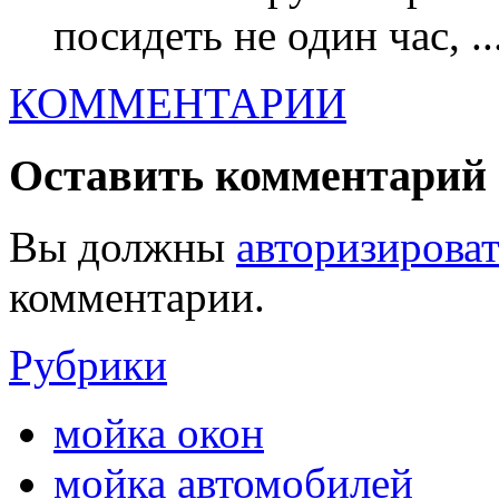
посидеть не один час, ..
КОММЕНТАРИИ
Оставить комментарий
Вы должны
авторизироват
комментарии.
Рубрики
мойка окон
мойка автомобилей