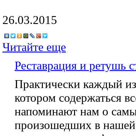
26.03.2015
Читайте еще
Реставрация и ретушь 
Практически каждый из
котором содержаться вс
напоминают нам о самы
произошедших в нашей