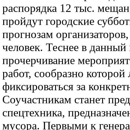
распорядка 12 тыс. мещан,
пройдут городские суббот
прогнозам организаторов,
человек. Теснее в данный
прочерчивание мероприят
работ, сообразно которой
фиксироваться за конкрет
Соучастникам станет пред
спецтехника, предназначе
мусора. Первыми к генера