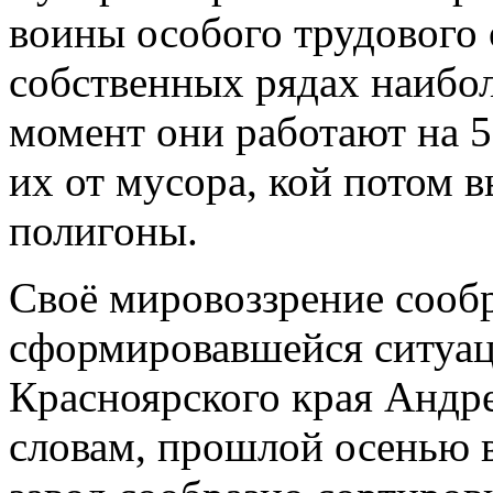
воины особого трудового 
собственных рядах наибол
момент они работают на 5
их от мусора, кой потом в
полигоны.
Своё мировоззрение сооб
сформировавшейся ситуаци
Красноярского края Андре
словам, прошлой осенью 