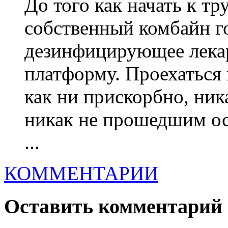
До того как начать к тр
собственный комбайн г
дезинфицирующее лекар
платформу. Проехаться 
как ни прискорбно, ник
никак не прошедшим ос
...
КОММЕНТАРИИ
Оставить комментарий