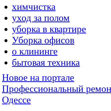
химчистка
уход за полом
уборка в квартире
Уборка офисов
о клининге
бытовая техника
Новое на портале
Профессиональный ремон
Одессе