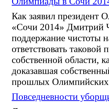
Олимпиады в Сочи 201
Как заявил президент 
«Сочи 2014» Дмитрий Ч
поддержание чистоты н
ответствовать таковой 
собственной области, к
доказавшая собственны
прошлых Олимпийских 
Повседневности уборщ