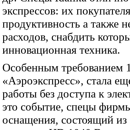
экспрессов: их покупате
продуктивность а также 
расходов, снабдить котор
инновационная техника.
Особенным требованием 1
«Аэроэкспресс», стала ещ
работы без доступа к элек
это событие, спецы фирмы
оснащения, состоящий из