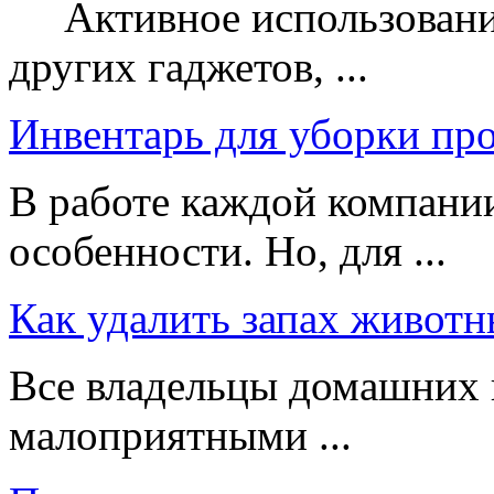
Активное использование
других гаджетов, ...
Инвентарь для уборки пр
В работе каждой компании
особенности. Но, для ...
Как удалить запах животн
Все владельцы домашних 
малоприятными ...