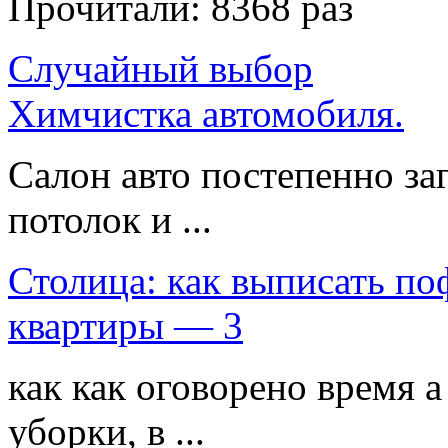
Прочитали:
8368 раз
Случайный выбор
Химчистка автомобиля.
Салон авто постепенно заг
потолок и ...
Столица: как выписать п
квартиры — 3
как как оговорено время 
уборки, в ...