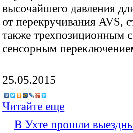
высочайшего давления дл
от перекручивания AVS, с
также трехпозиционным со
сенсорным переключение
25.05.2015
Читайте еще
В Ухте прошли выездны