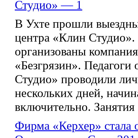
Студио» — 1
В Ухте прошли выездн
центра «Клин Студио».
организованы компания
«Безгрязин». Педагоги
Студио» проводили лич
нескольких дней, начина
включительно. Занятия .
Фирма «Керхер» стала