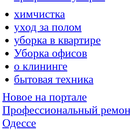
химчистка
уход за полом
уборка в квартире
Уборка офисов
о клининге
бытовая техника
Новое на портале
Профессиональный ремон
Одессе