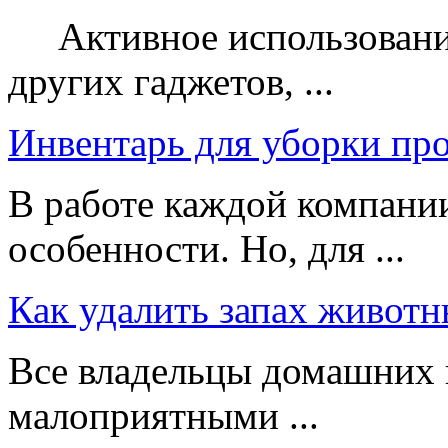
Активное использование
других гаджетов, ...
Инвентарь для уборки пр
В работе каждой компании
особенности. Но, для ...
Как удалить запах животн
Все владельцы домашних 
малоприятными ...