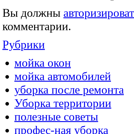
Вы должны
авторизироват
комментарии.
Рубрики
мойка окон
мойка автомобилей
уборка после ремонта
Уборка территории
полезные советы
профес-ная уборка