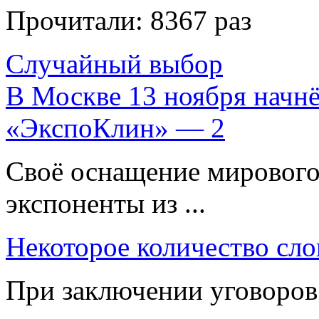
Прочитали:
8367 раз
Случайный выбор
В Москве 13 ноября начнё
«ЭкспоКлин» — 2
Своё оснащение мирового
экспоненты из ...
Некоторое количество сло
При заключении уговоров 