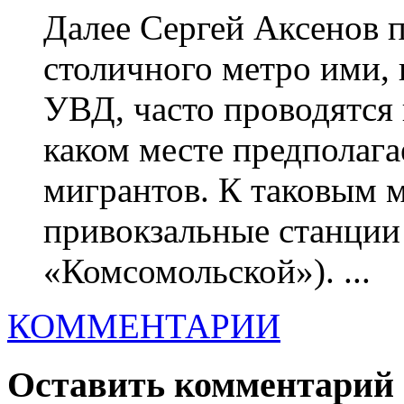
Далее Сергей Аксенов п
столичного метро ими, 
УВД, часто проводятся 
каком месте предполага
мигрантов. К таковым 
привокзальные станции 
«Комсомольской»). ...
КОММЕНТАРИИ
Оставить комментарий